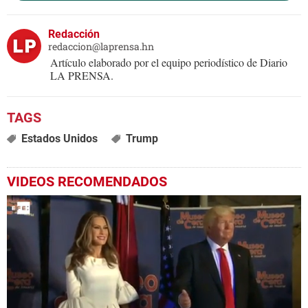
Redacción
redaccion@laprensa.hn
Artículo elaborado por el equipo periodístico de Diario
LA PRENSA.
Estados Unidos
Trump
VIDEOS RECOMENDADOS