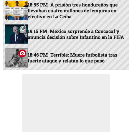
18:55 PM
A prisión tres hondureños que
llevaban cuatro millones de lempiras en
efectivo en La Ceiba
19:15 PM
México sorprende a Concacaf y
anuncia decisión sobre Infantino en la FIFA
18:46 PM
Terrible: Muere futbolista tras
fuerte ataque y relatan lo que pasó