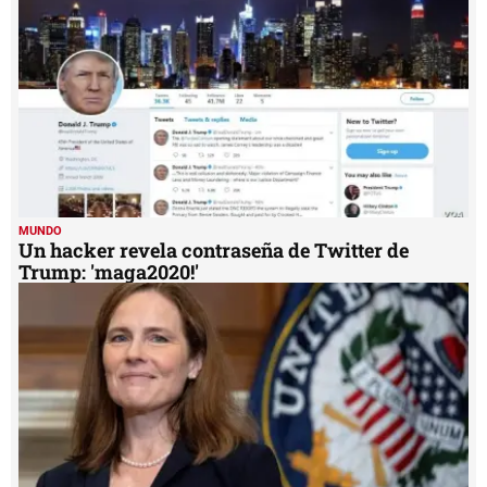
MUNDO
Un hacker revela contraseña de Twitter de
Trump: 'maga2020!'