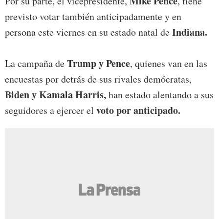
Mike Pence
Por su parte, el vicepresidente,
, tiene
previsto votar también anticipadamente y en
Indiana.
persona este viernes en su estado natal de
Trump y Pence
La campaña de
, quienes van en las
encuestas por detrás de sus rivales demócratas,
Biden y Kamala Harris,
han estado alentando a sus
voto por anticipado.
seguidores a ejercer el