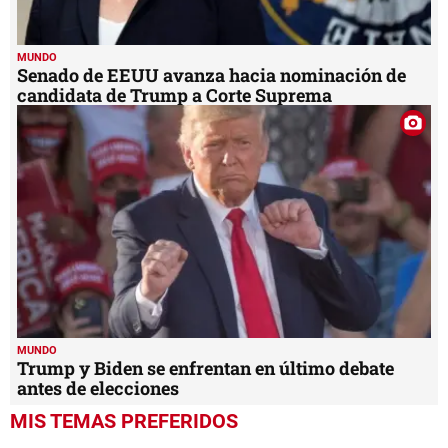
MUNDO
Senado de EEUU avanza hacia nominación de
candidata de Trump a Corte Suprema
MUNDO
Trump y Biden se enfrentan en último debate
antes de elecciones
MIS TEMAS PREFERIDOS