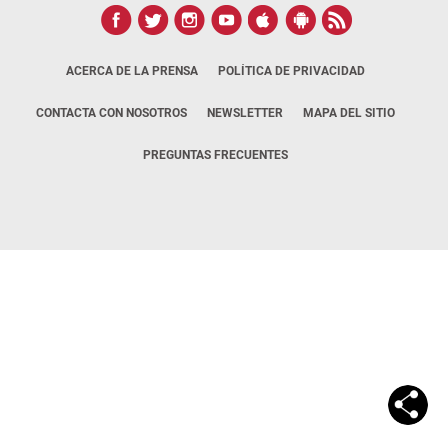
ACERCA DE LA PRENSA
POLÍTICA DE PRIVACIDAD
CONTACTA CON NOSOTROS
NEWSLETTER
MAPA DEL SITIO
PREGUNTAS FRECUENTES