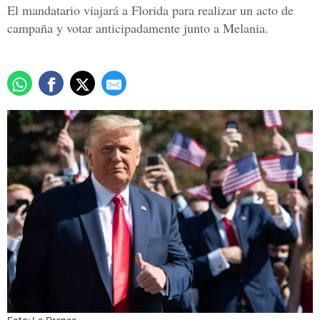
El mandatario viajará a Florida para realizar un acto de
campaña y votar anticipadamente junto a Melania.