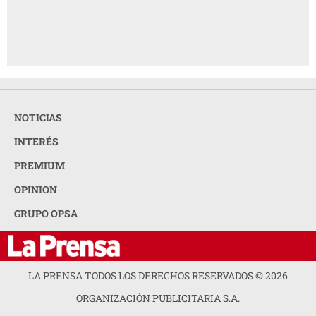
NOTICIAS
INTERÉS
PREMIUM
OPINION
GRUPO OPSA
LA PRENSA TODOS LOS DERECHOS RESERVADOS ©
2026
ORGANIZACIÓN PUBLICITARIA S.A.