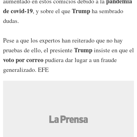
pandemia
aumentado en estos comicios debido a la
de covid-19
Trump
, y sobre el que
ha sembrado
dudas.
Pese a que los expertos han reiterado que no hay
Trump
pruebas de ello, el presiente
insiste en que el
voto por correo
pudiera dar lugar a un fraude
generalizado. EFE