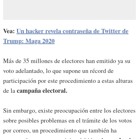
Vea:
Un hacker revela contraseña de Twitter de
Trump: Maga 2020
Más de 35 millones de electores han emitido ya su
voto adelantado, lo que supone un récord de
participación por este procedimiento a estas alturas
campaña electoral.
de la
Sin embargo, existe preocupación entre los electores
sobre posibles problemas en el trámite de los votos
por correo, un procedimiento que también ha