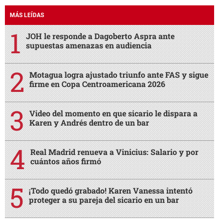
MÁS LEÍDAS
JOH le responde a Dagoberto Aspra ante
supuestas amenazas en audiencia
Motagua logra ajustado triunfo ante FAS y sigue
firme en Copa Centroamericana 2026
Video del momento en que sicario le dispara a
Karen y Andrés dentro de un bar
Real Madrid renueva a Vinicius: Salario y por
cuántos años firmó
¡Todo quedó grabado! Karen Vanessa intentó
proteger a su pareja del sicario en un bar