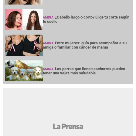
¿Cabello largo o corto? Elige tu corte según
AMIGA
tu cuello
Entre mujeres: guía para acompañar a su
AMIGA
amiga o familiar con cáncer de mama
Las perras que tienen cachorros pueden
AMIGA
tener una vejez más saludable