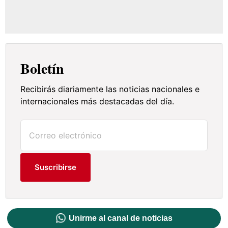
Boletín
Recibirás diariamente las noticias nacionales e
internacionales más destacadas del día.
Suscribirse
Unirme al canal de noticias