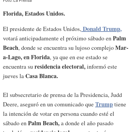
Foto: La Prensa
Florida, Estados Unidos.
Donald Trump
,
El presidente de Estados Unidos,
Palm
votará anticipadamente el próximo sábado en
Beach
Mar-
, donde se encuentra su lujoso complejo
a-Lago, en Florida
, ya que en ese estado se
residencia electoral,
encuentra su
informó este
Casa Blanca.
jueves la
El subsecretario de prensa de la Presidencia, Judd
Trump
Deere, aseguró en un comunicado que
tiene
la intención de votar en persona cuando esté el
Palm Beach,
sábado en
a donde el año pasado