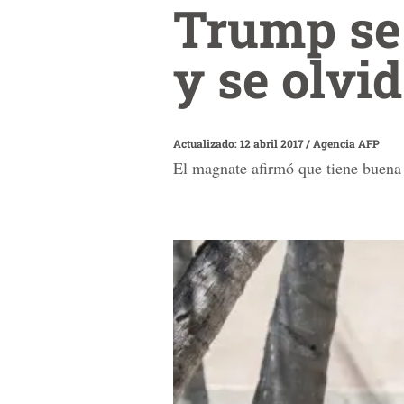
Trump se 
y se olvi
Actualizado: 12 abril 2017
/
Agencia AFP
El magnate afirmó que tiene buena 