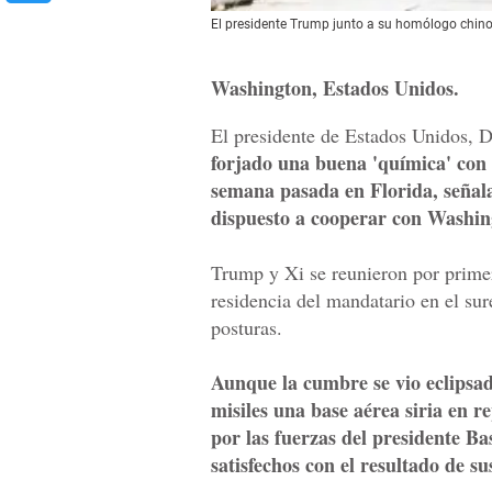
El presidente Trump junto a su homólogo chino,
Washington, Estados Unidos.
El presidente de Estados Unidos, 
forjado una buena 'química' con 
semana pasada en Florida, señal
dispuesto a cooperar con Washin
Trump y Xi se reunieron por primer
residencia del mandatario en el sur
posturas.
Aunque la cumbre se vio eclipsa
misiles una base aérea siria en 
por las fuerzas del presidente B
satisfechos con el resultado de su