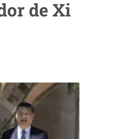
dor de Xi