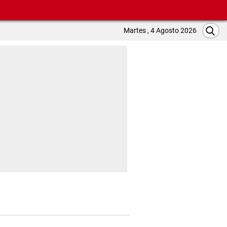
Martes , 4 Agosto 2026