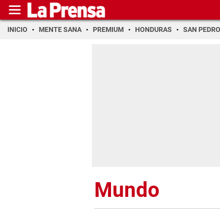
INICIO
MENTE SANA
PREMIUM
HONDURAS
SAN PEDR
Mundo