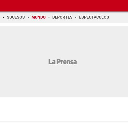
O
SUCESOS
MUNDO
DEPORTES
ESPECTÁCULOS