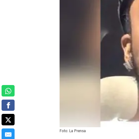
Foto: La Prensa