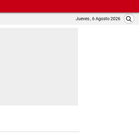
Jueves , 6 Agosto 2026