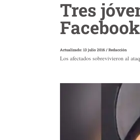
Tres jóve
Facebook 
Actualizado: 13 julio 2016
/
Redacción
Los afectados sobrevivieron al ata