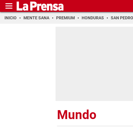
INICIO
MENTE SANA
PREMIUM
HONDURAS
SAN PEDR
Mundo