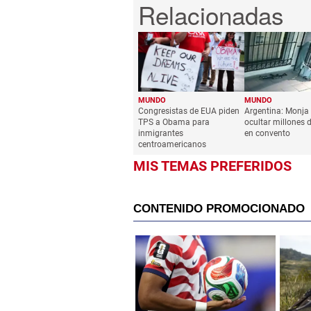
MUNDO
MUNDO
Congresistas de EUA piden
Argentina: Monja
TPS a Obama para
ocultar millones 
inmigrantes
en convento
centroamericanos
MIS TEMAS PREFERIDOS