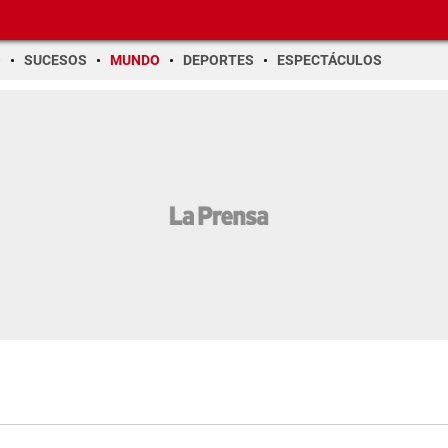
O
SUCESOS
MUNDO
DEPORTES
ESPECTÁCULOS