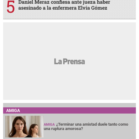
Daniel Meraz confiesa ante jueza haber
asesinado a la enfermera Elvia Gómez
AMIGA
¿Terminar una amistad duele tanto como
AMIGA
una ruptura amorosa?