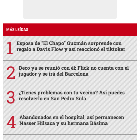
MÁS LEÍDAS
Esposa de "El Chapo" Guzmán sorprende con
regalo a Davis Flow y así reaccionó el tiktoker
Deco ya se reunió con él: Flick no cuenta con el
jugador y se irá del Barcelona
¿Tienes problemas con tu vecino? Así puedes
resolverlo en San Pedro Sula
Abandonados en el hospital, así permanecen
Nasser Hilsaca y su hermana Básima