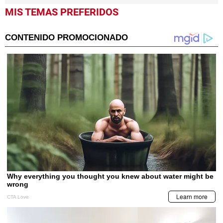
MIS TEMAS PREFERIDOS