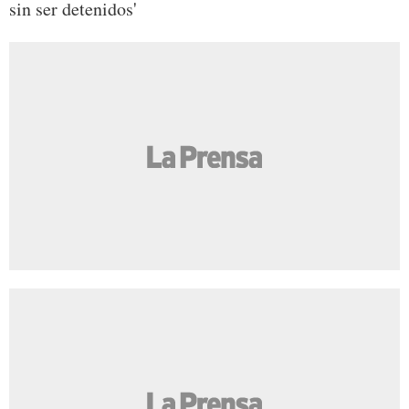
sin ser detenidos'