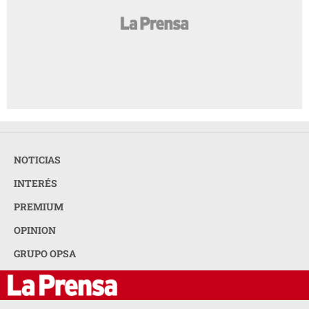
NOTICIAS
INTERÉS
PREMIUM
OPINION
GRUPO OPSA