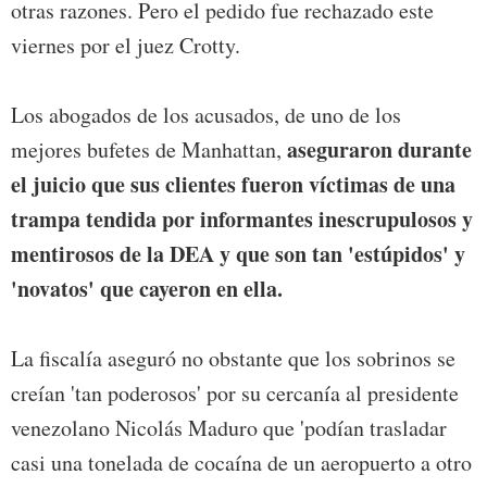
otras razones. Pero el pedido fue rechazado este
viernes por el juez Crotty.
Los abogados de los acusados, de uno de los
aseguraron durante
mejores bufetes de Manhattan,
el juicio que sus clientes fueron víctimas de una
trampa tendida por informantes inescrupulosos y
mentirosos de la DEA y que son tan 'estúpidos' y
'novatos' que cayeron en ella.
La fiscalía aseguró no obstante que los sobrinos se
creían 'tan poderosos' por su cercanía al presidente
venezolano Nicolás Maduro que 'podían trasladar
casi una tonelada de cocaína de un aeropuerto a otro