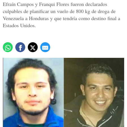
Efraín Campos y Franqui Flores fueron declarados
culpables de planificar un vuelo de 800 kg de droga de
Venezuela a Honduras y que tendría como destino final a
Estados Unidos.