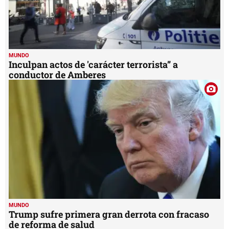
MUNDO
Inculpan actos de 'carácter terrorista” a
conductor de Amberes
MUNDO
Trump sufre primera gran derrota con fracaso
de reforma de salud