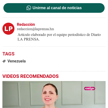
Unirme al canal de noticias
Redacción
redaccion@laprensa.hn
Artículo elaborado por el equipo periodístico de Diario
LA PRENSA.
Venezuela
VIDEOS RECOMENDADOS