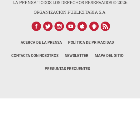
LA PRENSA TODOS LOS DERECHOS RESERVADOS ©
2026
ORGANIZACIÓN PUBLICITARIA S.A.
ACERCA DE LA PRENSA
POLÍTICA DE PRIVACIDAD
CONTACTA CON NOSOTROS
NEWSLETTER
MAPA DEL SITIO
PREGUNTAS FRECUENTES