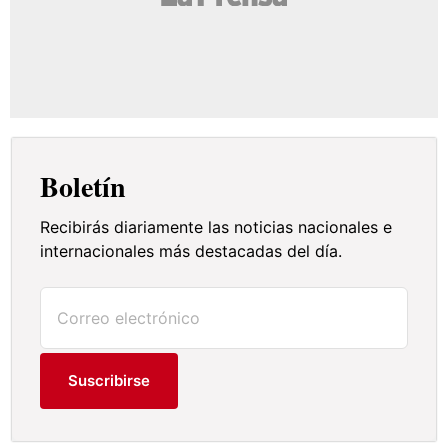
Boletín
Recibirás diariamente las noticias nacionales e
internacionales más destacadas del día.
Suscribirse