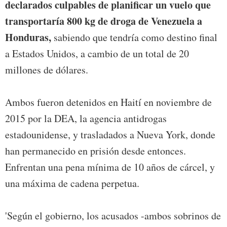
declarados culpables de planificar un vuelo que
transportaría 800 kg de droga de Venezuela a
Honduras,
sabiendo que tendría como destino final
a Estados Unidos, a cambio de un total de 20
millones de dólares.
Ambos fueron detenidos en Haití en noviembre de
2015 por la DEA, la agencia antidrogas
estadounidense, y trasladados a Nueva York, donde
han permanecido en prisión desde entonces.
Enfrentan una pena mínima de 10 años de cárcel, y
una máxima de cadena perpetua.
'Según el gobierno, los acusados -ambos sobrinos de