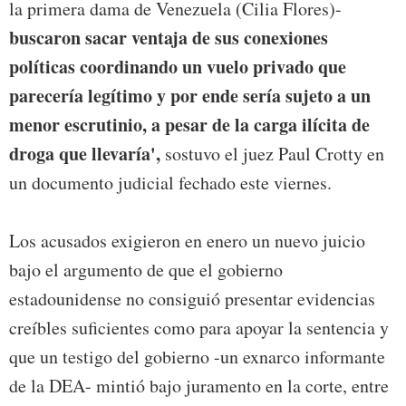
la primera dama de Venezuela (Cilia Flores)-
buscaron sacar ventaja de sus conexiones
políticas coordinando un vuelo privado que
parecería legítimo y por ende sería sujeto a un
menor escrutinio, a pesar de la carga ilícita de
droga que llevaría',
sostuvo el juez Paul Crotty en
un documento judicial fechado este viernes.
Los acusados exigieron en enero un nuevo juicio
bajo el argumento de que el gobierno
estadounidense no consiguió presentar evidencias
creíbles suficientes como para apoyar la sentencia y
que un testigo del gobierno -un exnarco informante
de la DEA- mintió bajo juramento en la corte, entre