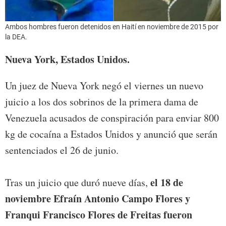
Ambos hombres fueron detenidos en Haití en noviembre de 2015 por
la DEA.
Nueva York, Estados Unidos.
Un juez de Nueva York negó el viernes un nuevo
juicio a los dos sobrinos de la primera dama de
Venezuela acusados de conspiración para enviar 800
kg de cocaína a Estados Unidos y anunció que serán
sentenciados el 26 de junio.
el 18 de
Tras un juicio que duró nueve días,
noviembre Efraín Antonio Campo Flores y
Franqui Francisco Flores de Freitas fueron