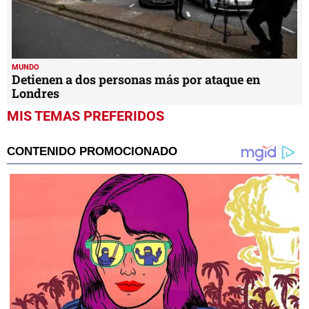
MUNDO
Detienen a dos personas más por ataque en
Londres
MIS TEMAS PREFERIDOS