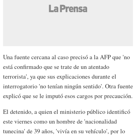
Una fuente cercana al caso precisó a la AFP que 'no
está confirmado que se trate de un atentado
terrorista', ya que sus explicaciones durante el
interrogatorio 'no tenían ningún sentido'. Otra fuente
explicó que se le imputó esos cargos por precaución.
El detenido, a quien el ministerio público identificó
este viernes como un hombre de 'nacionalidad
tunecina' de 39 años, 'vivía en su vehículo', por lo