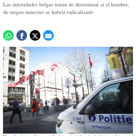
Las autoridades belgas tratan de determinar si el hombre,
de origen tunecino se habría radicalizado