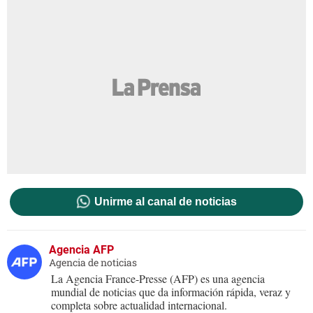
Unirme al canal de noticias
Agencia AFP
Agencia de noticias
La Agencia France-Presse (AFP) es una agencia
mundial de noticias que da información rápida, veraz y
completa sobre actualidad internacional.