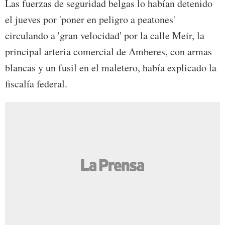
Las fuerzas de seguridad belgas lo habían detenido
el jueves por 'poner en peligro a peatones'
circulando a 'gran velocidad' por la calle Meir, la
principal arteria comercial de Amberes, con armas
blancas y un fusil en el maletero, había explicado la
fiscalía federal.