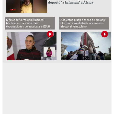
deportó “a la fuerza” a África
México refuerza seguridad en
Activistas piden a mesa de diálogo
Michoacán para reactivar
elección inmediata de nuevo ente
exportaciones de aguacate a EEUU
electoral venezolano