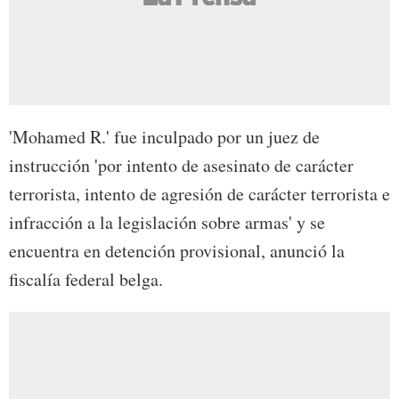
'Mohamed R.' fue inculpado por un juez de
instrucción 'por intento de asesinato de carácter
terrorista, intento de agresión de carácter terrorista e
infracción a la legislación sobre armas' y se
encuentra en detención provisional, anunció la
fiscalía federal belga.