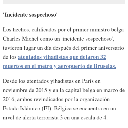
'Incidente sospechoso'
Los hechos, calificados por el primer ministro belga
Charles Michel como un 'incidente sospechoso',
tuvieron lugar un día después del primer aniversario
atentados yihadistas que dejaron 32
de los
muertos en el metro y aeropuerto de Bruselas.
Desde los atentados yihadistas en París en
noviembre de 2015 y en la capital belga en marzo de
2016, ambos revindicados por la organización
Estado Islámico (EI), Bélgica se encuentra en un
nivel de alerta terrorista 3 en una escala de 4.