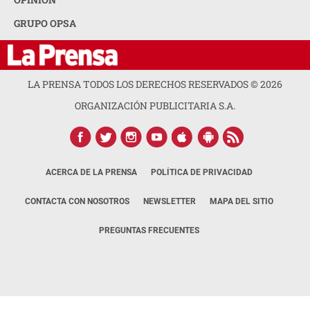
GRUPO OPSA
LA PRENSA TODOS LOS DERECHOS RESERVADOS ©
2026
ORGANIZACIÓN PUBLICITARIA S.A.
ACERCA DE LA PRENSA
POLÍTICA DE PRIVACIDAD
CONTACTA CON NOSOTROS
NEWSLETTER
MAPA DEL SITIO
PREGUNTAS FRECUENTES