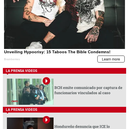
LA PRENSA VIDEOS
BCH emite comunicado por captura de
funcionarios vinculados al caso
LA PRENSA VIDEOS
Hondureño denuncia que ICE lo