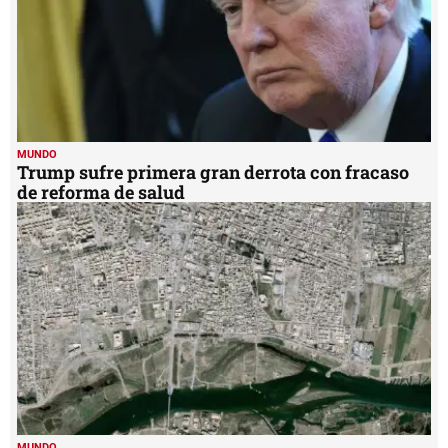
MUNDO
Trump sufre primera gran derrota con fracaso
de reforma de salud
MUNDO