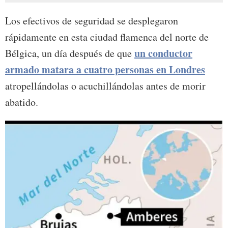
Los efectivos de seguridad se desplegaron
rápidamente en esta ciudad flamenca del norte de
un conductor
Bélgica, un día después de que
armado matara a cuatro personas en Londres
atropellándolas o acuchillándolas antes de morir
abatido.