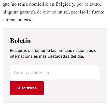
que 'no tenía domicilio en Bélgica y, por lo tanto,
ninguna garantía de que no huirá', precisó la fuente
cercana al caso.
Boletín
Recibirás diariamente las noticias nacionales e
internacionales más destacadas del día.
Suscribirse