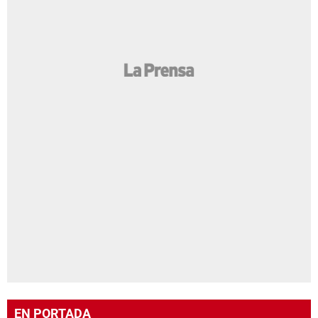
EN PORTADA