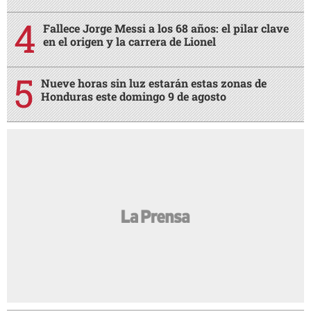
Fallece Jorge Messi a los 68 años: el pilar clave
en el origen y la carrera de Lionel
Nueve horas sin luz estarán estas zonas de
Honduras este domingo 9 de agosto