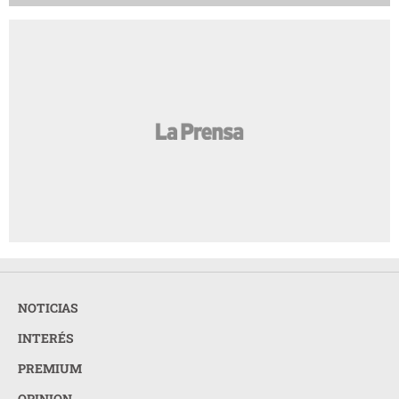
NOTICIAS
INTERÉS
PREMIUM
OPINION