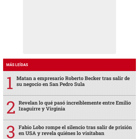
MÁS LEÍDAS
Matan a empresario Roberto Becker tras salir de
su negocio en San Pedro Sula
Revelan lo qué pasó increíblemente entre Emilio
Izaguirre y Virginia
Fabio Lobo rompe el silencio tras salir de prisión
en USA y revela quiénes lo visitaban