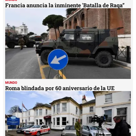
Francia anuncia la inminente 'Batalla de Raqa”
MUNDO
Roma blindada por 60 aniversario de la UE