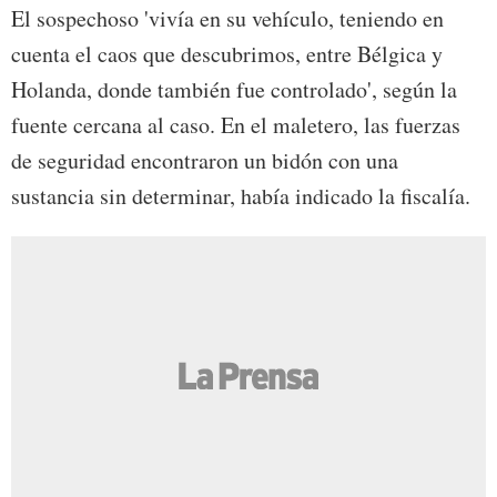
El sospechoso 'vivía en su vehículo, teniendo en
cuenta el caos que descubrimos, entre Bélgica y
Holanda, donde también fue controlado', según la
fuente cercana al caso. En el maletero, las fuerzas
de seguridad encontraron un bidón con una
sustancia sin determinar, había indicado la fiscalía.