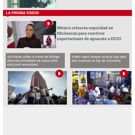
LA PRENSA VIDEOS
México refuerza seguridad en
Michoacán para reactivar
exportaciones de aguacate a EEUU
Activistas piden a mesa de diálogo
Video captó ataque sicarial que dejó
elección inmediata de nuevo ente
dos muertos en bar de Colombia
electoral venezolano