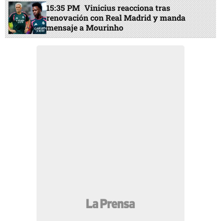
15:35 PM
Vinicius reacciona tras
renovación con Real Madrid y manda
mensaje a Mourinho