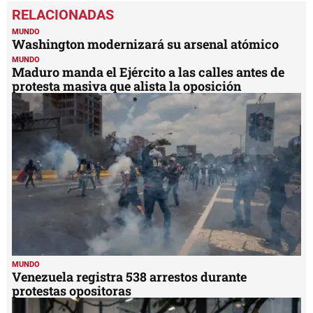
MUNDO
Washington modernizará su arsenal atómico
MUNDO
Maduro manda el Ejército a las calles antes de
protesta masiva que alista la oposición
MUNDO
Venezuela registra 538 arrestos durante
protestas opositoras