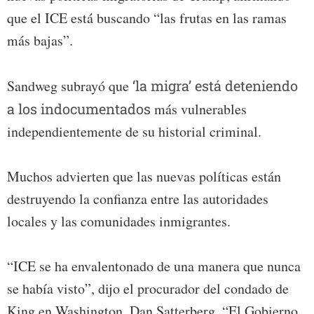
que el ICE está buscando “las frutas en las ramas
más bajas”.
Sandweg subrayó que
‘la migra’ está deteniendo
a los indocumentados
más vulnerables
independientemente de su historial criminal.
Muchos advierten que las nuevas políticas están
destruyendo la confianza entre las autoridades
locales y las comunidades inmigrantes.
“ICE se ha envalentonado de una manera que nunca
se había visto”, dijo el procurador del condado de
King en Washington, Dan Satterberg. “El Gobierno