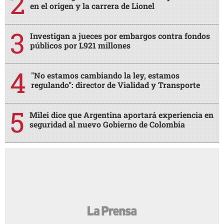
en el origen y la carrera de Lionel
Investigan a jueces por embargos contra fondos
públicos por L921 millones
"No estamos cambiando la ley, estamos
regulando": director de Vialidad y Transporte
Milei dice que Argentina aportará experiencia en
seguridad al nuevo Gobierno de Colombia