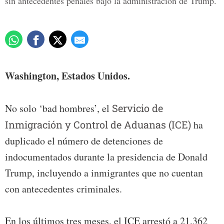
sin antecedentes penales bajo la administración de Trump.
Washington, Estados Unidos.
No solo ‘bad hombres’, el
Servicio de
Inmigración y Control de Aduanas (ICE)
ha
duplicado el número de detenciones de
indocumentados durante la presidencia de Donald
Trump, incluyendo a inmigrantes que no cuentan
con antecedentes criminales.
En los últimos tres meses, el ICE arrestó a 21,362