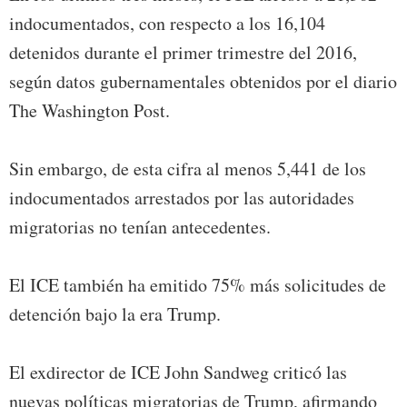
indocumentados, con respecto a los 16,104
detenidos durante el primer trimestre del 2016,
según datos gubernamentales obtenidos por el diario
The Washington Post.
Sin embargo, de esta cifra al menos 5,441 de los
indocumentados arrestados por las autoridades
migratorias no tenían antecedentes.
El ICE también ha emitido 75% más solicitudes de
detención bajo la era Trump.
El exdirector de ICE John Sandweg criticó las
nuevas políticas migratorias de Trump, afirmando