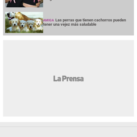
Las perras que tienen cachorros pueden
AMIGA
tener una vejez más saludable