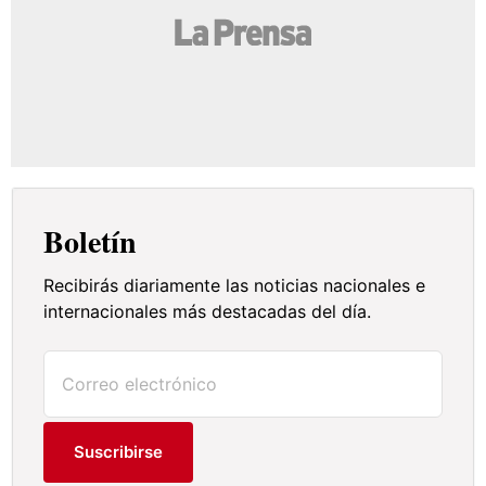
Boletín
Recibirás diariamente las noticias nacionales e
internacionales más destacadas del día.
Suscribirse