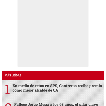
MÁS LEÍDAS
En medio de retos en SPS, Contreras recibe premio
como mejor alcalde de CA
Fallece Jorge Messi a los 68 años: el pilar clave