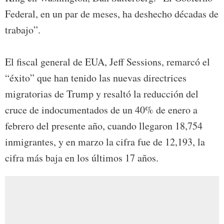
Federal, en un par de meses, ha deshecho décadas de
trabajo”.
El fiscal general de EUA, Jeff Sessions, remarcó el
“éxito” que han tenido las nuevas directrices
migratorias de Trump y resaltó la reducción del
cruce de indocumentados de un 40% de enero a
febrero del presente año, cuando llegaron 18,754
inmigrantes, y en marzo la cifra fue de 12,193, la
cifra más baja en los últimos 17 años.