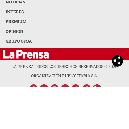
NOTICIAS
INTERÉS
PREMIUM
OPINION
GRUPO OPSA
LA PRENSA TODOS LOS DERECHOS RESERVADOS ©
2026
ORGANIZACIÓN PUBLICITARIA S.A.
ACERCA DE LA PRENSA
POLÍTICA DE PRIVACIDAD
CONTACTA CON NOSOTROS
NEWSLETTER
MAPA DEL SITIO
PREGUNTAS FRECUENTES