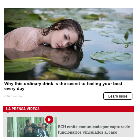
LA PRENSA VIDEOS
BCH emite comunicado por captura de
funcionarios vinculados al caso