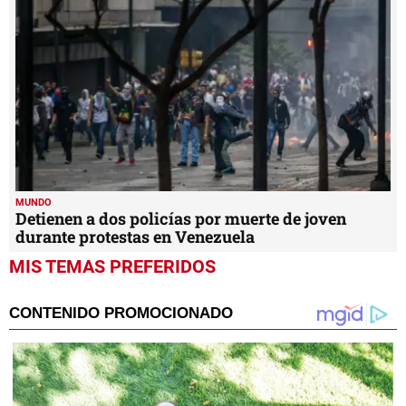
MUNDO
Detienen a dos policías por muerte de joven
durante protestas en Venezuela
MIS TEMAS PREFERIDOS