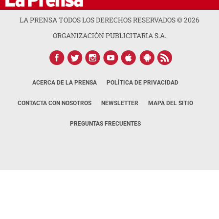
LA PRENSA TODOS LOS DERECHOS RESERVADOS ©
2026
ORGANIZACIÓN PUBLICITARIA S.A.
ACERCA DE LA PRENSA
POLÍTICA DE PRIVACIDAD
CONTACTA CON NOSOTROS
NEWSLETTER
MAPA DEL SITIO
PREGUNTAS FRECUENTES