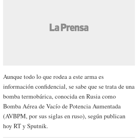
Aunque todo lo que rodea a este arma es
información confidencial, se sabe que se trata de una
bomba termobárica, conocida en Rusia como
Bomba Aérea de Vacío de Potencia Aumentada
(AVBPM, por sus siglas en ruso), según publican
hoy RT y Sputnik.