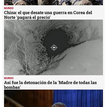
MUNDO
China: el que desate una guerra en Corea del
Norte 'pagará el precio'
MUNDO
Así fue la detonación de la 'Madre de todas las
bombas'