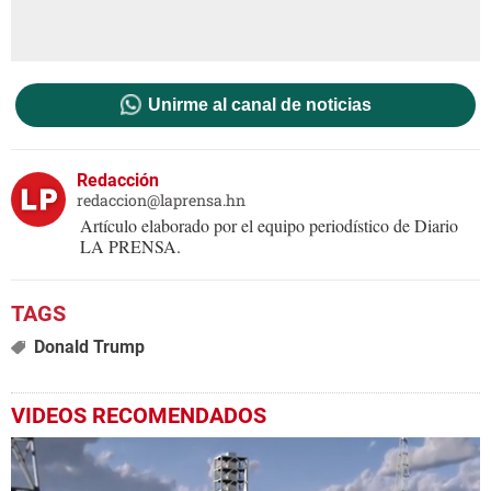
Unirme al canal de noticias
Redacción
redaccion@laprensa.hn
Artículo elaborado por el equipo periodístico de Diario
LA PRENSA.
Donald Trump
VIDEOS RECOMENDADOS