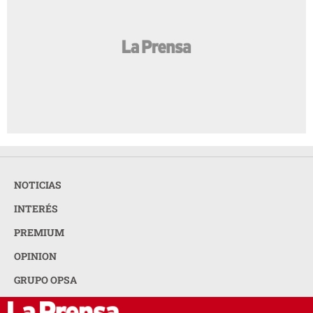
NOTICIAS
INTERÉS
PREMIUM
OPINION
GRUPO OPSA