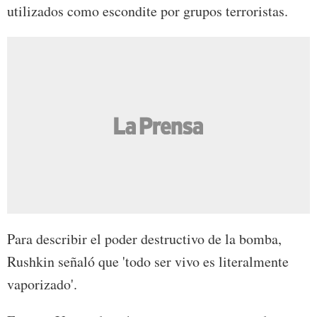
utilizados como escondite por grupos terroristas.
Para describir el poder destructivo de la bomba,
Rushkin señaló que 'todo ser vivo es literalmente
vaporizado'.