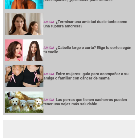
¿Terminar una amistad duele tanto como
AMIGA
una ruptura amorosa?
¿Cabello largo o corto? Elige tu corte según
AMIGA
tu cuello
Entre mujeres: guía para acompañar a su
AMIGA
amiga o familiar con cáncer de mama
Las perras que tienen cachorros pueden
AMIGA
tener una vejez más saludable