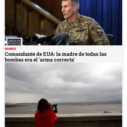
MUNDO
Comandante de EUA: la madre de todas las
bombas era el 'arma correcta'