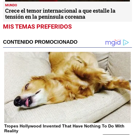
MUNDO
Crece el temor internacional a que estalle la
tensión en la península coreana
MIS TEMAS PREFERIDOS