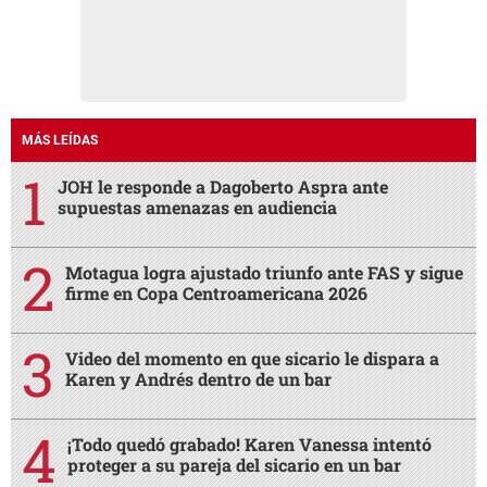
MÁS LEÍDAS
JOH le responde a Dagoberto Aspra ante
supuestas amenazas en audiencia
Motagua logra ajustado triunfo ante FAS y sigue
firme en Copa Centroamericana 2026
Video del momento en que sicario le dispara a
Karen y Andrés dentro de un bar
¡Todo quedó grabado! Karen Vanessa intentó
proteger a su pareja del sicario en un bar