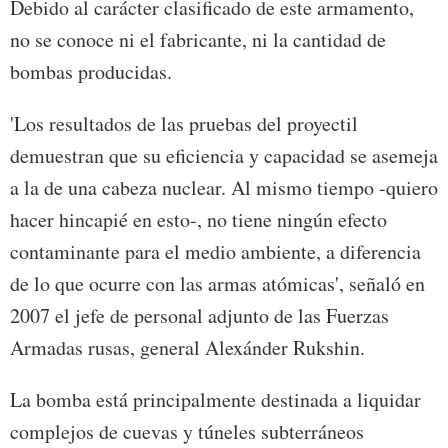
Debido al carácter clasificado de este armamento,
no se conoce ni el fabricante, ni la cantidad de
bombas producidas.
'Los resultados de las pruebas del proyectil
demuestran que su eficiencia y capacidad se asemeja
a la de una cabeza nuclear. Al mismo tiempo -quiero
hacer hincapié en esto-, no tiene ningún efecto
contaminante para el medio ambiente, a diferencia
de lo que ocurre con las armas atómicas', señaló en
2007 el jefe de personal adjunto de las Fuerzas
Armadas rusas, general Alexánder Rukshin.
La bomba está principalmente destinada a liquidar
complejos de cuevas y túneles subterráneos