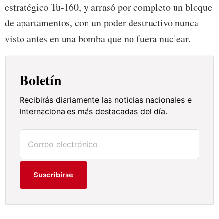
estratégico Tu-160, y arrasó por completo un bloque
de apartamentos, con un poder destructivo nunca
visto antes en una bomba que no fuera nuclear.
Boletín
Recibirás diariamente las noticias nacionales e
internacionales más destacadas del día.
Suscribirse