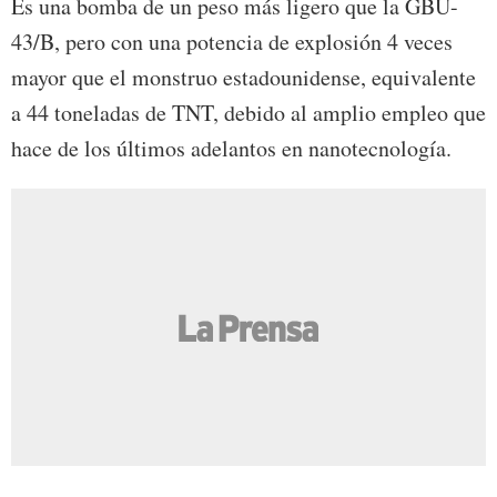
Es una bomba de un peso más ligero que la GBU-
43/B, pero con una potencia de explosión 4 veces
mayor que el monstruo estadounidense, equivalente
a 44 toneladas de TNT, debido al amplio empleo que
hace de los últimos adelantos en nanotecnología.