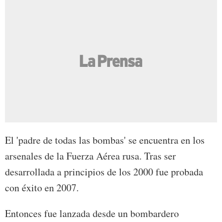
El 'padre de todas las bombas' se encuentra en los
arsenales de la Fuerza Aérea rusa. Tras ser
desarrollada a principios de los 2000 fue probada
con éxito en 2007.
Entonces fue lanzada desde un bombardero