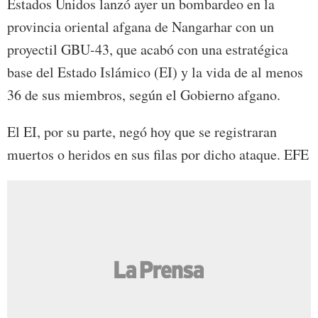
Estados Unidos lanzó ayer un bombardeo en la
provincia oriental afgana de Nangarhar con un
proyectil GBU-43, que acabó con una estratégica
base del Estado Islámico (EI) y la vida de al menos
36 de sus miembros, según el Gobierno afgano.
El EI, por su parte, negó hoy que se registraran
muertos o heridos en sus filas por dicho ataque. EFE