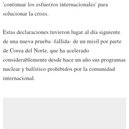
'continuar los esfuerzos internacionales' para
solucionar la crisis.
Estas declaraciones tuvieron lugar al día siguiente
de una nueva prueba -fallida- de un misil por parte
de Corea del Norte, que ha acelerado
considerablemente desde hace un año sus programas
nuclear y balístico prohibidos por la comunidad
internacional.