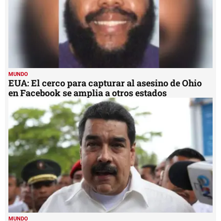
MUNDO
EUA: El cerco para capturar al asesino de Ohio
en Facebook se amplia a otros estados
MUNDO