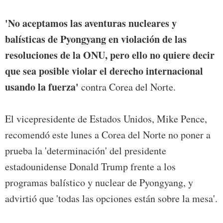
'No aceptamos las aventuras nucleares y
balísticas de Pyongyang en violación de las
resoluciones de la ONU, pero ello no quiere decir
que sea posible violar el derecho internacional
usando la fuerza'
contra Corea del Norte.
El vicepresidente de Estados Unidos, Mike Pence,
recomendó este lunes a Corea del Norte no poner a
prueba la 'determinación' del presidente
estadounidense Donald Trump frente a los
programas balístico y nuclear de Pyongyang, y
advirtió que 'todas las opciones están sobre la mesa'.