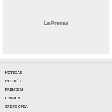
NOTICIAS
INTERÉS
PREMIUM
OPINION
GRUPO OPSA