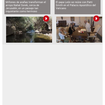
Millones de arañas transforman el
El papa León se reúne con Patti
arroyo Nahal Sorek, cerca de
Smith en el Palacio Apostólico del
Jerusalén, en un paisaje tan
Vaticano
inquietante como hermoso