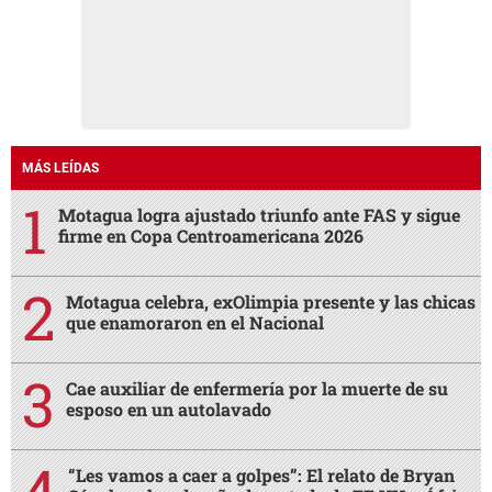
MÁS LEÍDAS
Motagua logra ajustado triunfo ante FAS y sigue
firme en Copa Centroamericana 2026
Motagua celebra, exOlimpia presente y las chicas
que enamoraron en el Nacional
Cae auxiliar de enfermería por la muerte de su
esposo en un autolavado
“Les vamos a caer a golpes”: El relato de Bryan