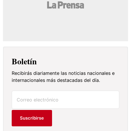
Boletín
Recibirás diariamente las noticias nacionales e
internacionales más destacadas del día.
Suscribirse