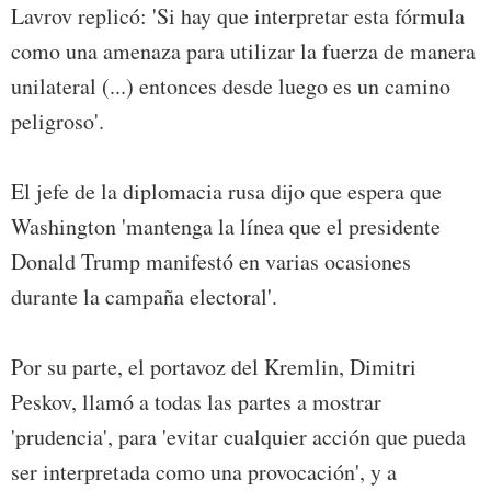
Lavrov replicó: 'Si hay que interpretar esta fórmula
como una amenaza para utilizar la fuerza de manera
unilateral (...) entonces desde luego es un camino
peligroso'.
El jefe de la diplomacia rusa dijo que espera que
Washington 'mantenga la línea que el presidente
Donald Trump manifestó en varias ocasiones
durante la campaña electoral'.
Por su parte, el portavoz del Kremlin, Dimitri
Peskov, llamó a todas las partes a mostrar
'prudencia', para 'evitar cualquier acción que pueda
ser interpretada como una provocación', y a