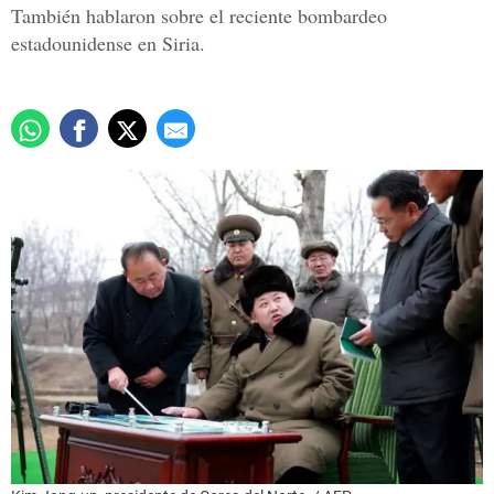
También hablaron sobre el reciente bombardeo
estadounidense en Siria.