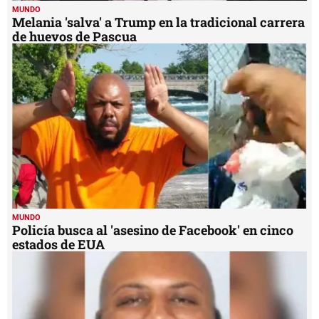
MUNDO
Melania 'salva' a Trump en la tradicional carrera
de huevos de Pascua
MUNDO
Policía busca al 'asesino de Facebook' en cinco
estados de EUA