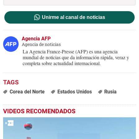
Unirme al canal de noticias
Agencia AFP
Agencia de noticias
La Agencia France-Presse (AFP) es una agencia
mundial de noticias que da información rápida, veraz y
completa sobre actualidad internacional.
Corea del Norte
Estados Unidos
Rusia
VIDEOS RECOMENDADOS