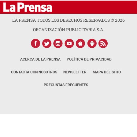
LA PRENSA TODOS LOS DERECHOS RESERVADOS ©
2026
ORGANIZACIÓN PUBLICITARIA S.A.
ACERCA DE LA PRENSA
POLÍTICA DE PRIVACIDAD
CONTACTA CON NOSOTROS
NEWSLETTER
MAPA DEL SITIO
PREGUNTAS FRECUENTES