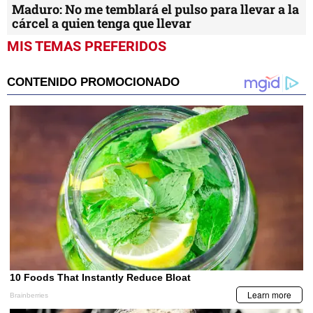
Maduro: No me temblará el pulso para llevar a la
cárcel a quien tenga que llevar
MIS TEMAS PREFERIDOS