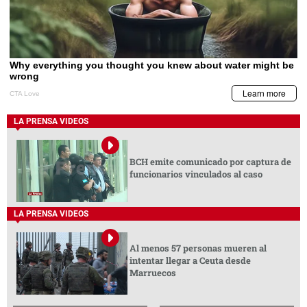
LA PRENSA VIDEOS
BCH emite comunicado por captura de
funcionarios vinculados al caso
LA PRENSA VIDEOS
Al menos 57 personas mueren al
intentar llegar a Ceuta desde
Marruecos