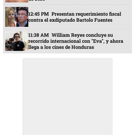
12:45 PM
Presentan requerimiento fiscal
contra el exdiputado Bartolo Fuentes
11:38 AM
William Reyes concluye su
recorrido internacional con "Eva", y ahora
llega a los cines de Honduras