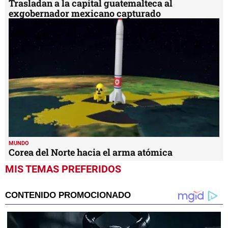
Trasladan a la capital guatemalteca al
exgobernador mexicano capturado
MUNDO
Corea del Norte hacia el arma atómica
MIS TEMAS PREFERIDOS