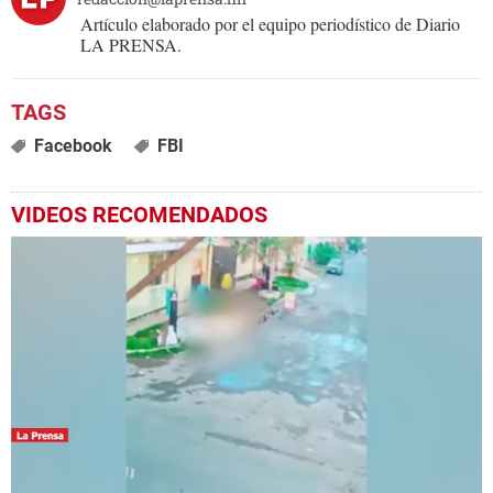
Artículo elaborado por el equipo periodístico de Diario
LA PRENSA.
Facebook
FBI
VIDEOS RECOMENDADOS