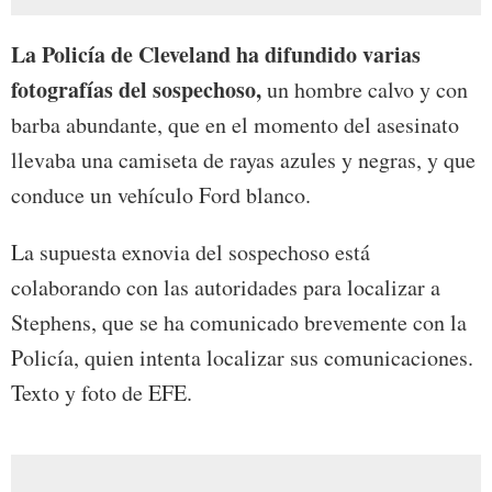
La Policía de Cleveland ha difundido varias
fotografías del sospechoso,
un hombre calvo y con
barba abundante, que en el momento del asesinato
llevaba una camiseta de rayas azules y negras, y que
conduce un vehículo Ford blanco.
La supuesta exnovia del sospechoso está
colaborando con las autoridades para localizar a
Stephens, que se ha comunicado brevemente con la
Policía, quien intenta localizar sus comunicaciones.
Texto y foto de EFE.