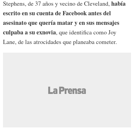
había
Stephens, de 37 años y vecino de Cleveland,
escrito en su cuenta de Facebook antes del
asesinato que quería matar y en sus mensajes
culpaba a su exnovia
, que identifica como Joy
Lane, de las atrocidades que planeaba cometer.