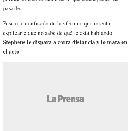
pasarle.
Pese a la confusión de la víctima, que intenta
explicarle que no sabe de qué le está hablando,
Stephens le dispara a corta distancia y lo mata en
el acto.