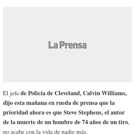
de Policía de Cleveland, Calvin Williams,
El jefe
dijo esta mañana en rueda de prensa que la
prioridad ahora es que Steve Stephens, el autor
de la muerte de un hombre de 74 años de un tiro
,
no acabe con la vida de nadie más.