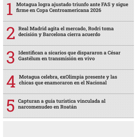
Motagua logra ajustado triunfo ante FAS y sigue
firme en Copa Centroamericana 2026
Real Madrid agita el mercado, Rodri toma
decisión y Barcelona cierra acuerdo
Identifican a sicarios que dispararon a César
Gastélum en transmisión en vivo
Motagua celebra, exOlimpia presente y las
chicas que enamoraron en el Nacional
Capturan a guía turística vinculada al
narcomenudeo en Roatán