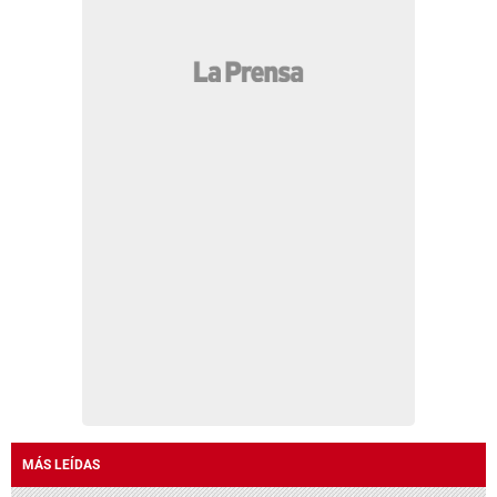
MÁS LEÍDAS