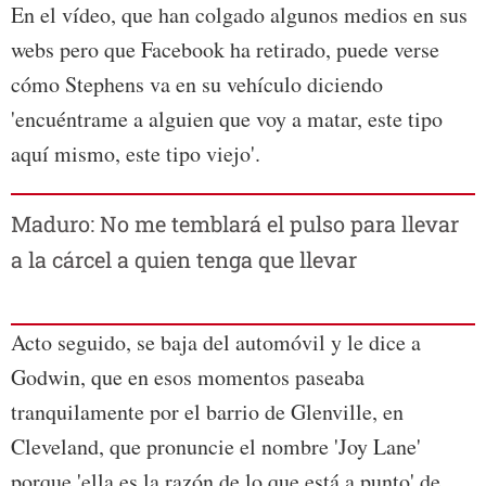
En el vídeo, que han colgado algunos medios en sus
webs pero que Facebook ha retirado, puede verse
cómo Stephens va en su vehículo diciendo
'encuéntrame a alguien que voy a matar, este tipo
aquí mismo, este tipo viejo'.
Maduro: No me temblará el pulso para llevar
a la cárcel a quien tenga que llevar
Acto seguido, se baja del automóvil y le dice a
Godwin, que en esos momentos paseaba
tranquilamente por el barrio de Glenville, en
Cleveland, que pronuncie el nombre 'Joy Lane'
porque 'ella es la razón de lo que está a punto' de