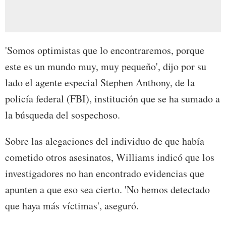
'Somos optimistas que lo encontraremos, porque
este es un mundo muy, muy pequeño', dijo por su
lado el agente especial Stephen Anthony, de la
policía federal (FBI), institución que se ha sumado a
la búsqueda del sospechoso.
Sobre las alegaciones del individuo de que había
cometido otros asesinatos, Williams indicó que los
investigadores no han encontrado evidencias que
apunten a que eso sea cierto. 'No hemos detectado
que haya más víctimas', aseguró.