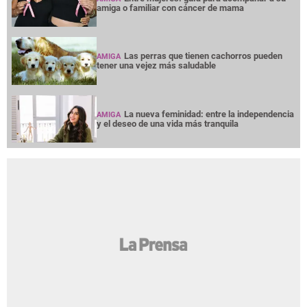
amiga o familiar con cáncer de mama
Las perras que tienen cachorros pueden
AMIGA
tener una vejez más saludable
La nueva feminidad: entre la independencia
AMIGA
y el deseo de una vida más tranquila