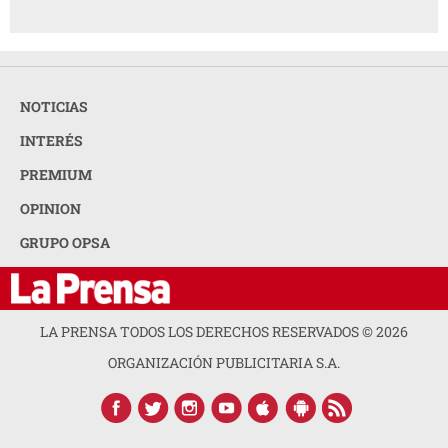
NOTICIAS
INTERÉS
PREMIUM
OPINION
GRUPO OPSA
LA PRENSA TODOS LOS DERECHOS RESERVADOS ©
2026
ORGANIZACIÓN PUBLICITARIA S.A.