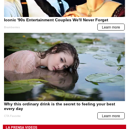
LA PRENSA VIDEOS