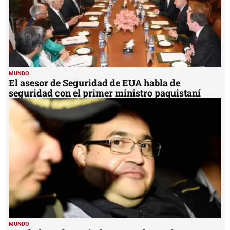
MUNDO
El asesor de Seguridad de EUA habla de
seguridad con el primer ministro paquistaní
MUNDO