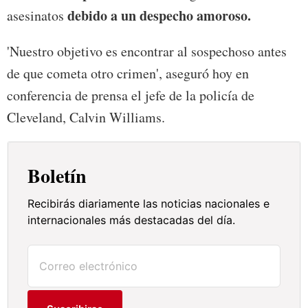
debido a un despecho amoroso.
asesinatos
'Nuestro objetivo es encontrar al sospechoso antes
de que cometa otro crimen', aseguró hoy en
conferencia de prensa el jefe de la policía de
Cleveland, Calvin Williams.
Boletín
Recibirás diariamente las noticias nacionales e
internacionales más destacadas del día.