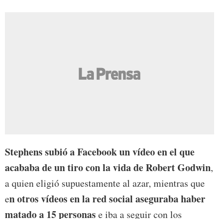
Stephens subió a Facebook un vídeo en el que
acababa de un tiro con la vida de Robert Godwin
,
a quien eligió supuestamente al azar, mientras que
n otros vídeos en la red social aseguraba haber
e
matado a 15 personas
e iba a seguir con los