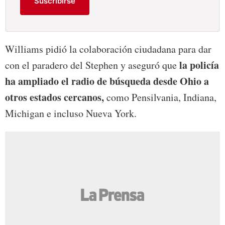
Suscribirse
Williams pidió la colaboración ciudadana para dar
la policía
con el paradero del Stephen y aseguró que
ha ampliado el radio de búsqueda desde Ohio a
otros estados cercanos,
como Pensilvania, Indiana,
Michigan e incluso Nueva York.