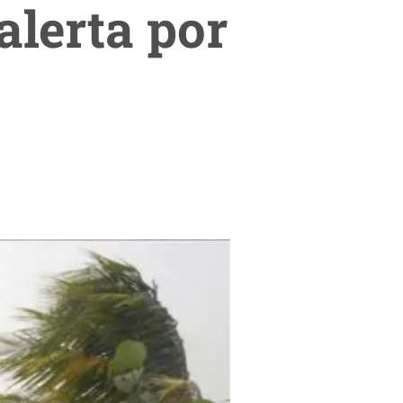
lerta por