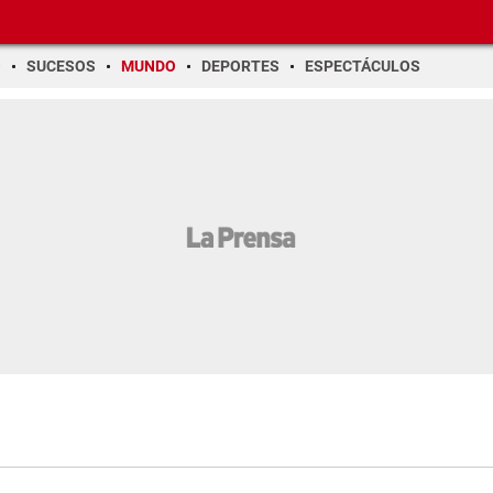
O
SUCESOS
MUNDO
DEPORTES
ESPECTÁCULOS