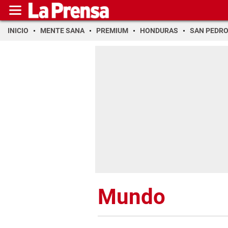
INICIO
MENTE SANA
PREMIUM
HONDURAS
SAN PEDR
Mundo