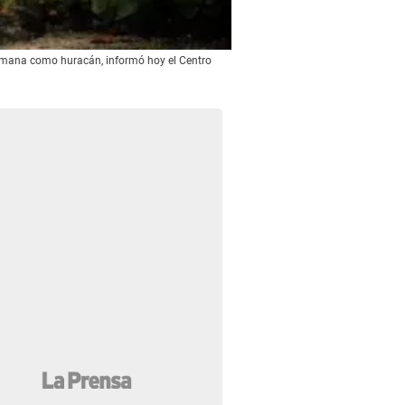
semana como huracán, informó hoy el Centro