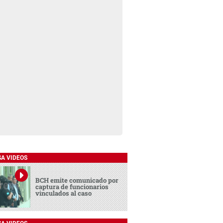
SA VIDEOS
BCH emite comunicado por
captura de funcionarios
vinculados al caso