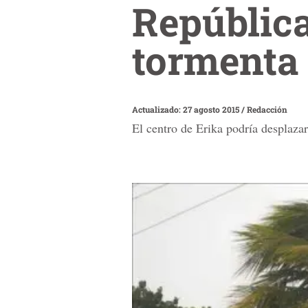
República
tormenta
Actualizado: 27 agosto 2015
/
Redacción
El centro de Erika podría desplaza