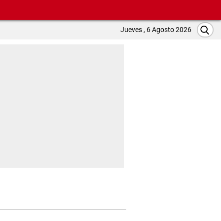
Jueves , 6 Agosto 2026