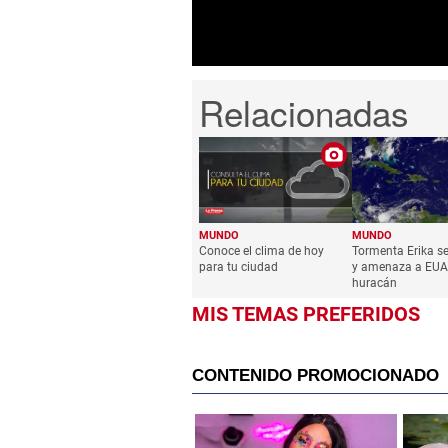
MUNDO
MUNDO
Conoce el clima de hoy
Tormenta Erika se
para tu ciudad
y amenaza a EU
huracán
MIS TEMAS PREFERIDOS