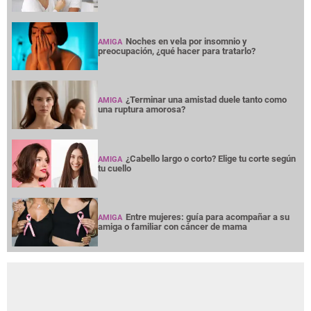
Noches en vela por insomnio y
AMIGA
preocupación, ¿qué hacer para tratarlo?
¿Terminar una amistad duele tanto como
AMIGA
una ruptura amorosa?
¿Cabello largo o corto? Elige tu corte según
AMIGA
tu cuello
Entre mujeres: guía para acompañar a su
AMIGA
amiga o familiar con cáncer de mama