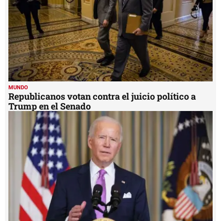
MUNDO
Republicanos votan contra el juicio político a
Trump en el Senado