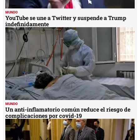
MUNDO
YouTube se une a Twitter y suspende a Trump
indefinidamente
MUNDO
Un anti-inflamatorio común reduce el riesgo de
complicaciones por covid-19