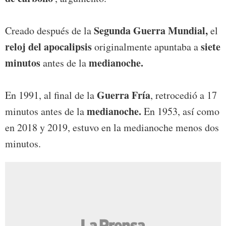
Segunda Guerra Mundial,
Creado después de la
el
reloj del apocalipsis
siete
originalmente apuntaba a
minutos
medianoche.
antes de la
Guerra Fría
En 1991, al final de la
, retrocedió a 17
medianoche.
minutos antes de la
En 1953, así como
en 2018 y 2019, estuvo en la medianoche menos dos
minutos.