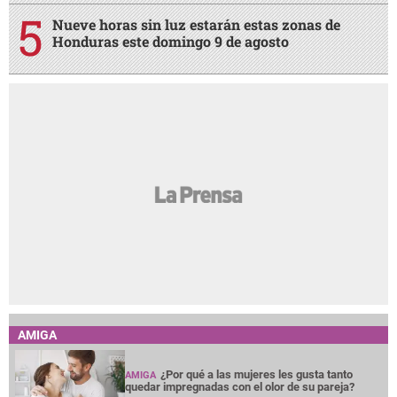
Nueve horas sin luz estarán estas zonas de
Honduras este domingo 9 de agosto
AMIGA
¿Por qué a las mujeres les gusta tanto
AMIGA
quedar impregnadas con el olor de su pareja?