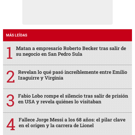
MÁS LEÍDAS
Matan a empresario Roberto Becker tras salir de
su negocio en San Pedro Sula
Revelan lo qué pasó increíblemente entre Emilio
Izaguirre y Virginia
Fabio Lobo rompe el silencio tras salir de prisión
en USA y revela quiénes lo visitaban
Fallece Jorge Messi a los 68 años: el pilar clave
en el origen y la carrera de Lionel