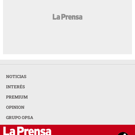
NOTICIAS
INTERÉS
PREMIUM
OPINION
GRUPO OPSA