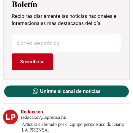
Boletín
Recibirás diariamente las noticias nacionales e
internacionales más destacadas del día.
Suscribirse
Unirme al canal de noticias
Redacción
redaccion@laprensa.hn
Artículo elaborado por el equipo periodístico de Diario
LA PRENSA.