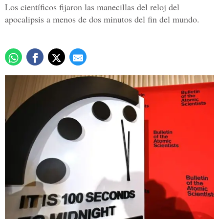
Los científicos fijaron las manecillas del reloj del
apocalipsis a menos de dos minutos del fin del mundo.