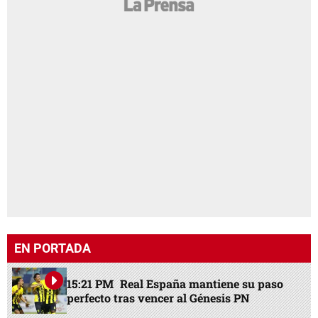
EN PORTADA
15:21 PM
Real España mantiene su paso
perfecto tras vencer al Génesis PN