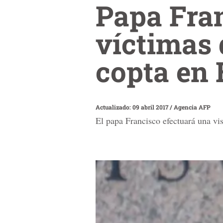
Papa Fra
víctimas 
copta en 
Actualizado: 09 abril 2017
/
Agencia AFP
El papa Francisco efectuará una vis