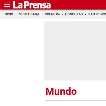
INICIO
MENTE SANA
PREMIUM
HONDURAS
SAN PEDR
Mundo