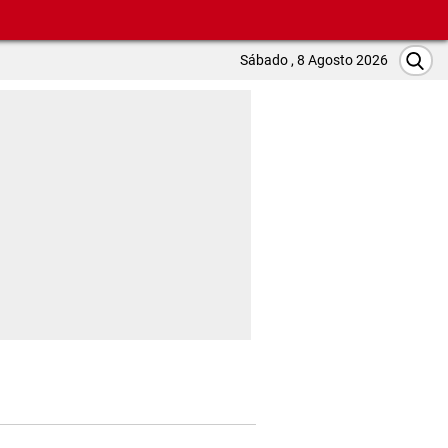
Sábado , 8 Agosto 2026