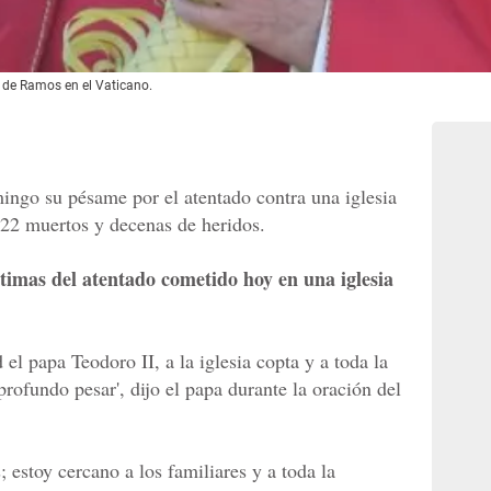
 de Ramos en el Vaticano.
ingo su pésame por el atentado contra una iglesia
 22 muertos y decenas de heridos.
íctimas del atentado cometido hoy en una iglesia
el papa Teodoro II, a la iglesia copta y a toda la
rofundo pesar', dijo el papa durante la oración del
; estoy cercano a los familiares y a toda la