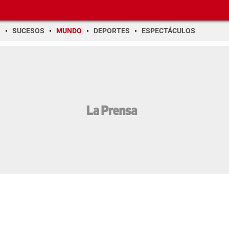
O
SUCESOS
MUNDO
DEPORTES
ESPECTÁCULOS