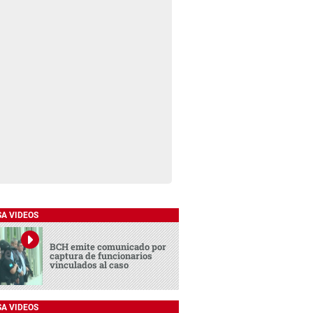
SA VIDEOS
BCH emite comunicado por
captura de funcionarios
vinculados al caso
SA VIDEOS