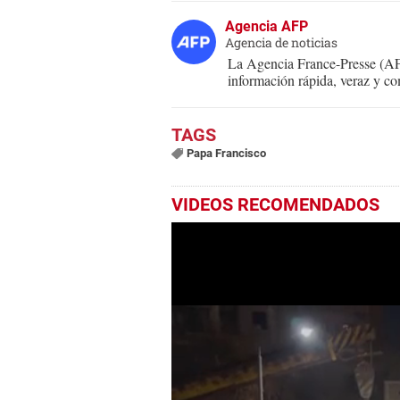
Agencia AFP
Agencia de noticias
La Agencia France-Presse (AFP
información rápida, veraz y co
Papa Francisco
VIDEOS RECOMENDADOS