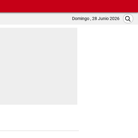
Domingo , 28 Junio 2026