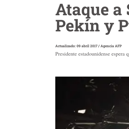
Ataque a 
Pekín y 
Actualizado: 09 abril 2017
/
Agencia AFP
Presidente estadounidense espera 