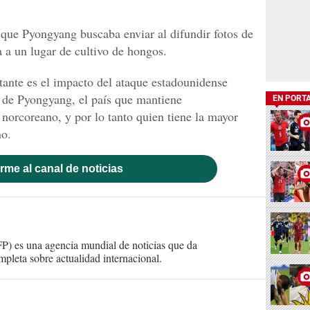
que Pyongyang buscaba enviar al difundir fotos de
a a un lugar de cultivo de hongos.
tante es el impacto del ataque estadounidense
 de Pyongyang, el país que mantiene
EN PORT
norcoreano, y por lo tanto quien tiene la mayor
no.
rme al canal de noticias
) es una agencia mundial de noticias que da
mpleta sobre actualidad internacional.