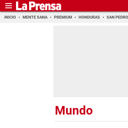
INICIO
MENTE SANA
PREMIUM
HONDURAS
SAN PEDR
Mundo