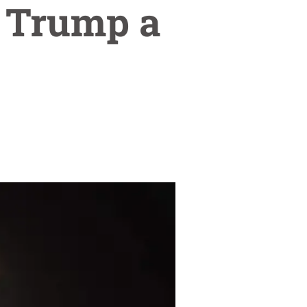
e Trump a