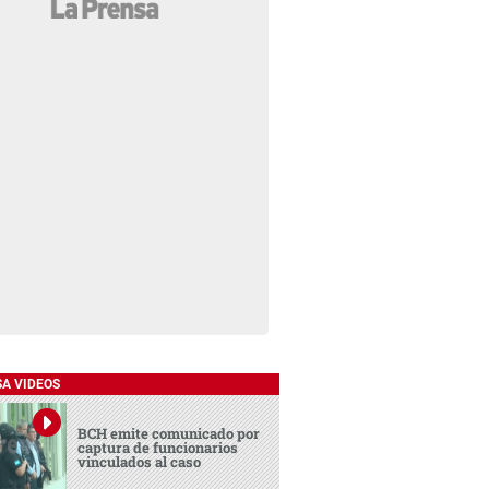
SA VIDEOS
BCH emite comunicado por
captura de funcionarios
vinculados al caso