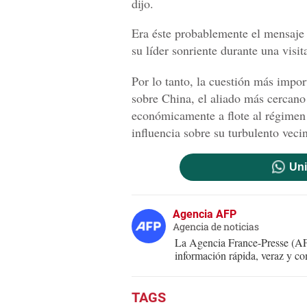
dijo.
Era éste probablemente el mensaje 
su líder sonriente durante una visit
Por lo tanto, la cuestión más impor
sobre China, el aliado más cercano
económicamente a flote al régimen 
influencia sobre su turbulento veci
Uni
Agencia AFP
Agencia de noticias
La Agencia France-Presse (AFP
información rápida, veraz y co