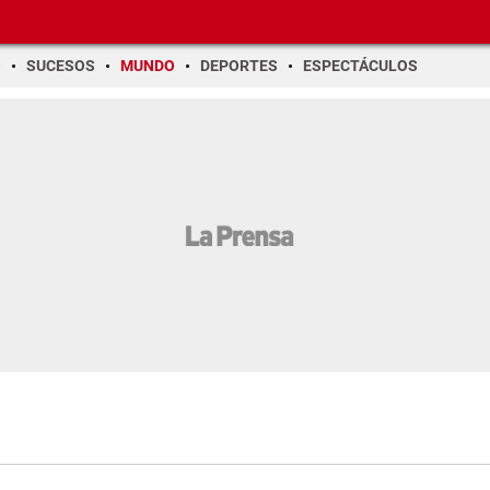
O
SUCESOS
MUNDO
DEPORTES
ESPECTÁCULOS