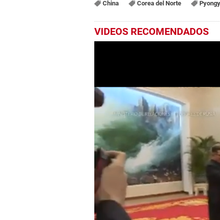
China
Corea del Norte
Pyong
VIDEOS RECOMENDADOS