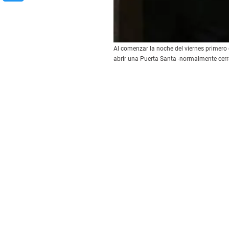
Al comenzar la noche del viernes primero 
abrir una Puerta Santa -normalmente cerr