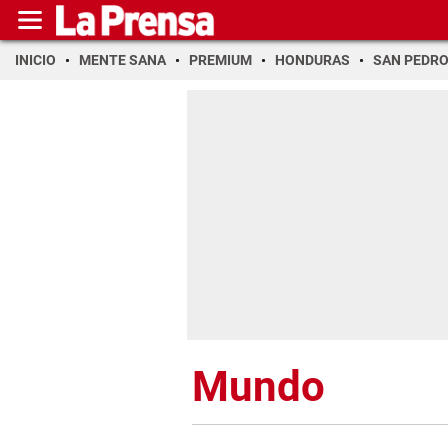
INICIO
MENTE SANA
PREMIUM
HONDURAS
SAN PEDR
Mundo