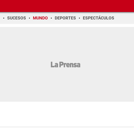
O
SUCESOS
MUNDO
DEPORTES
ESPECTÁCULOS