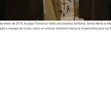
de enero de 2016, el papa Francisco visitó una basílica de Roma, Santa María la Ma
ada a manera de cruzar como un umbral simbólico hacia la misericordia para los fi