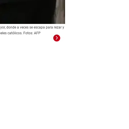
yor, donde a veces se escapa para rezar y
eles católicos. Fotos: AFP