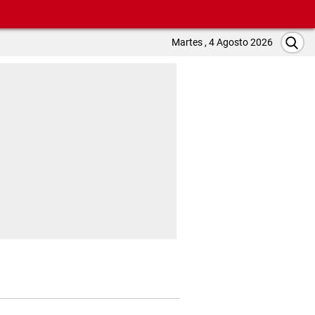
Martes , 4 Agosto 2026