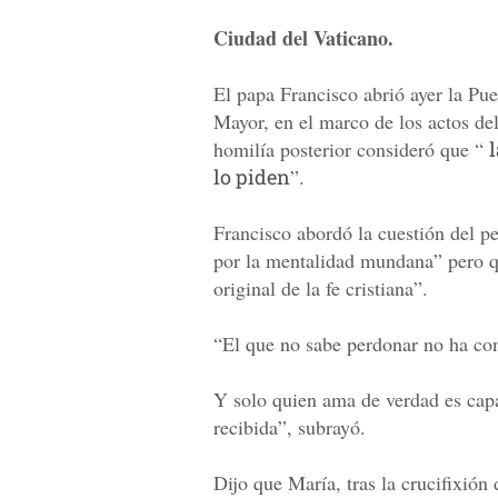
Ciudad del Vaticano.
El papa Francisco abrió ayer la Pue
Mayor, en el marco de los actos del
homilía posterior consideró que “
lo piden
”.
Francisco abordó la cuestión del p
por la mentalidad mundana” pero qu
original de la fe cristiana”.
“El que no sabe perdonar no ha con
Y solo quien ama de verdad es capa
recibida”, subrayó.
Dijo que María, tras la crucifixión 