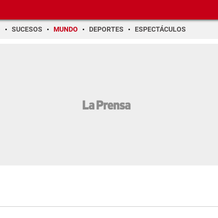
O
SUCESOS
MUNDO
DEPORTES
ESPECTÁCULOS