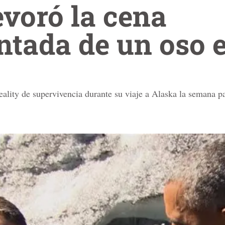
voró la cena
ntada de un oso 
ality de supervivencia durante su viaje a Alaska la semana p