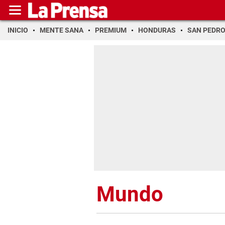
INICIO
MENTE SANA
PREMIUM
HONDURAS
SAN PEDR
Mundo