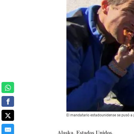
El mandatario estadounidense se pusó a p
Alaska, Estados Unidos.