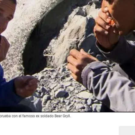
rueba con el famoso ex soldado Bear Gryll.