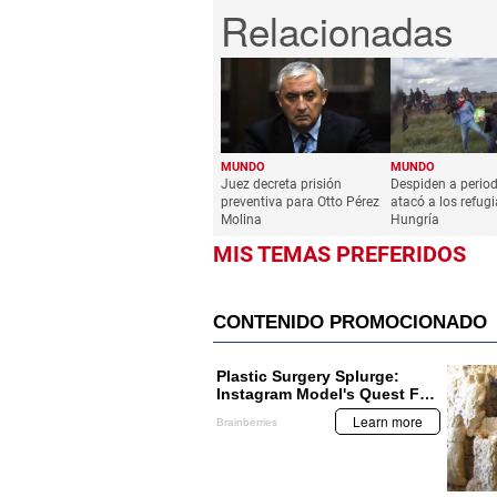
MUNDO
MUNDO
Juez decreta prisión
Despiden a period
preventiva para Otto Pérez
atacó a los refug
Molina
Hungría
MIS TEMAS PREFERIDOS