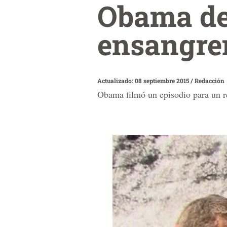
Obama de
ensangre
Actualizado: 08 septiembre 2015
/
Redacción
Obama filmó un episodio para un re