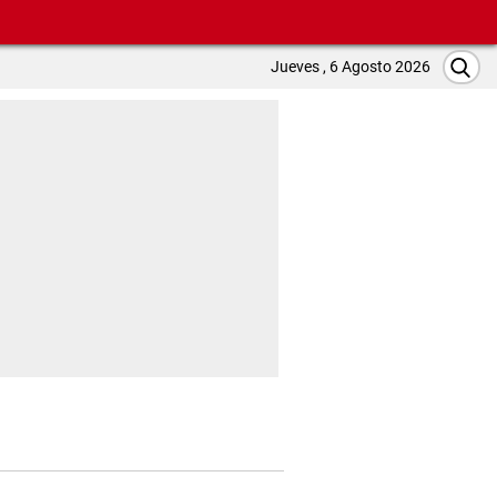
Jueves , 6 Agosto 2026