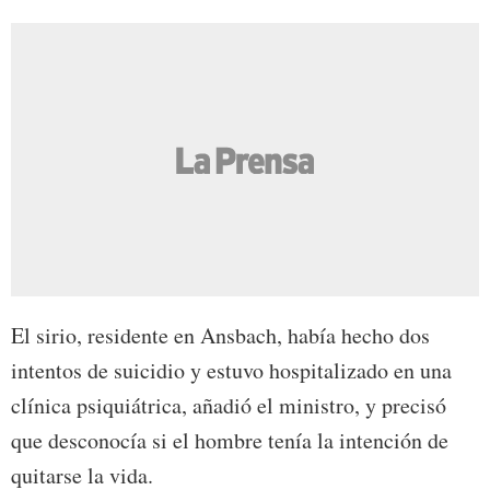
El sirio, residente en Ansbach, había hecho dos
intentos de suicidio y estuvo hospitalizado en una
clínica psiquiátrica, añadió el ministro, y precisó
que desconocía si el hombre tenía la intención de
quitarse la vida.