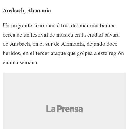
Ansbach, Alemania
Un migrante sirio murió tras detonar una bomba
cerca de un festival de música en la ciudad bávara
de Ansbach, en el sur de Alemania, dejando doce
heridos, en el tercer ataque que golpea a esta región
en una semana.