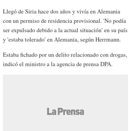
Llegó de Siria hace dos años y vivía en Alemania
con un permiso de residencia provisional. 'No podía
ser expulsado debido a la actual situación' en su país
y 'estaba tolerado' en Alemania, según Herrmann.
Estaba fichado por un delito relacionado con drogas,
indicó el ministro a la agencia de prensa DPA.