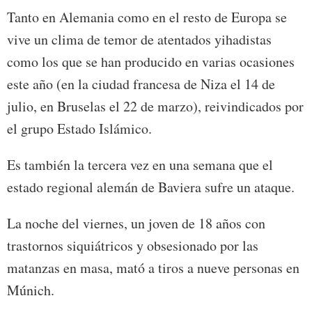
Tanto en Alemania como en el resto de Europa se
vive un clima de temor de atentados yihadistas
como los que se han producido en varias ocasiones
este año (en la ciudad francesa de Niza el 14 de
julio, en Bruselas el 22 de marzo), reivindicados por
el grupo Estado Islámico.
Es también la tercera vez en una semana que el
estado regional alemán de Baviera sufre un ataque.
La noche del viernes, un joven de 18 años con
trastornos siquiátricos y obsesionado por las
matanzas en masa, mató a tiros a nueve personas en
Múnich.