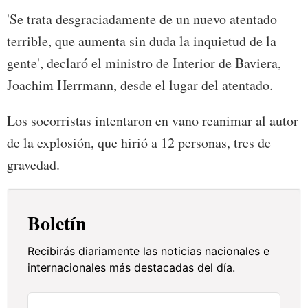
'Se trata desgraciadamente de un nuevo atentado
terrible, que aumenta sin duda la inquietud de la
gente', declaró el ministro de Interior de Baviera,
Joachim Herrmann, desde el lugar del atentado.
Los socorristas intentaron en vano reanimar al autor
de la explosión, que hirió a 12 personas, tres de
gravedad.
Boletín
Recibirás diariamente las noticias nacionales e
internacionales más destacadas del día.