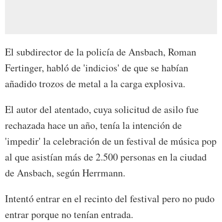
El subdirector de la policía de Ansbach, Roman
Fertinger, habló de 'indicios' de que se habían
añadido trozos de metal a la carga explosiva.
El autor del atentado, cuya solicitud de asilo fue
rechazada hace un año, tenía la intención de
'impedir' la celebración de un festival de música pop
al que asistían más de 2.500 personas en la ciudad
de Ansbach, según Herrmann.
Intentó entrar en el recinto del festival pero no pudo
entrar porque no tenían entrada.