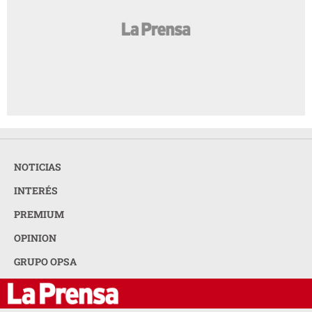
NOTICIAS
INTERÉS
PREMIUM
OPINION
GRUPO OPSA