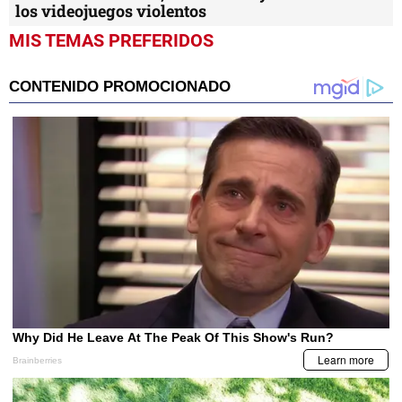
los videojuegos violentos
MIS TEMAS PREFERIDOS