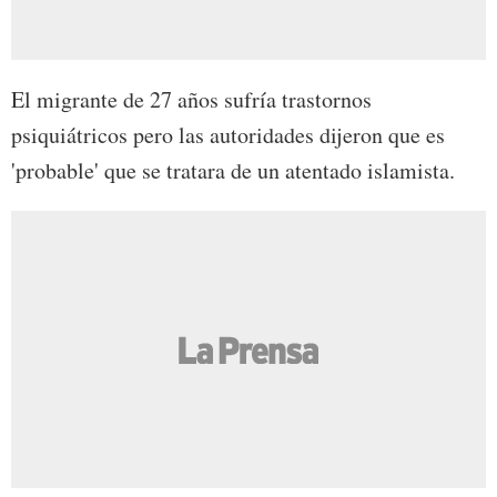
El migrante de 27 años sufría trastornos
psiquiátricos pero las autoridades dijeron que es
'probable' que se tratara de un atentado islamista.