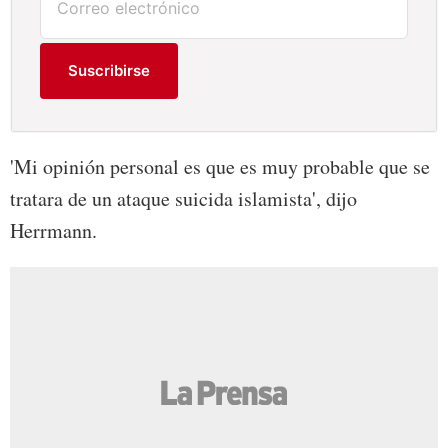
Suscribirse
'Mi opinión personal es que es muy probable que se
tratara de un ataque suicida islamista', dijo
Herrmann.