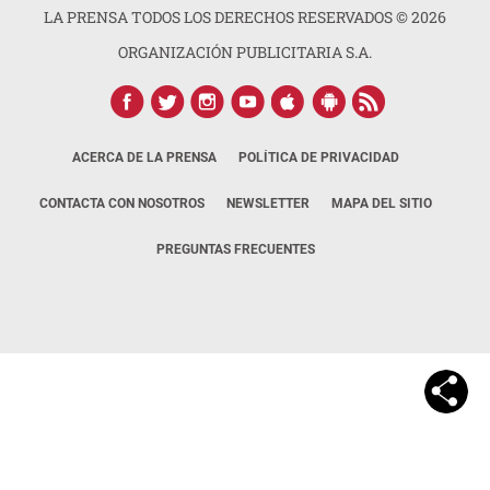
LA PRENSA TODOS LOS DERECHOS RESERVADOS ©
2026
ORGANIZACIÓN PUBLICITARIA S.A.
ACERCA DE LA PRENSA
POLÍTICA DE PRIVACIDAD
CONTACTA CON NOSOTROS
NEWSLETTER
MAPA DEL SITIO
PREGUNTAS FRECUENTES