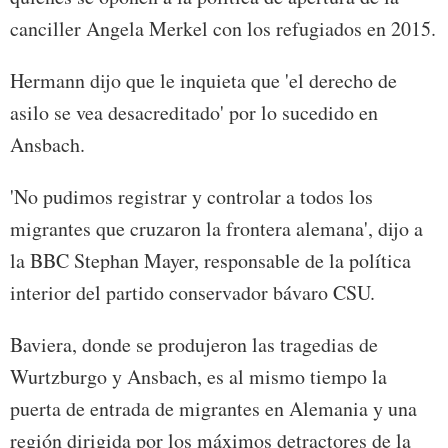
canciller Angela Merkel con los refugiados en 2015.
Hermann dijo que le inquieta que 'el derecho de
asilo se vea desacreditado' por lo sucedido en
Ansbach.
'No pudimos registrar y controlar a todos los
migrantes que cruzaron la frontera alemana', dijo a
la BBC Stephan Mayer, responsable de la política
interior del partido conservador bávaro CSU.
Baviera, donde se produjeron las tragedias de
Wurtzburgo y Ansbach, es al mismo tiempo la
puerta de entrada de migrantes en Alemania y una
región dirigida por los máximos detractores de la