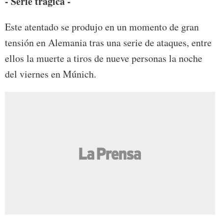
- Serie trágica -
Este atentado se produjo en un momento de gran
tensión en Alemania tras una serie de ataques, entre
ellos la muerte a tiros de nueve personas la noche
del viernes en Múnich.