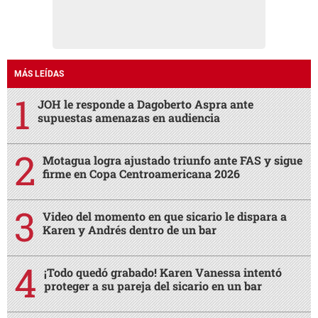
MÁS LEÍDAS
JOH le responde a Dagoberto Aspra ante
supuestas amenazas en audiencia
Motagua logra ajustado triunfo ante FAS y sigue
firme en Copa Centroamericana 2026
Video del momento en que sicario le dispara a
Karen y Andrés dentro de un bar
¡Todo quedó grabado! Karen Vanessa intentó
proteger a su pareja del sicario en un bar