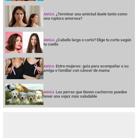
¿Terminar una amistad duele tanto como
AMIGA
una ruptura amorosa?
¿Cabello largo o corto? Elige tu corte según
AMIGA
tu cuello
Entre mujeres: guía para acompañar a su
AMIGA
amiga o familiar con cáncer de mama
Las perras que tienen cachorros pueden
AMIGA
tener una vejez más saludable