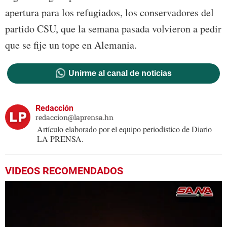
apertura para los refugiados, los conservadores del
partido CSU, que la semana pasada volvieron a pedir
que se fije un tope en Alemania.
Unirme al canal de noticias
Redacción
redaccion@laprensa.hn
Artículo elaborado por el equipo periodístico de Diario
LA PRENSA.
VIDEOS RECOMENDADOS