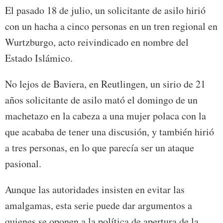
El pasado 18 de julio, un solicitante de asilo hirió
con un hacha a cinco personas en un tren regional en
Wurtzburgo, acto reivindicado en nombre del
Estado Islámico.
No lejos de Baviera, en Reutlingen, un sirio de 21
años solicitante de asilo mató el domingo de un
machetazo en la cabeza a una mujer polaca con la
que acababa de tener una discusión, y también hirió
a tres personas, en lo que parecía ser un ataque
pasional.
Aunque las autoridades insisten en evitar las
amalgamas, esta serie puede dar argumentos a
quienes se oponen a la política de apertura de la