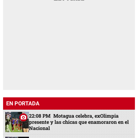
EN PORTADA
22:08 PM
Motagua celebra, exOlimpia
presente y las chicas que enamoraron en el
Nacional