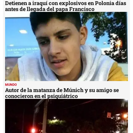
Detienen a iraquí con explosivos en Polonia días
antes de llegada del papa Francisco
MUNDO
Autor de la matanza de Múnich y su amigo se
conocieron en el psiquiátrico