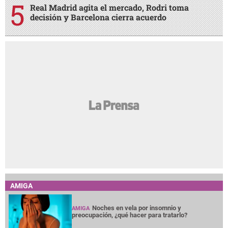
Real Madrid agita el mercado, Rodri toma
decisión y Barcelona cierra acuerdo
AMIGA
Noches en vela por insomnio y
AMIGA
preocupación, ¿qué hacer para tratarlo?