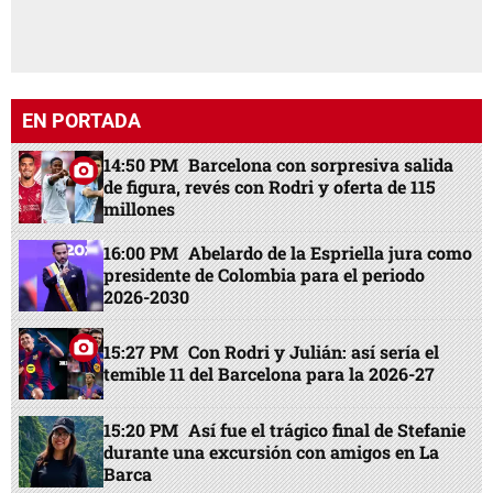
EN PORTADA
14:50 PM
Barcelona con sorpresiva salida
de figura, revés con Rodri y oferta de 115
millones
16:00 PM
Abelardo de la Espriella jura como
presidente de Colombia para el periodo
2026-2030
15:27 PM
Con Rodri y Julián: así sería el
temible 11 del Barcelona para la 2026-27
15:20 PM
Así fue el trágico final de Stefanie
durante una excursión con amigos en La
Barca