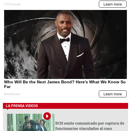
LA PRENSA VIDEOS
BCH emite comunicado por captura de
funcionarios vinculados al caso