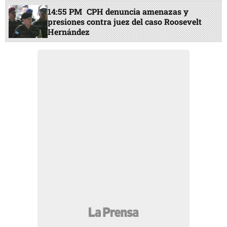
14:55 PM
CPH denuncia amenazas y
presiones contra juez del caso Roosevelt
Hernández