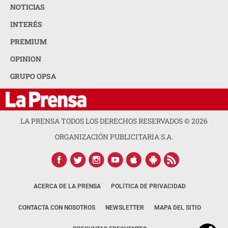
NOTICIAS
INTERÉS
PREMIUM
OPINION
GRUPO OPSA
LA PRENSA TODOS LOS DERECHOS RESERVADOS ©
2026
ORGANIZACIÓN PUBLICITARIA S.A.
ACERCA DE LA PRENSA
POLÍTICA DE PRIVACIDAD
CONTACTA CON NOSOTROS
NEWSLETTER
MAPA DEL SITIO