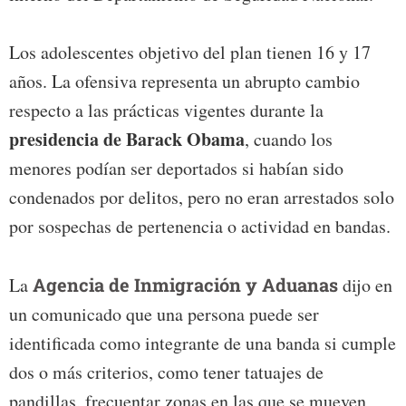
Los adolescentes objetivo del plan tienen 16 y 17
años. La ofensiva representa un abrupto cambio
respecto a las prácticas vigentes durante la
presidencia de Barack Obama
, cuando los
menores podían ser deportados si habían sido
condenados por delitos, pero no eran arrestados solo
por sospechas de pertenencia o actividad en bandas.
La
Agencia de Inmigración y Aduanas
dijo en
un comunicado que una persona puede ser
identificada como integrante de una banda si cumple
dos o más criterios, como tener tatuajes de
pandillas, frecuentar zonas en las que se mueven