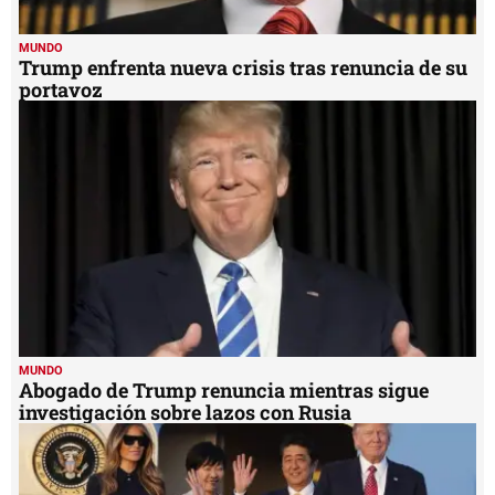
MUNDO
Trump enfrenta nueva crisis tras renuncia de su
portavoz
MUNDO
Abogado de Trump renuncia mientras sigue
investigación sobre lazos con Rusia