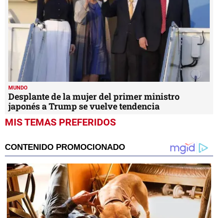
MUNDO
Desplante de la mujer del primer ministro
japonés a Trump se vuelve tendencia
MIS TEMAS PREFERIDOS