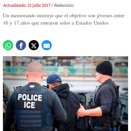
Actualizado: 21 julio 2017
/
Redacción
Un memorando instruye que el objetivo son jóvenes entre
16 y 17 años que entraron solos a Estados Unidos.