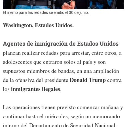
El memo para las redades se emitió el 30 de junio.
Washington, Estados Unidos.
Agentes de inmigración de Estados Unidos
planean realizar redadas para arrestar, entre otros, a
adolescentes que entraron solos al país y son
supuestos miembros de bandas, en una ampliación
Donald Trump
de la ofensiva del presidente
contra
inmigrantes ilegales
los
.
Las operaciones tienen previsto comenzar mañana y
continuar hasta el miércoles, según un memorando
interno del Departamento de Seguridad Nacional.