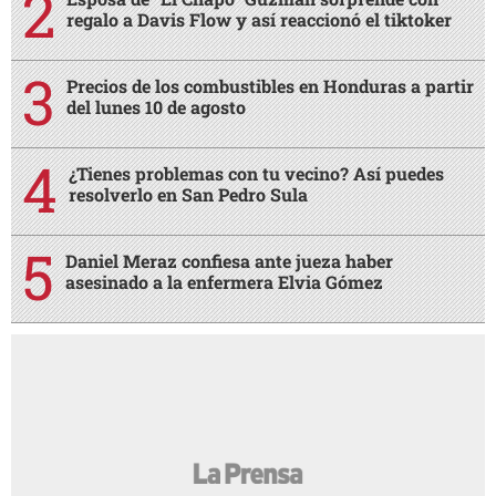
regalo a Davis Flow y así reaccionó el tiktoker
Precios de los combustibles en Honduras a partir
del lunes 10 de agosto
¿Tienes problemas con tu vecino? Así puedes
resolverlo en San Pedro Sula
Daniel Meraz confiesa ante jueza haber
asesinado a la enfermera Elvia Gómez