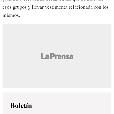
esos grupos y llevar vestimenta relacionada con los
mismos.
Boletín