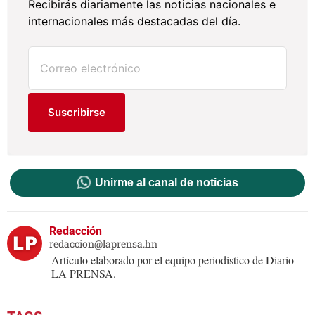
Recibirás diariamente las noticias nacionales e
internacionales más destacadas del día.
Suscribirse
Unirme al canal de noticias
Redacción
redaccion@laprensa.hn
Artículo elaborado por el equipo periodístico de Diario
LA PRENSA.