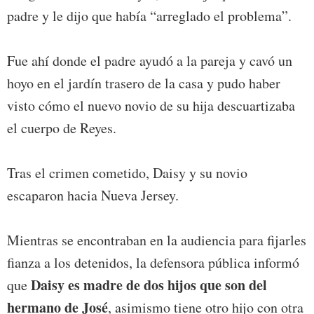
padre y le dijo que había “arreglado el problema”.
Fue ahí donde el padre ayudó a la pareja y cavó un
hoyo en el jardín trasero de la casa y pudo haber
visto cómo el nuevo novio de su hija descuartizaba
el cuerpo de Reyes.
Tras el crimen cometido, Daisy y su novio
escaparon hacia Nueva Jersey.
Mientras se encontraban en la audiencia para fijarles
fianza a los detenidos, la defensora pública informó
Daisy es madre de dos hijos que son del
que
hermano de José
, asimismo tiene otro hijo con otra