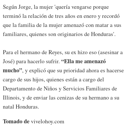
Según Jorge, la mujer 'quería vengarse porque
terminó la relación de tres años en enero y recordó
que la familia de la mujer amenazó con matar a sus
familiares, quienes son originarios de Honduras'.
Para el hermano de Reyes, su ex hizo eso (asesinar a
“Ella me amenazó
José) para hacerlo sufrir.
mucho”
, y explicó que su prioridad ahora es hacerse
cargo de sus hijos, quienes están a cargo del
Departamento de Niños y Servicios Familiares de
Illinois, y de enviar las cenizas de su hermano a su
natal Honduras.
Tomado de
vivelohoy.com