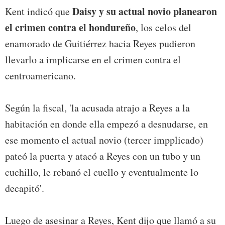
Daisy y su actual novio planearon
Kent indicó que
el crimen contra el hondureño
, los celos del
enamorado de Guitiérrez hacia Reyes pudieron
llevarlo a implicarse en el crimen contra el
centroamericano.
Según la fiscal, 'la acusada atrajo a Reyes a la
habitación en donde ella empezó a desnudarse, en
ese momento el actual novio (tercer impplicado)
pateó la puerta y atacó a Reyes con un tubo y un
cuchillo, le rebanó el cuello y eventualmente lo
decapitó'.
Luego de asesinar a Reyes, Kent dijo que llamó a su