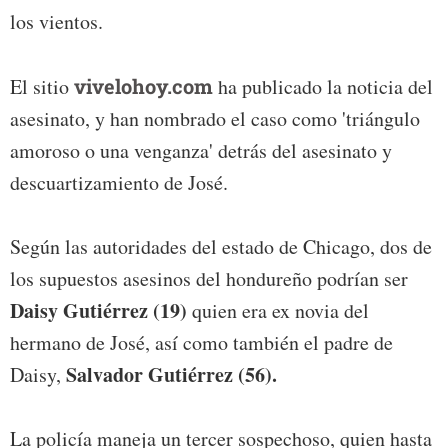
los vientos.
El sitio
vivelohoy.com
ha publicado la noticia del
asesinato, y han nombrado el caso como 'triángulo
amoroso o una venganza' detrás del asesinato y
descuartizamiento de José.
Según las autoridades del estado de Chicago, dos de
los supuestos asesinos del hondureño podrían ser
Daisy Gutiérrez (19)
quien era ex novia del
hermano de José, así como también el padre de
Salvador Gutiérrez (56).
Daisy,
La policía maneja un tercer sospechoso, quien hasta