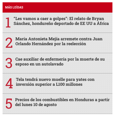
MÁS LEÍDAS
“Les vamos a caer a golpes”: El relato de Bryan
Sánchez, hondureño deportado de EE UU a África
María Antonieta Mejía arremete contra Juan
Orlando Hernández por la reelección
Cae auxiliar de enfermería por la muerte de su
esposo en un autolavado
Tela tendrá nuevo muelle para yates con
inversión superior a L100 millones
Precios de los combustibles en Honduras a partir
del lunes 10 de agosto