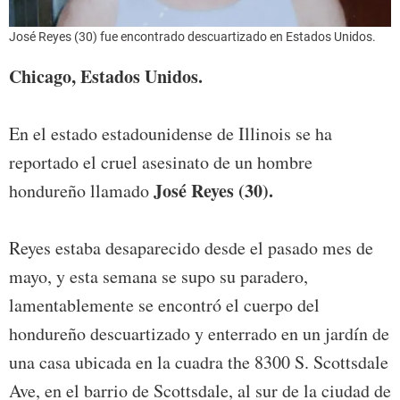
José Reyes (30) fue encontrado descuartizado en Estados Unidos.
Chicago, Estados Unidos.
En el estado estadounidense de Illinois se ha
reportado el cruel asesinato de un hombre
José Reyes (30).
hondureño llamado
Reyes estaba desaparecido desde el pasado mes de
mayo, y esta semana se supo su paradero,
lamentablemente se encontró el cuerpo del
hondureño descuartizado y enterrado en un jardín de
una casa ubicada en la cuadra the 8300 S. Scottsdale
Ave, en el barrio de Scottsdale, al sur de la ciudad de