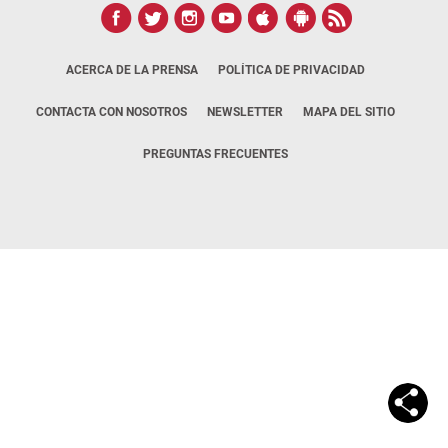
ACERCA DE LA PRENSA
POLÍTICA DE PRIVACIDAD
CONTACTA CON NOSOTROS
NEWSLETTER
MAPA DEL SITIO
PREGUNTAS FRECUENTES