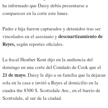
ha informado que Daisy debía presentarse a
comparecer en la corte este lunes.
Padre e hija fueron capturados y detenidos tras ser
descuartizamiento de
vinculados en el asesinato y
Reyes,
según reportes oficiales.
La fiscal Heather Kent dijo en la audiencia del
domingo en una corte del Condado de Cook que el
21 de mayo
, Daisy le dijo a su familia que la dejaran
sola en la casa e invitó a Reyes al domicilio en la
cuadra the 8300 S. Scottsdale Ave., en el barrio de
Scottsdale, al sur de la ciudad.