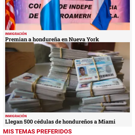
INMIGRACIÓN
Premian a hondureña en Nueva York
INMIGRACIÓN
Llegan 500 cédulas de hondureños a Miami
MIS TEMAS PREFERIDOS