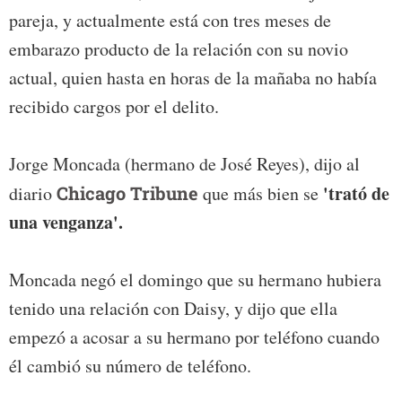
pareja, y actualmente está con tres meses de
embarazo producto de la relación con su novio
actual, quien hasta en horas de la mañaba no había
recibido cargos por el delito.
Jorge Moncada (hermano de José Reyes), dijo al
'trató de
diario
Chicago Tribune
que más bien se
una venganza'.
Moncada negó el domingo que su hermano hubiera
tenido una relación con Daisy, y dijo que ella
empezó a acosar a su hermano por teléfono cuando
él cambió su número de teléfono.