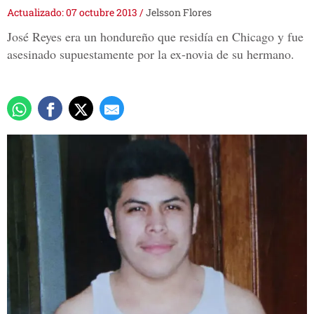
Actualizado: 07 octubre 2013
/
Jelsson Flores
José Reyes era un hondureño que residía en Chicago y fue
asesinado supuestamente por la ex-novia de su hermano.