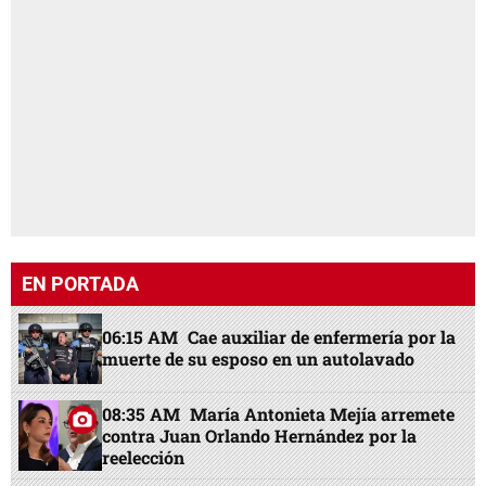
EN PORTADA
06:15 AM
Cae auxiliar de enfermería por la
muerte de su esposo en un autolavado
08:35 AM
María Antonieta Mejía arremete
contra Juan Orlando Hernández por la
reelección