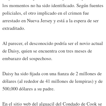
los momentos no ha sido identificado. Según fuentes
policiales, el otro implicado en el crimen fue
arrestado en Nueva Jersey y está a la espera de ser
extraditado.
Al parecer, el desconocido podría ser el novio actual
de Daisy, quien se encuentra con tres meses de
embarazo del sospechoso.
Daisy ha sido fijada con una fianza de 2 millones de
dólares (al rededor de 41 millones de lempiras) y de
500,000 dólares a su padre.
En el sitio web del alguacil del Condado de Cook se