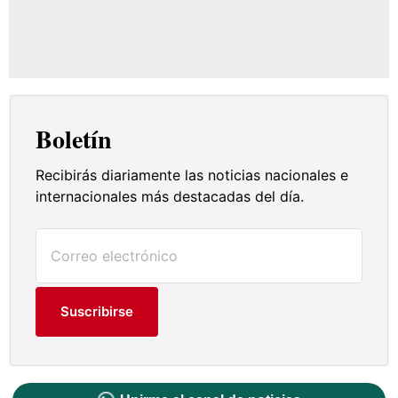
Boletín
Recibirás diariamente las noticias nacionales e
internacionales más destacadas del día.
Suscribirse