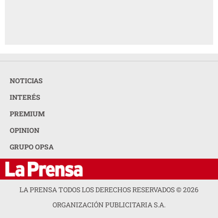
NOTICIAS
INTERÉS
PREMIUM
OPINION
GRUPO OPSA
LA PRENSA TODOS LOS DERECHOS RESERVADOS ©
2026
ORGANIZACIÓN PUBLICITARIA S.A.