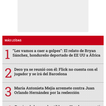
MÁS LEÍDAS
“Les vamos a caer a golpes”: El relato de Bryan
Sánchez, hondureño deportado de EE UU a África
Deco ya se reunió con él: Flick no cuenta con el
jugador y se irá del Barcelona
María Antonieta Mejía arremete contra Juan
Orlando Hernández por la reelección