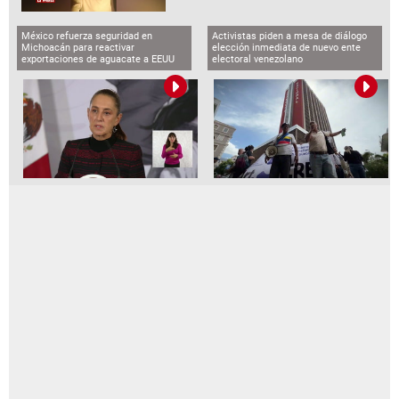
México refuerza seguridad en
Activistas piden a mesa de diálogo
Michoacán para reactivar
elección inmediata de nuevo ente
exportaciones de aguacate a EEUU
electoral venezolano