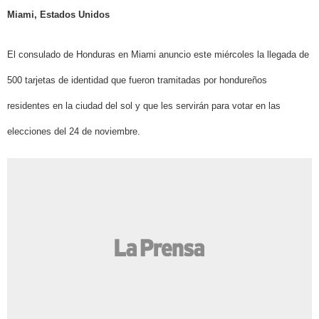
Miami, Estados Unidos
El consulado de Honduras en Miami anuncio este miércoles la llegada de
500
tarjetas de identidad que fueron tramitadas por hondureños
residentes en la ciudad del sol y que les servirán
para votar en las
elecciones del 24 de noviembre.