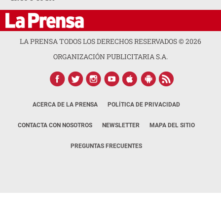
LA PRENSA TODOS LOS DERECHOS RESERVADOS ©
2026
ORGANIZACIÓN PUBLICITARIA S.A.
ACERCA DE LA PRENSA
POLÍTICA DE PRIVACIDAD
CONTACTA CON NOSOTROS
NEWSLETTER
MAPA DEL SITIO
PREGUNTAS FRECUENTES