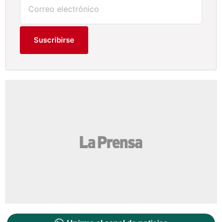
Suscribirse