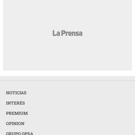
NOTICIAS
INTERÉS
PREMIUM
OPINION
GRUPO OPSA