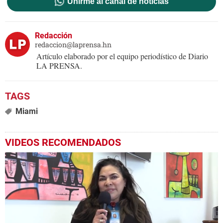
Unirme al canal de noticias
Redacción
redaccion@laprensa.hn
Artículo elaborado por el equipo periodístico de Diario
LA PRENSA.
Miami
VIDEOS RECOMENDADOS