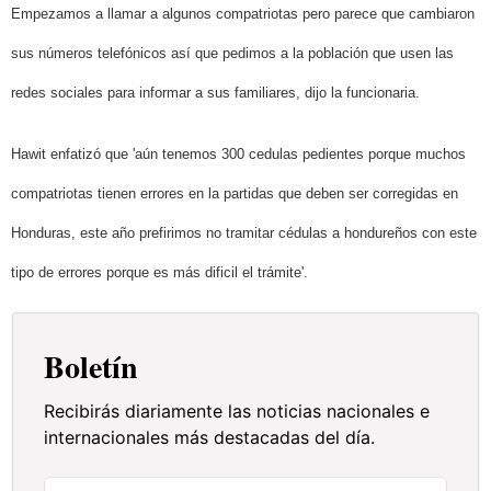
Empezamos a llamar a algunos compatriotas pero parece que cambiaron
sus números
telefónicos
así
que pedimos a la población
que usen las
redes sociales
para informar a sus familiares, dijo la funcionaria.
Hawit
enfatizó que 'aún tenemos 300 cedulas pedientes
porque muchos
compatriotas tienen errores en la partidas que deben ser corregidas en
Honduras, este año prefirimos
no tramitar cédulas a hondureños
con este
tipo de errores porque es más dificil
el trámite'.
Boletín
Recibirás diariamente las noticias nacionales e
internacionales más destacadas del día.