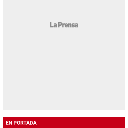
EN PORTADA