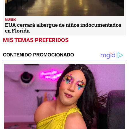
MUNDO
EUA cerrará albergue de niños indocumentados
en Florida
MIS TEMAS PREFERIDOS