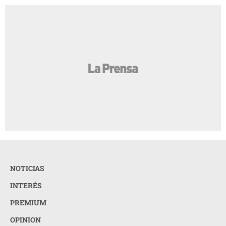
NOTICIAS
INTERÉS
PREMIUM
OPINION