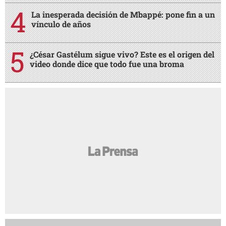
La inesperada decisión de Mbappé: pone fin a un
vínculo de años
¿César Gastélum sigue vivo? Este es el origen del
video donde dice que todo fue una broma