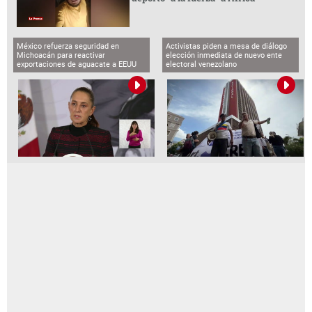
México refuerza seguridad en
Activistas piden a mesa de diálogo
Michoacán para reactivar
elección inmediata de nuevo ente
exportaciones de aguacate a EEUU
electoral venezolano