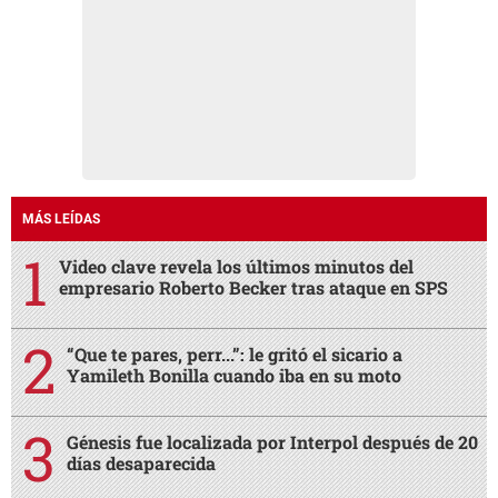
MÁS LEÍDAS
Video clave revela los últimos minutos del
empresario Roberto Becker tras ataque en SPS
“Que te pares, perr...”: le gritó el sicario a
Yamileth Bonilla cuando iba en su moto
Génesis fue localizada por Interpol después de 20
días desaparecida