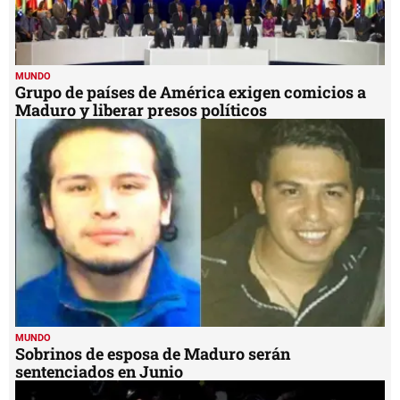
MUNDO
Grupo de países de América exigen comicios a
Maduro y liberar presos políticos
MUNDO
Sobrinos de esposa de Maduro serán
sentenciados en Junio