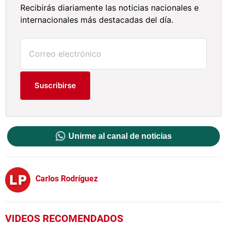
Recibirás diariamente las noticias nacionales e
internacionales más destacadas del día.
Suscribirse
Unirme al canal de noticias
Carlos Rodríguez
VIDEOS RECOMENDADOS