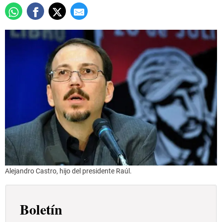
Alejandro Castro, hijo del presidente Raúl.
Boletín