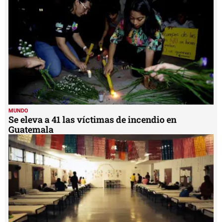
MUNDO
Se eleva a 41 las víctimas de incendio en
Guatemala