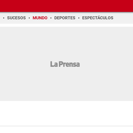
O
SUCESOS
MUNDO
DEPORTES
ESPECTÁCULOS