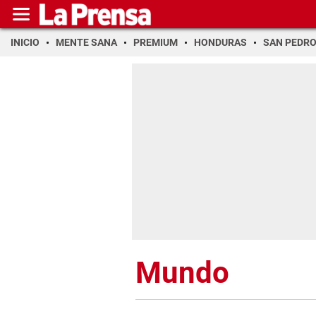
INICIO
MENTE SANA
PREMIUM
HONDURAS
SAN PEDR
Mundo