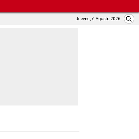
Jueves , 6 Agosto 2026