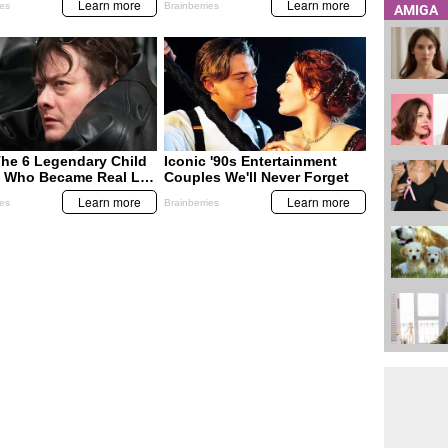
AMIGA