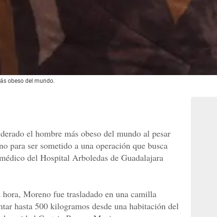
ás obeso del mundo.
derado el hombre más obeso del mundo al pesar
ano para ser sometido a una operación que busca
 médico del Hospital Arboledas de Guadalajara
a hora, Moreno fue trasladado en una camilla
ntar hasta 500 kilogramos desde una habitación del