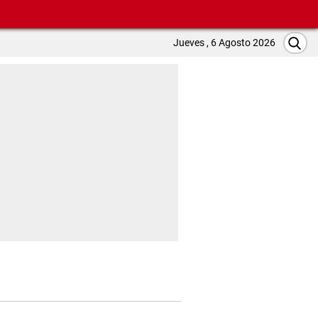
Jueves , 6 Agosto 2026