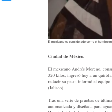
El mexicano es considerado como el hombre m
Ciudad de México.
El mexicano Andrés Moreno, consi
320 kilos, ingresó hoy a un quiróf
reducir su peso, informó el equipo
(Jalisco).
Tras una serie de pruebas de últim
automatizada y diseñada para agua