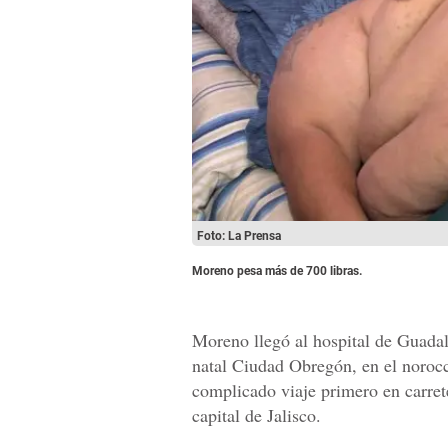
Foto: La Prensa
Moreno pesa más de 700 libras.
Moreno llegó al hospital de Guadal
natal Ciudad Obregón, en el norocc
complicado viaje primero en carret
capital de Jalisco.