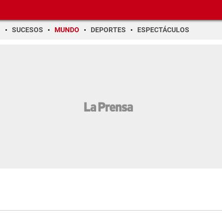
O
SUCESOS
MUNDO
DEPORTES
ESPECTÁCULOS