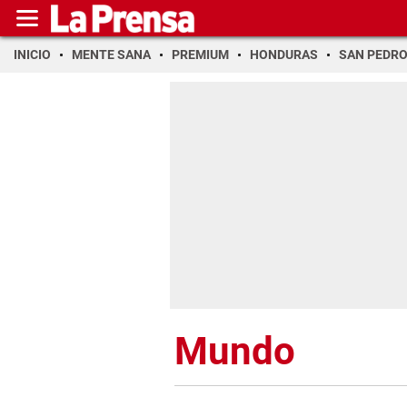
INICIO
MENTE SANA
PREMIUM
HONDURAS
SAN PEDR
Mundo