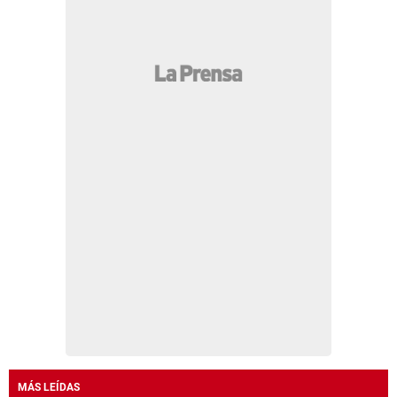
MÁS LEÍDAS