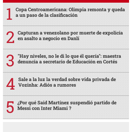
Copa Centroamericana: Olimpia remonta y queda
a un paso de la clasificación
Capturan a venezolano por muerte de expolicía
en asalto a negocio en Danlí
"Hay niveles, no le di lo que él quería": maestra
denuncia a secretario de Educación en Cortés
Sale a la luz la verdad sobre vida privada de
Vozinha: Adiós a rumores
¿Por qué Said Martínez suspendió partido de
Messi con Inter Miami ?