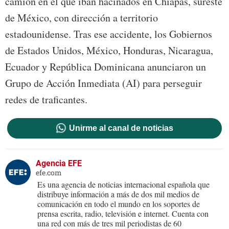
camión en el que iban hacinados en Chiapas, sureste
de México, con dirección a territorio
estadounidense. Tras ese accidente, los Gobiernos
de Estados Unidos, México, Honduras, Nicaragua,
Ecuador y República Dominicana anunciaron un
Grupo de Acción Inmediata (AI) para perseguir
redes de traficantes.
Unirme al canal de noticias
Agencia EFE
efe.com
Es una agencia de noticias internacional española que
distribuye información a más de dos mil medios de
comunicación en todo el mundo en los soportes de
prensa escrita, radio, televisión e internet. Cuenta con
una red con más de tres mil periodistas de 60