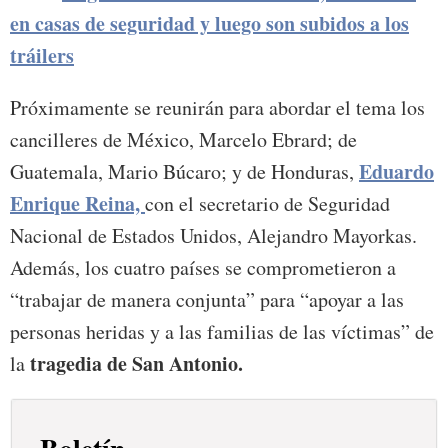
en casas de seguridad y luego son subidos a los
tráilers
Próximamente se reunirán para abordar el tema los
cancilleres de México, Marcelo Ebrard; de
Eduardo
Guatemala, Mario Búcaro; y de Honduras,
Enrique Reina,
con el secretario de Seguridad
Nacional de Estados Unidos, Alejandro Mayorkas.
Además, los cuatro países se comprometieron a
“trabajar de manera conjunta” para “apoyar a las
personas heridas y a las familias de las víctimas” de
tragedia de San Antonio.
la