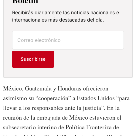
Boletín
Recibirás diariamente las noticias nacionales e
internacionales más destacadas del día.
Suscribirse
México, Guatemala y Honduras ofrecieron
asimismo su “cooperación” a Estados Unidos “para
llevar a los responsables ante la justicia”. En la
reunión de la embajada de México estuvieron el
subsecretario interino de Política Fronteriza de