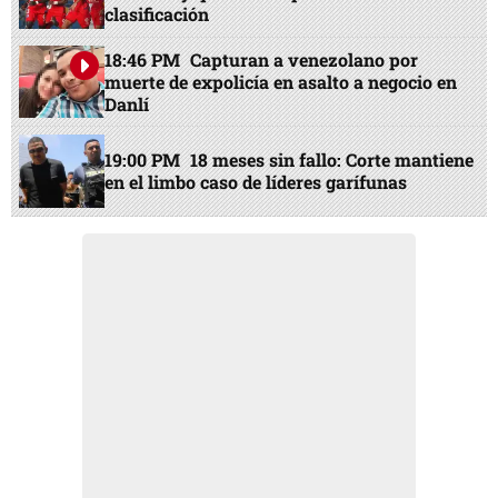
clasificación
18:46 PM
Capturan a venezolano por
muerte de expolicía en asalto a negocio en
Danlí
19:00 PM
18 meses sin fallo: Corte mantiene
en el limbo caso de líderes garífunas