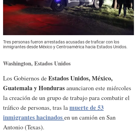
Tres personas fueron arrestadas acusadas de traficar con los
inmigrantes desde México y Centroamérica hacia Estados Unidos.
Washington, Estados Unidos
Estados Unidos, México,
Los Gobiernos de
Guatemala y Honduras
anunciaron este miércoles
la creación de un grupo de trabajo para combatir el
muerte de 53
tráfico de personas, tras la
inmigrantes hacinados
en un camión en San
Antonio (Texas).