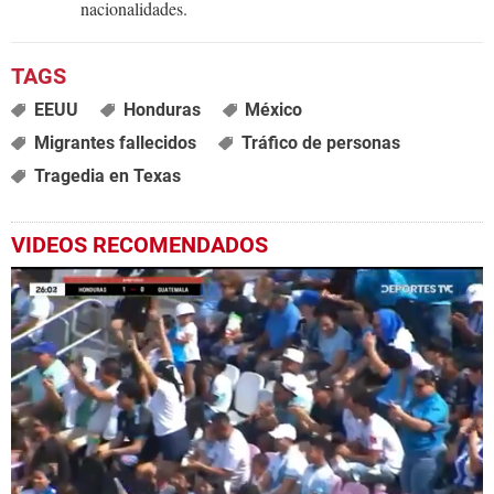
nacionalidades.
EEUU
Honduras
México
Migrantes fallecidos
Tráfico de personas
Tragedia en Texas
VIDEOS RECOMENDADOS