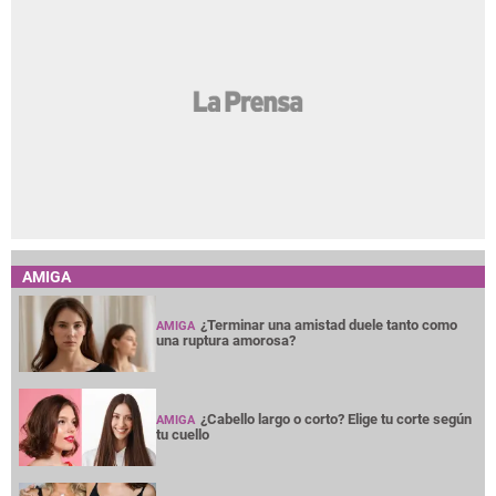
AMIGA
¿Terminar una amistad duele tanto como
AMIGA
una ruptura amorosa?
¿Cabello largo o corto? Elige tu corte según
AMIGA
tu cuello