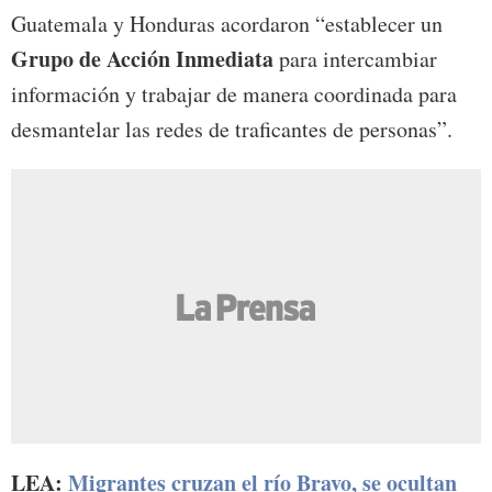
Guatemala y Honduras acordaron “establecer un
Grupo de Acción Inmediata
para intercambiar
información y trabajar de manera coordinada para
desmantelar las redes de traficantes de personas”.
LEA:
Migrantes cruzan el río Bravo, se ocultan