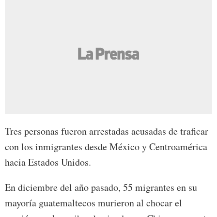
Tres personas fueron arrestadas acusadas de traficar
con los inmigrantes desde México y Centroamérica
hacia Estados Unidos.
En diciembre del año pasado, 55 migrantes en su
mayoría guatemaltecos murieron al chocar el