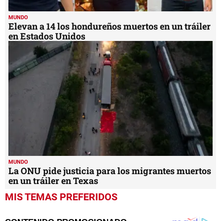
MUNDO
Elevan a 14 los hondureños muertos en un tráiler
en Estados Unidos
MUNDO
La ONU pide justicia para los migrantes muertos
en un tráiler en Texas
MIS TEMAS PREFERIDOS