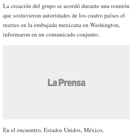
La creación del grupo se acordó durante una reunión
que sostuvieron autoridades de los cuatro países el
martes en la embajada mexicana en Washington,
informaron en un comunicado conjunto.
En el encuentro, Estados Unidos, México,