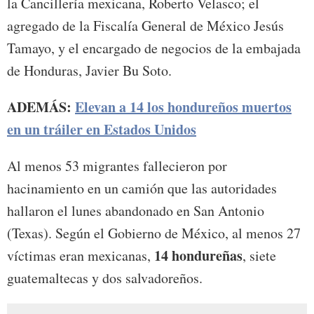
la Cancillería mexicana, Roberto Velasco; el
agregado de la Fiscalía General de México Jesús
Tamayo, y el encargado de negocios de la embajada
de Honduras, Javier Bu Soto.
ADEMÁS:
Elevan a 14 los hondureños muertos
en un tráiler en Estados Unidos
Al menos 53 migrantes fallecieron por
hacinamiento en un camión que las autoridades
hallaron el lunes abandonado en San Antonio
(Texas). Según el Gobierno de México, al menos 27
14 hondureñas
víctimas eran mexicanas,
, siete
guatemaltecas y dos salvadoreños.