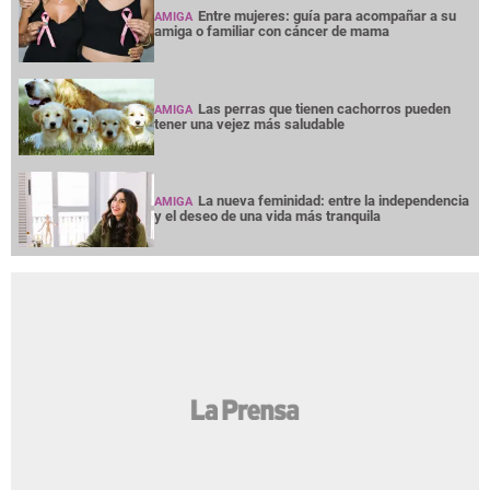
Entre mujeres: guía para acompañar a su
AMIGA
amiga o familiar con cáncer de mama
Las perras que tienen cachorros pueden
AMIGA
tener una vejez más saludable
La nueva feminidad: entre la independencia
AMIGA
y el deseo de una vida más tranquila