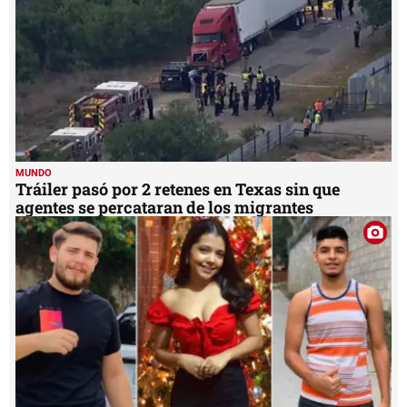
MUNDO
Tráiler pasó por 2 retenes en Texas sin que
agentes se percataran de los migrantes