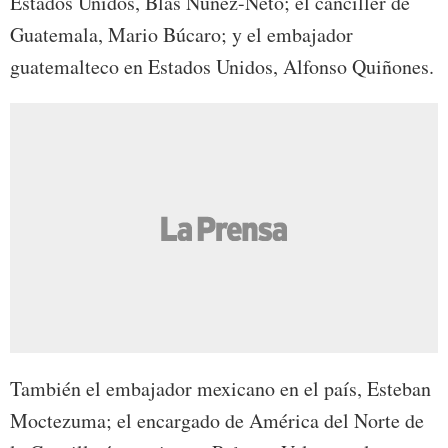
Estados Unidos, Blas Núñez-Neto; el canciller de
Guatemala, Mario Búcaro; y el embajador
guatemalteco en Estados Unidos, Alfonso Quiñones.
También el embajador mexicano en el país, Esteban
Moctezuma; el encargado de América del Norte de