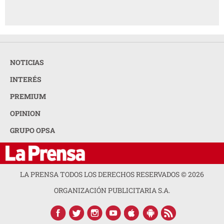
NOTICIAS
INTERÉS
PREMIUM
OPINION
GRUPO OPSA
LA PRENSA TODOS LOS DERECHOS RESERVADOS ©
2026
ORGANIZACIÓN PUBLICITARIA S.A.