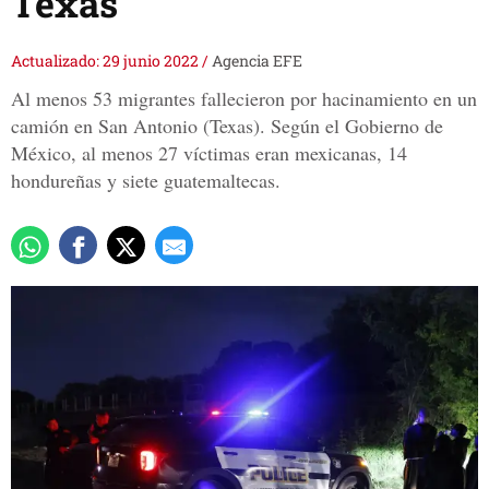
Texas
Actualizado: 29 junio 2022
/
Agencia EFE
Al menos 53 migrantes fallecieron por hacinamiento en un
camión en San Antonio (Texas). Según el Gobierno de
México, al menos 27 víctimas eran mexicanas, 14
hondureñas y siete guatemaltecas.