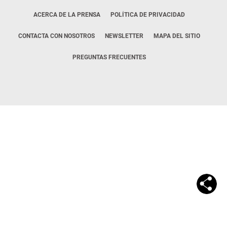
ACERCA DE LA PRENSA
POLÍTICA DE PRIVACIDAD
CONTACTA CON NOSOTROS
NEWSLETTER
MAPA DEL SITIO
PREGUNTAS FRECUENTES