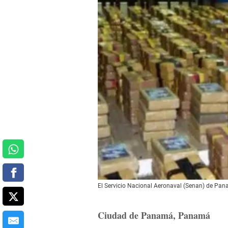
El Servicio Nacional Aeronaval (Senan) de Pa
Ciudad de Panamá, Panamá