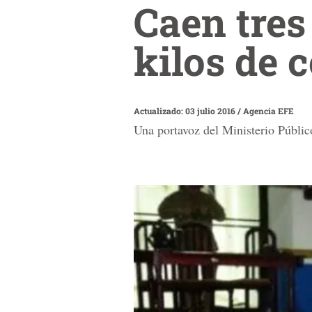
Caen tres
kilos de 
Actualizado: 03 julio 2016
/
Agencia EFE
Una portavoz del Ministerio Público