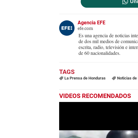
Uni
Agencia EFE
efe.com
Es una agencia de noticias int
de dos mil medios de comunica
escrita, radio, televisión e in
de 60 nacionalidades.
La Prensa de Honduras
Noticias de
VIDEOS RECOMENDADOS