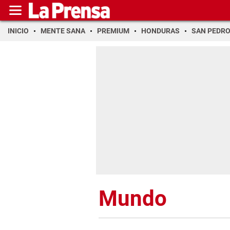
INICIO
MENTE SANA
PREMIUM
HONDURAS
SAN PEDR
Mundo