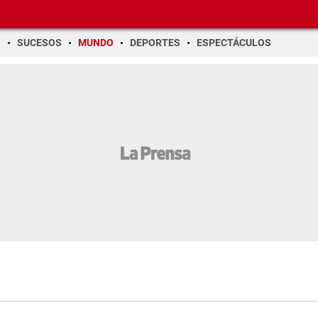
O
SUCESOS
MUNDO
DEPORTES
ESPECTÁCULOS