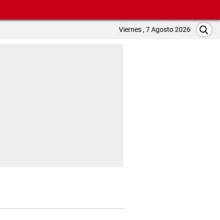
Viernes , 7 Agosto 2026