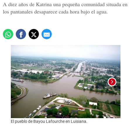
A diez años de Katrina una pequeña comunidad situada en
los pantanales desaparece cada hora bajo el agua.
Foto:
El pueblo de Bayou Lafourche en Luisiana.