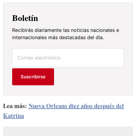
Boletín
Recibirás diariamente las noticias nacionales e
internacionales más destacadas del día.
Suscribirse
Lea más:
Nueva Orleans diez años después del
Katrina