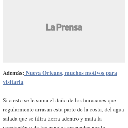
Además:
Nueva Orleans, muchos motivos para
visitarla
Si a esto se le suma el daño de los huracanes que
regularmente arrasan esta parte de la costa, del agua
salada que se filtra tierra adentro y mata la
vegetación y de los canales excavados por la