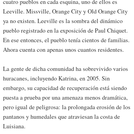
cuatro pueblos en cada esquina, uno de ellos es
Leeville. Missville, Orange City y Old Orange City
ya no existen. Leeville es la sombra del dinámico
pueblo registrado en la exposición de Paul Chiquet.
En ese entonces, el pueblo tenía cientos de familias.
Ahora cuenta con apenas unos cuantos residentes.
La gente de dicha comunidad ha sobrevivido varios
huracanes, incluyendo Katrina, en 2005. Sin
embargo, su capacidad de recuperación está siendo
puesta a prueba por una amenaza menos dramática,
pero igual de peligrosa: la prolongada erosión de los
pantanos y humedales que atraviesan la costa de
Luisiana.