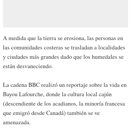
A medida que la tierra se erosiona, las personas en
las comunidades costeras se trasladan a localidades
y ciudades más grandes dado que los humedales se
están desvaneciendo.
La cadena BBC realizó un reportaje sobre la vida en
Bayou Lafourche, donde la cultura local cajún
(descendiente de los acadianos, la minoría francesa
que emigró desde Canadá) también se ve
amenazada.