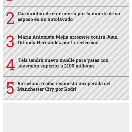
Cae auxiliar de enfermería por la muerte de su
esposo en un autolavado
María Antonieta Mejía arremete contra Juan
Orlando Hernández por la reelección
Tela tendrá nuevo muelle para yates con
inversión superior a L100 millones
Barcelona recibe respuesta inesperada del
Manchester City por Rodri