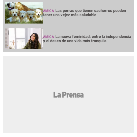
Las perras que tienen cachorros pueden
AMIGA
tener una vejez más saludable
La nueva feminidad: entre la independencia
AMIGA
y el deseo de una vida más tranquila