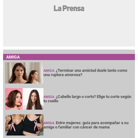
AMIGA
¿Terminar una amistad duele tanto como
AMIGA
una ruptura amorosa?
¿Cabello largo o corto? Elige tu corte según
AMIGA
tu cuello
Entre mujeres: guía para acompañar a su
AMIGA
amiga o familiar con cáncer de mama