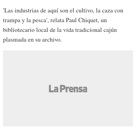
'Las industrias de aquí son el cultivo, la caza con
trampa y la pesca', relata Paul Chiquet, un
bibliotecario local de la vida tradicional cajún
plasmada en su archivo.