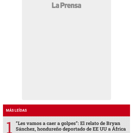
MÁS LEÍDAS
“Les vamos a caer a golpes”: El relato de Bryan
Sánchez, hondureño deportado de EE UU a África