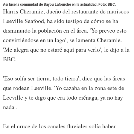
Así luce la comunidad de Bayou Lafourche en la actualidad. Foto: BBC.
Harris Cheramie, dueño del restaurante de mariscos
Leeville Seafood, ha sido testigo de cómo se ha
disminuido la población en el área. 'Yo preveo esto
convirtiéndose en un lago', se lamenta Cheramie.
'Me alegra que no estaré aquí para verlo', le dijo a la
BBC.
'Eso solía ser tierra, todo tierra', dice que las áreas
que rodean Leeville. 'Yo cazaba en la zona este de
Leeville y te digo que era todo ciénaga, ya no hay
nada'.
En el cruce de los canales fluviales solía haber