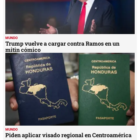
MUNDO
Trump vuelve a cargar contra Ramos en un
mitin cómico
MUNDO
Piden aplicar visado regional en Centroamérica