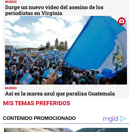
MUNDO
Surge un nuevo video del asesino de los
periodistas en Virginia
MUNDO
Así es la marea azul que paraliza Guatemala
MIS TEMAS PREFERIDOS