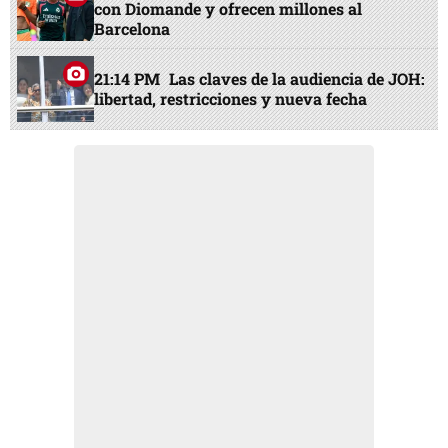
con Diomande y ofrecen millones al
Barcelona
21:14 PM
Las claves de la audiencia de JOH:
libertad, restricciones y nueva fecha