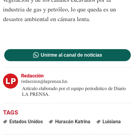
industria de gas y petróleo, lo que queda es un
desastre ambiental en cámara lenta.
Unirme al canal de noticias
Redacción
redaccion@laprensa.hn
Artículo elaborado por el equipo periodístico de Diario
LA PRENSA.
Estados Unidos
Huracán Katrina
Luisiana