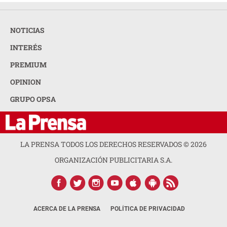
NOTICIAS
INTERÉS
PREMIUM
OPINION
GRUPO OPSA
LA PRENSA TODOS LOS DERECHOS RESERVADOS ©
2026
ORGANIZACIÓN PUBLICITARIA S.A.
ACERCA DE LA PRENSA
POLÍTICA DE PRIVACIDAD