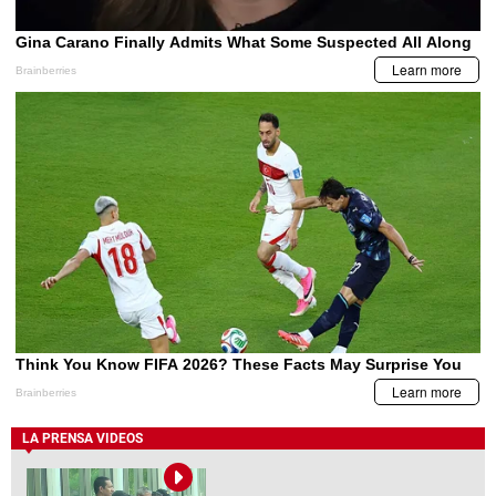
LA PRENSA VIDEOS