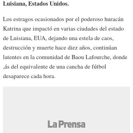
Luisiana, Estados Unidos.
Los estragos ocasionados por el poderoso huracán
Katrina que impactó en varias ciudades del estado
de Luisiana, EUA, dejando una estela de caos,
destrucción y muerte hace diez años, continúan
latentes en la comunidad de Baou Lafourche, donde
,ás del equivalente de una cancha de fútbol
desaparece cada hora.