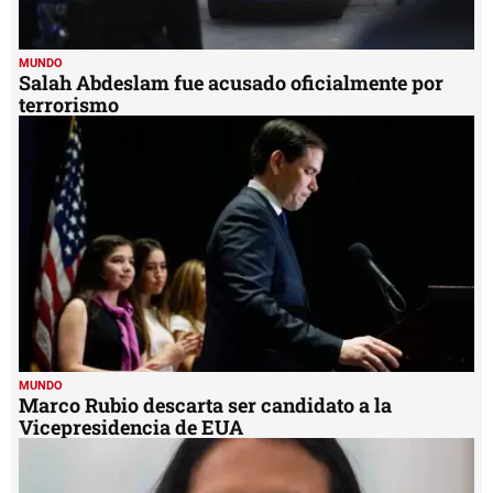
MUNDO
Salah Abdeslam fue acusado oficialmente por
terrorismo
MUNDO
Marco Rubio descarta ser candidato a la
Vicepresidencia de EUA