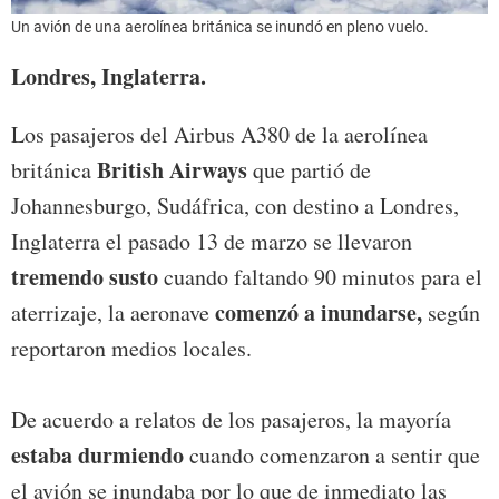
Un avión de una aerolínea británica se inundó en pleno vuelo.
Londres, Inglaterra.
Los pasajeros del Airbus A380 de la aerolínea
British Airways
británica
que partió de
Johannesburgo, Sudáfrica, con destino a Londres,
Inglaterra el pasado 13 de marzo se llevaron
tremendo susto
cuando faltando 90 minutos para el
comenzó a inundarse,
aterrizaje, la aeronave
según
reportaron medios locales.
De acuerdo a relatos de los pasajeros, la mayoría
estaba durmiendo
cuando comenzaron a sentir que
el avión se inundaba por lo que de inmediato las