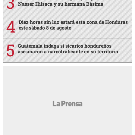
Nasser Hilsaca y su hermana Básima
Diez horas sin luz estará esta zona de Honduras
este sábado 8 de agosto
Guatemala indaga si sicarios hondureños
asesinaron a narcotraficante en su territorio