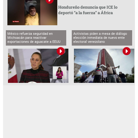
Hondureño denuncia que ICE lo
deportó “a la fuerza” a África
México refuerza seguridad en
Activistas piden a mesa de diálogo
Michoacán para reactivar
elección inmediata de nuevo ente
exportaciones de aguacate a EEUU
electoral venezolano