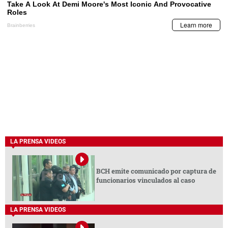
LA PRENSA VIDEOS
BCH emite comunicado por captura de
funcionarios vinculados al caso
LA PRENSA VIDEOS