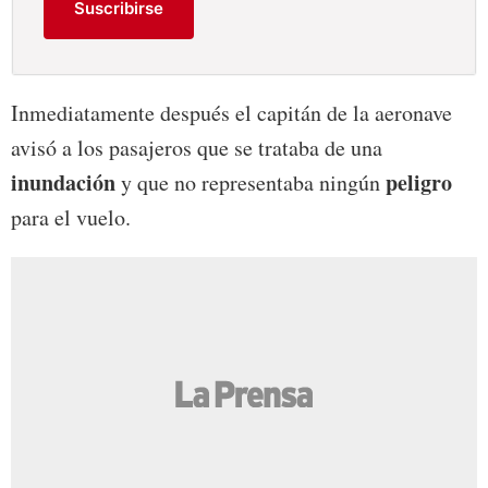
Suscribirse
Inmediatamente después el capitán de la aeronave
avisó a los pasajeros que se trataba de una
inundación
peligro
y que no representaba ningún
para el vuelo.