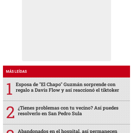
MÁS LEÍDAS
Esposa de "El Chapo" Guzmán sorprende con
regalo a Davis Flow y así reaccionó el tiktoker
¿Tienes problemas con tu vecino? Así puedes
resolverlo en San Pedro Sula
Abandonados en el hospital, así permanecen