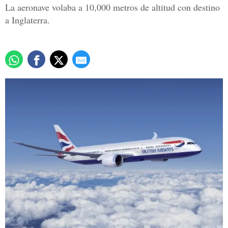
La aeronave volaba a 10,000 metros de altitud con destino
a Inglaterra.