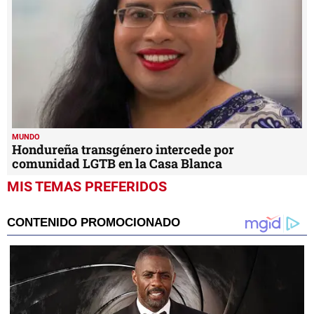
MUNDO
Hondureña transgénero intercede por
comunidad LGTB en la Casa Blanca
MIS TEMAS PREFERIDOS