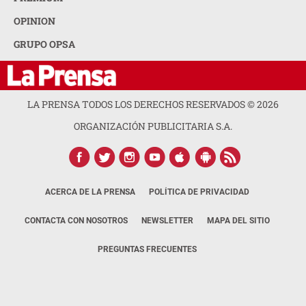
OPINION
GRUPO OPSA
LA PRENSA TODOS LOS DERECHOS RESERVADOS ©
2026
ORGANIZACIÓN PUBLICITARIA S.A.
ACERCA DE LA PRENSA
POLÍTICA DE PRIVACIDAD
CONTACTA CON NOSOTROS
NEWSLETTER
MAPA DEL SITIO
PREGUNTAS FRECUENTES