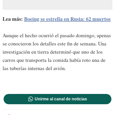
Lea más:
Boeing se estrella en Rusia: 62 muertos
Aunque el hecho ocurrió el pasado domingo, apenas
se conocieron los detalles este fin de semana. Una
investigación en tierra determinó que uno de los
carros que transporta la comida había roto una de
las tuberías internas del avión.
Unirme al canal de noticias