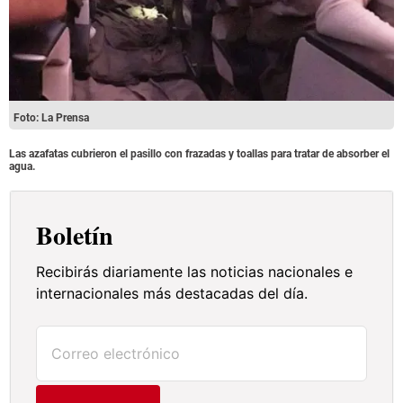
Foto: La Prensa
Las azafatas cubrieron el pasillo con frazadas y toallas para tratar de absorber el
agua.
Boletín
Recibirás diariamente las noticias nacionales e
internacionales más destacadas del día.