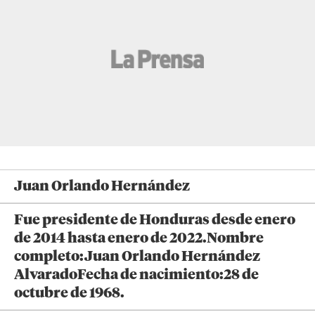
Juan Orlando Hernández
Fue presidente de Honduras desde enero
de 2014 hasta enero de 2022.Nombre
completo:Juan Orlando Hernández
AlvaradoFecha de nacimiento:28 de
octubre de 1968.