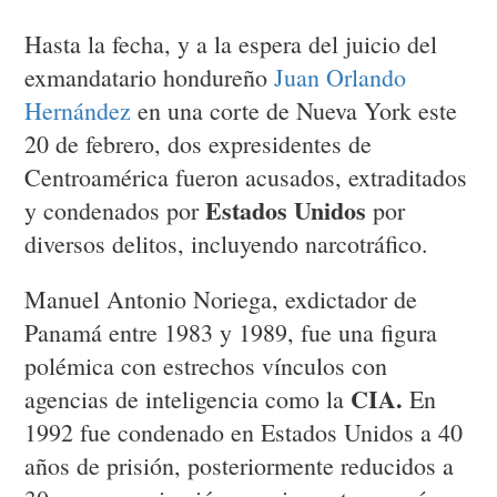
Hasta la fecha, y a la espera del juicio del
exmandatario hondureño
Juan Orlando
Hernández
en una corte de Nueva York este
20 de febrero, dos expresidentes de
Centroamérica fueron acusados, extraditados
Estados Unidos
y condenados por
por
diversos delitos, incluyendo narcotráfico.
Manuel Antonio Noriega, exdictador de
Panamá entre 1983 y 1989, fue una figura
polémica con estrechos vínculos con
CIA.
agencias de inteligencia como la
En
1992 fue condenado en Estados Unidos a 40
años de prisión, posteriormente reducidos a