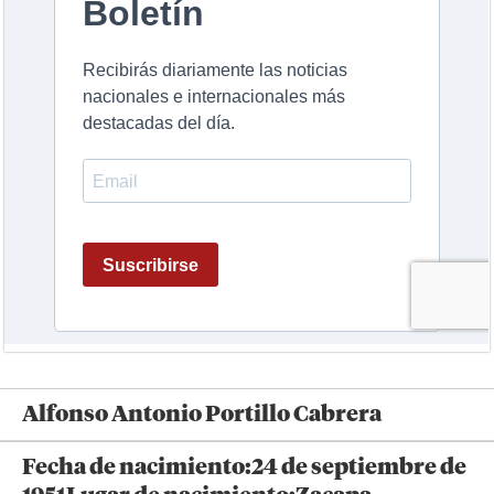
Alfonso Antonio Portillo Cabrera
Fecha de nacimiento:24 de septiembre de