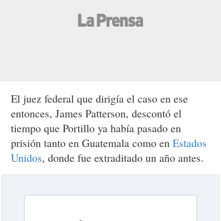
El juez federal que dirigía el caso en ese
entonces, James Patterson, descontó el
tiempo que Portillo ya había pasado en
prisión tanto en Guatemala como en
Estados
Unidos
, donde fue extraditado un año antes.