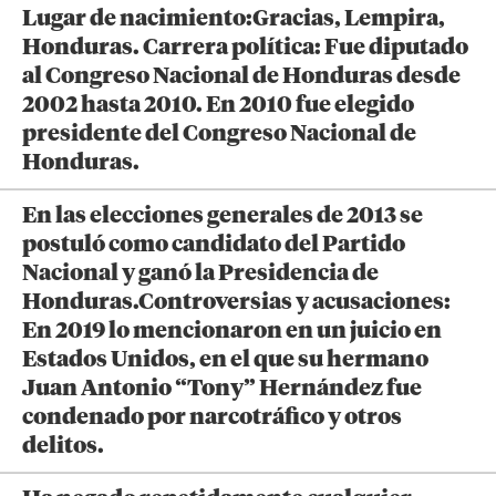
Lugar de nacimiento:Gracias, Lempira,
Honduras. Carrera política: Fue diputado
al Congreso Nacional de Honduras desde
2002 hasta 2010. En 2010 fue elegido
presidente del Congreso Nacional de
Honduras.
En las elecciones generales de 2013 se
postuló como candidato del Partido
Nacional y ganó la Presidencia de
Honduras.Controversias y acusaciones:
En 2019 lo mencionaron en un juicio en
Estados Unidos, en el que su hermano
Juan Antonio “Tony” Hernández fue
condenado por narcotráfico y otros
delitos.