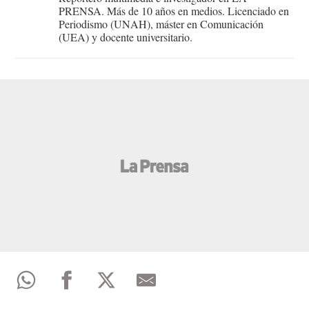
PRENSA. Más de 10 años en medios. Licenciado en
Periodismo (UNAH), máster en Comunicación
(UEA) y docente universitario.