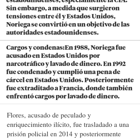
estadounidenses, especialmente la CIA.
Sin embargo, a medida que surgieron
tensiones entre él y Estados Unidos,
Noriega se convirtió en un objetivo de las
autoridades estadounidenses.
Cargos y condenas:En 1988, Noriega fue
acusado en Estados Unidos por
narcotráfico y lavado de dinero. En 1992
fue condenado y cumplió una pena de
cárcel en Estados Unidos. Posteriormente
fue extraditado a Francia, donde también
enfrentó cargos por lavado de dinero.
Flores, acusado de peculado y
enriquecimiento ilícito, fue trasladado a una
prisión policial en 2014 y posteriormente