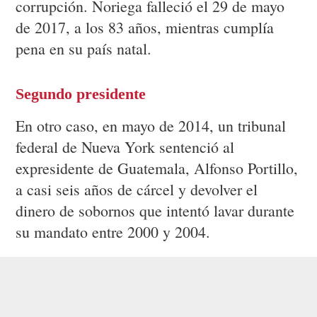
corrupción. Noriega falleció el 29 de mayo
de 2017, a los 83 años, mientras cumplía
pena en su país natal.
Segundo presidente
En otro caso, en mayo de 2014, un tribunal
federal de Nueva York sentenció al
expresidente de Guatemala, Alfonso Portillo,
a casi seis años de cárcel y devolver el
dinero de sobornos que intentó lavar durante
su mandato entre 2000 y 2004.