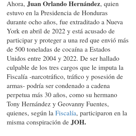
Juan Orlando Hernández
Ahora,
, quien
estuvo en la Presidencia de Honduras
durante ocho años, fue extraditado a Nueva
York en abril de 2022 y está acusado de
participar y proteger a una red que envió más
de 500 toneladas de cocaína a Estados
Unidos entre 2004 y 2022. De ser hallado
culpable de los tres cargos que le imputa la
Fiscalía -narcotráfico, tráfico y posesión de
armas- podría ser condenado a cadena
perpetua más 30 años, como su hermano
Tony Hernández y Geovanny Fuentes,
quienes, según la
Fiscalía
, participaron en la
JOH.
misma conspiración de