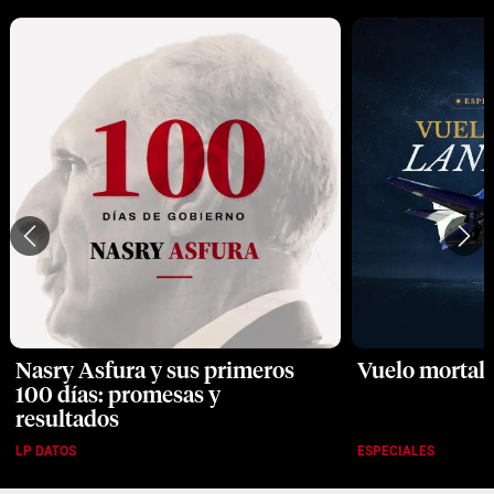
Nasry Asfura y sus primeros
Vuelo mortal:
100 días: promesas y
resultados
LP DATOS
ESPECIALES