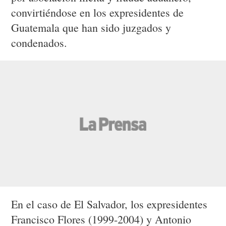
convirtiéndose en los expresidentes de
Guatemala que han sido juzgados y
condenados.
En el caso de El Salvador, los expresidentes
Francisco Flores (1999-2004) y Antonio