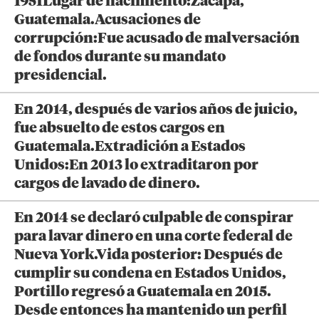
1951Lugar de nacimiento:Zacapa,
Guatemala.Acusaciones de
corrupción:Fue acusado de malversación
de fondos durante su mandato
presidencial.
En 2014, después de varios años de juicio,
fue absuelto de estos cargos en
Guatemala.Extradición a Estados
Unidos:En 2013 lo extraditaron por
cargos de lavado de dinero.
En 2014 se declaró culpable de conspirar
para lavar dinero en una corte federal de
Nueva York.Vida posterior: Después de
cumplir su condena en Estados Unidos,
Portillo regresó a Guatemala en 2015.
Desde entonces ha mantenido un perfil