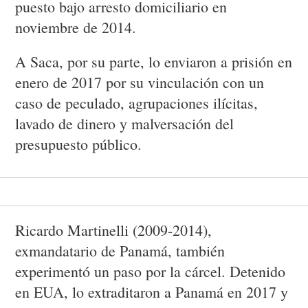
puesto bajo arresto domiciliario en
noviembre de 2014.
A Saca, por su parte, lo enviaron a prisión en
enero de 2017 por su vinculación con un
caso de peculado, agrupaciones ilícitas,
lavado de dinero y malversación del
presupuesto público.
Ricardo Martinelli (2009-2014),
exmandatario de Panamá, también
experimentó un paso por la cárcel. Detenido
en EUA, lo extraditaron a Panamá en 2017 y