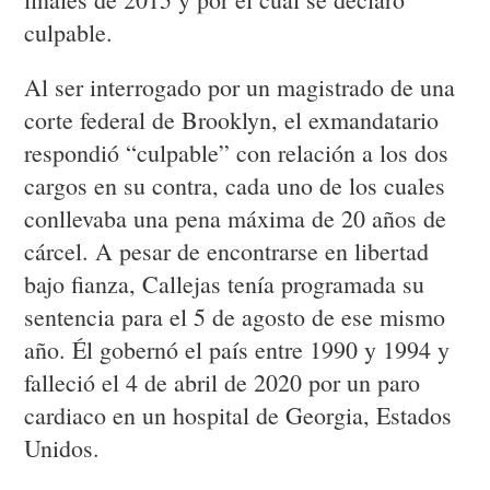
culpable.
Al ser interrogado por un magistrado de una
corte federal de Brooklyn, el exmandatario
respondió “culpable” con relación a los dos
cargos en su contra, cada uno de los cuales
conllevaba una pena máxima de 20 años de
cárcel. A pesar de encontrarse en libertad
bajo fianza, Callejas tenía programada su
sentencia para el 5 de agosto de ese mismo
año. Él gobernó el país entre 1990 y 1994 y
falleció el 4 de abril de 2020 por un paro
cardiaco en un hospital de Georgia, Estados
Unidos.