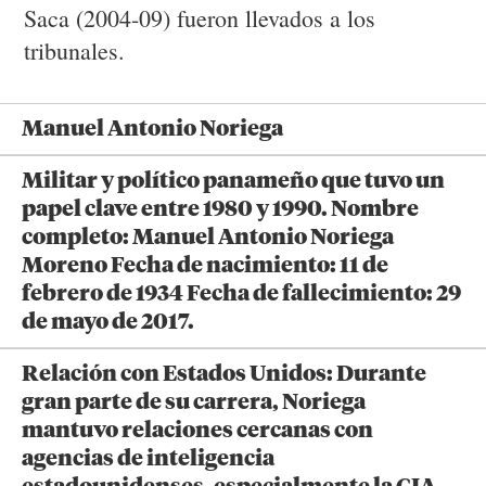
Saca (2004-09) fueron llevados a los
tribunales.
Manuel Antonio Noriega
Militar y político panameño que tuvo un
papel clave entre 1980 y 1990. Nombre
completo: Manuel Antonio Noriega
Moreno Fecha de nacimiento: 11 de
febrero de 1934 Fecha de fallecimiento: 29
de mayo de 2017.
Relación con Estados Unidos: Durante
gran parte de su carrera, Noriega
mantuvo relaciones cercanas con
agencias de inteligencia