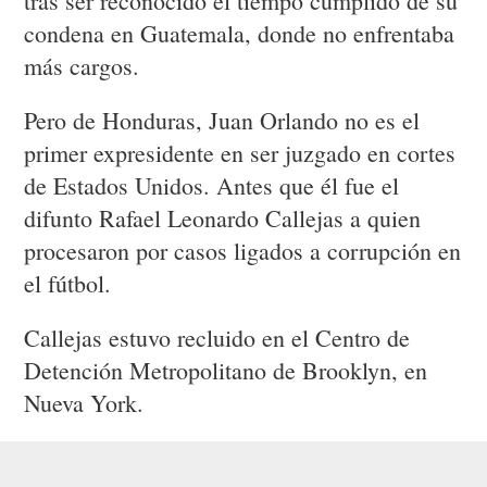
tras ser reconocido el tiempo cumplido de su
condena en Guatemala, donde no enfrentaba
más cargos.
Pero de Honduras, Juan Orlando no es el
primer expresidente en ser juzgado en cortes
de Estados Unidos. Antes que él fue el
difunto Rafael Leonardo Callejas a quien
procesaron por casos ligados a corrupción en
el fútbol.
Callejas estuvo recluido en el Centro de
Detención Metropolitano de Brooklyn, en
Nueva York.