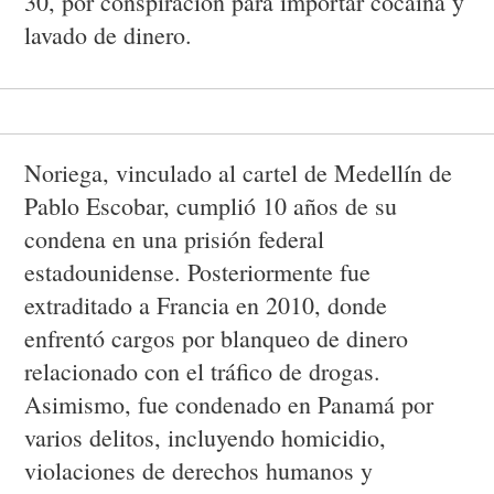
30, por conspiración para importar cocaína y
lavado de dinero.
Noriega, vinculado al cartel de Medellín de
Pablo Escobar, cumplió 10 años de su
condena en una prisión federal
estadounidense. Posteriormente fue
extraditado a Francia en 2010, donde
enfrentó cargos por blanqueo de dinero
relacionado con el tráfico de drogas.
Asimismo, fue condenado en Panamá por
varios delitos, incluyendo homicidio,
violaciones de derechos humanos y