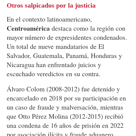
Otros salpicados por la justicia
En el contexto latinoamericano,
Centroamérica
destaca como la región con
mayor número de expresidentes condenados.
Un total de nueve mandatarios de El
Salvador, Guatemala, Panamá, Honduras y
Nicaragua han enfrentado juicios y
escuchado veredictos en su contra.
Álvaro Colom (2008-2012) fue detenido y
encarcelado en 2018 por su participación en
un caso de fraude y malversación, mientras
que Otto Pérez Molina (2012-2015) recibió
una condena de 16 años de prisión en 2022
por asociación ilícita y fraude aduanero,