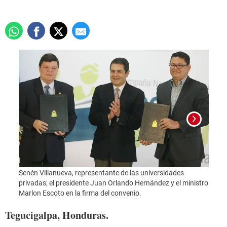
Senén Villanueva, representante de las universidades
Foto:
privadas; el presidente Juan Orlando Hernández y el ministro
Marlon Escoto en la firma del convenio.
Tegucigalpa, Honduras.