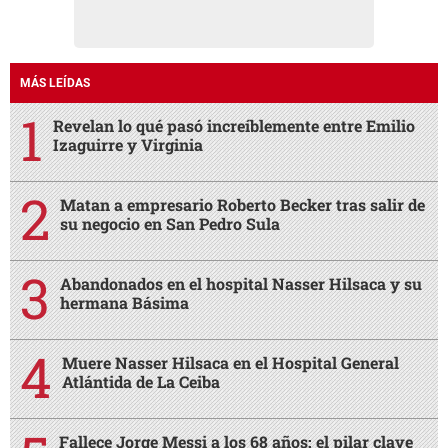
MÁS LEÍDAS
Revelan lo qué pasó increíblemente entre Emilio
Izaguirre y Virginia
Matan a empresario Roberto Becker tras salir de
su negocio en San Pedro Sula
Abandonados en el hospital Nasser Hilsaca y su
hermana Básima
Muere Nasser Hilsaca en el Hospital General
Atlántida de La Ceiba
Fallece Jorge Messi a los 68 años: el pilar clave