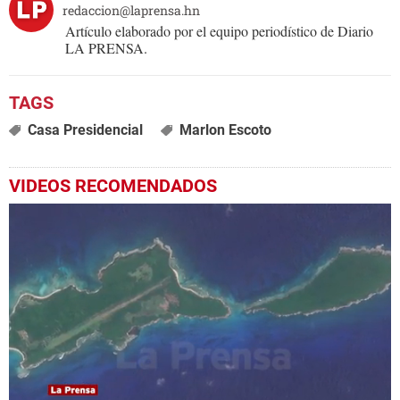
redaccion@laprensa.hn
Artículo elaborado por el equipo periodístico de Diario
LA PRENSA.
Casa Presidencial
Marlon Escoto
VIDEOS RECOMENDADOS