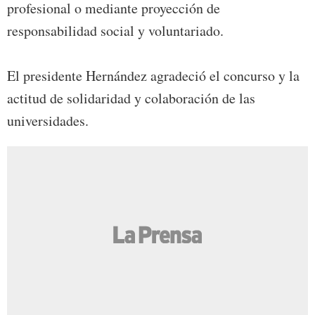
profesional o mediante proyección de
responsabilidad social y voluntariado.
El presidente Hernández agradeció el concurso y la
actitud de solidaridad y colaboración de las
universidades.