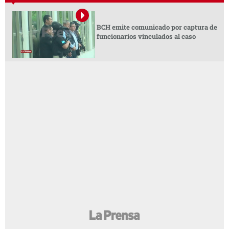
BCH emite comunicado por captura de
funcionarios vinculados al caso