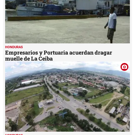
HONDURAS
Empresarios y Portuaria acuerdan dragar
muelle de La Ceiba