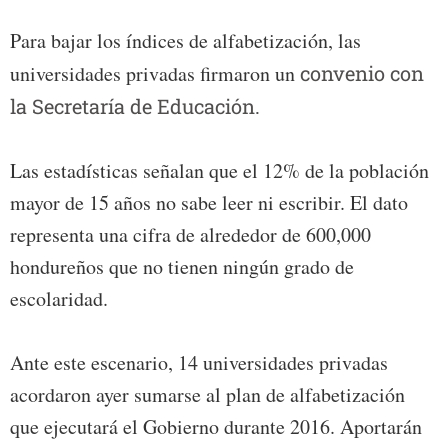
Para bajar los índices de alfabetización, las
universidades privadas firmaron un
convenio con
la Secretaría de Educación.
Las estadísticas señalan que el 12% de la población
mayor de 15 años no sabe leer ni escribir. El dato
representa una cifra de alrededor de 600,000
hondureños que no tienen ningún grado de
escolaridad.
Ante este escenario, 14 universidades privadas
acordaron ayer sumarse al plan de alfabetización
que ejecutará el Gobierno durante 2016. Aportarán