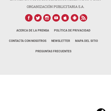
ORGANIZACIÓN PUBLICITARIA S.A.
ACERCA DE LA PRENSA
POLÍTICA DE PRIVACIDAD
CONTACTA CON NOSOTROS
NEWSLETTER
MAPA DEL SITIO
PREGUNTAS FRECUENTES