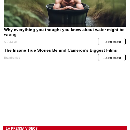
LA PRENSA VIDEOS