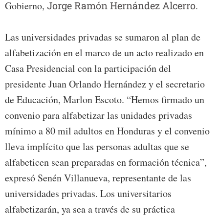
Gobierno,
Jorge Ramón Hernández Alcerro.
Las universidades privadas se sumaron al plan de
alfabetización en el marco de un acto realizado en
Casa Presidencial con la participación del
presidente Juan Orlando Hernández y el secretario
de Educación, Marlon Escoto. “Hemos firmado un
convenio para alfabetizar las unidades privadas
mínimo a 80 mil adultos en Honduras y el convenio
lleva implícito que las personas adultas que se
alfabeticen sean preparadas en formación técnica”,
expresó Senén Villanueva, representante de las
universidades privadas. Los universitarios
alfabetizarán, ya sea a través de su práctica