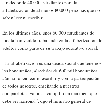
alrededor de 40,000 estudiantes para la
alfabetización de al menos 80,000 personas que no
saben leer ni escribir.
En los últimos años, unos 60,000 estudiantes de
media han venido trabajando en la alfabetización de
adultos como parte de su trabajo educativo social.
“La alfabetización es una deuda social que tenemos
los hondureños; alrededor de 600 mil hondureños
aún no saben leer ni escribir y con la participación
de todos nosotros, enseñando a nuestros
compatriotas, vamos a cumplir con una meta que
debe ser nacional”, dijo el ministro general de