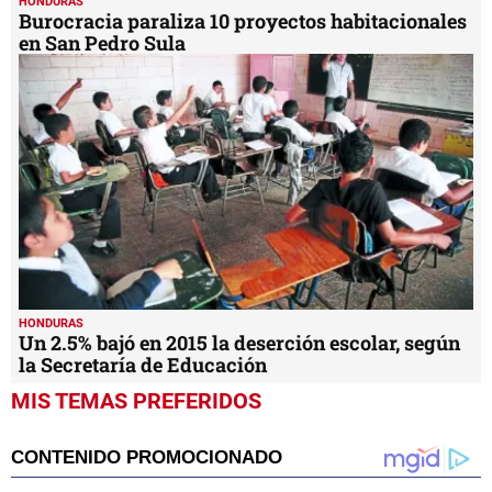
HONDURAS
Burocracia paraliza 10 proyectos habitacionales
en San Pedro Sula
HONDURAS
Un 2.5% bajó en 2015 la deserción escolar, según
la Secretaría de Educación
MIS TEMAS PREFERIDOS