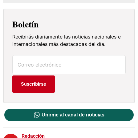
Boletín
Recibirás diariamente las noticias nacionales e
internacionales más destacadas del día.
Suscribirse
Unirme al canal de noticias
Redacción