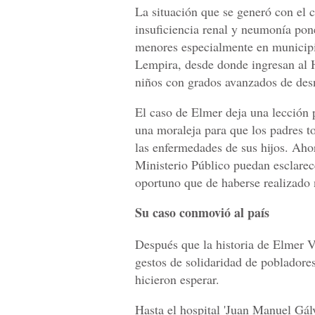
La situación que se generó con el 
insuficiencia renal y neumonía pon
menores especialmente en municip
Lempira, desde donde ingresan al 
niños con grados avanzados de desn
El caso de Elmer deja una lección 
una moraleja para que los padres t
las enfermedades de sus hijos. Aho
Ministerio Público puedan esclarec
oportuno que de haberse realizado 
Su caso conmovió al país
Después que la historia de Elmer V
gestos de solidaridad de pobladore
hicieron esperar.
Hasta el hospital 'Juan Manuel Gál