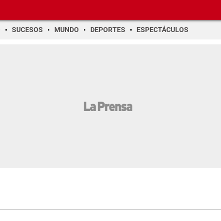
O
SUCESOS
MUNDO
DEPORTES
ESPECTÁCULOS