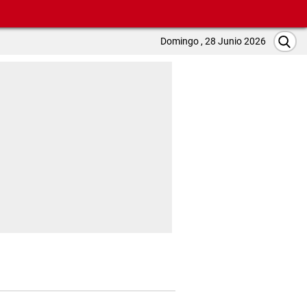
Domingo , 28 Junio 2026