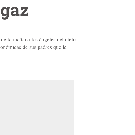
ugaz
de la mañana los ángeles del cielo
económicas de sus padres que le