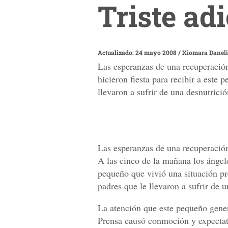
Triste ad
Actualizado: 24 mayo 2008
/
Xiomara Daneli
Las esperanzas de una recuperación
hicieron fiesta para recibir a este
llevaron a sufrir de una desnutrició
Las esperanzas de una recuperación
A las cinco de la mañana los ángeles
pequeño que vivió una situación pr
padres que le llevaron a sufrir de u
La atención que este pequeño gene
Prensa causó conmoción y expectati