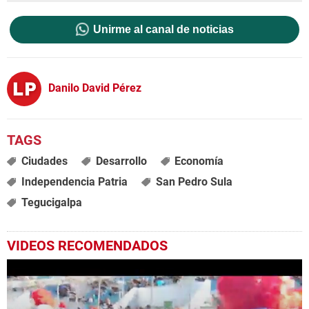
Unirme al canal de noticias
Danilo David Pérez
Ciudades
Desarrollo
Economía
Independencia Patria
San Pedro Sula
Tegucigalpa
VIDEOS RECOMENDADOS