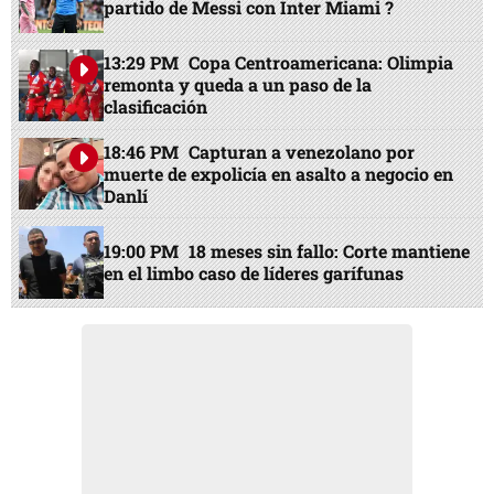
partido de Messi con Inter Miami ?
13:29 PM
Copa Centroamericana: Olimpia
remonta y queda a un paso de la
clasificación
18:46 PM
Capturan a venezolano por
muerte de expolicía en asalto a negocio en
Danlí
19:00 PM
18 meses sin fallo: Corte mantiene
en el limbo caso de líderes garífunas