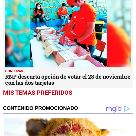
HONDURAS
RNP descarta opción de votar el 28 de noviembre
con las dos tarjetas
MIS TEMAS PREFERIDOS