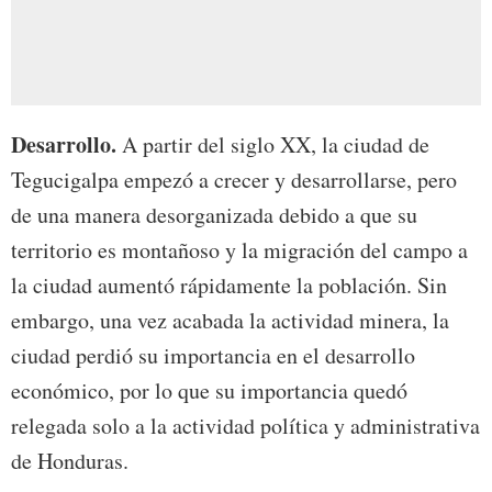
Desarrollo.
A partir del siglo XX, la ciudad de
Tegucigalpa empezó a crecer y desarrollarse, pero
de una manera desorganizada debido a que su
territorio es montañoso y la migración del campo a
la ciudad aumentó rápidamente la población. Sin
embargo, una vez acabada la actividad minera, la
ciudad perdió su importancia en el desarrollo
económico, por lo que su importancia quedó
relegada solo a la actividad política y administrativa
de Honduras.