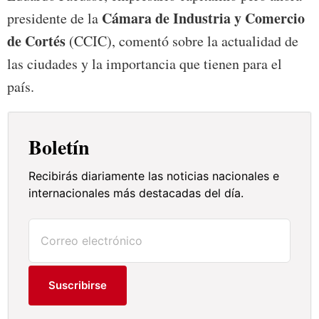
Cámara de Industria y Comercio
presidente de la
de Cortés
(CCIC), comentó sobre la actualidad de
las ciudades y la importancia que tienen para el
país.
Boletín
Recibirás diariamente las noticias nacionales e
internacionales más destacadas del día.
Suscribirse