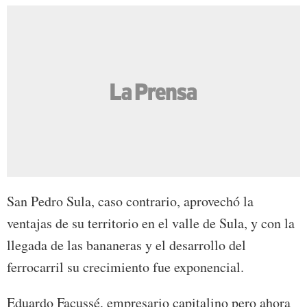
San Pedro Sula, caso contrario, aprovechó la
ventajas de su territorio en el valle de Sula, y con la
llegada de las bananeras y el desarrollo del
ferrocarril su crecimiento fue exponencial.
Eduardo Facussé, empresario capitalino pero ahora