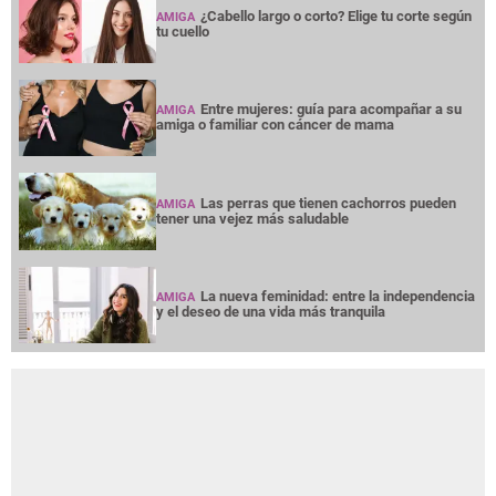
¿Cabello largo o corto? Elige tu corte según
AMIGA
tu cuello
Entre mujeres: guía para acompañar a su
AMIGA
amiga o familiar con cáncer de mama
Las perras que tienen cachorros pueden
AMIGA
tener una vejez más saludable
La nueva feminidad: entre la independencia
AMIGA
y el deseo de una vida más tranquila