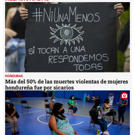
HONDURAS
Más del 50% de las muertes violentas de mujeres
hondureña fue por sicarios