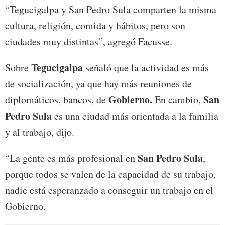
“Tegucigalpa y San Pedro Sula comparten la misma
cultura, religión, comida y hábitos, pero son
ciudades muy distintas”, agregó Facusse.
Tegucigalpa
Sobre
señaló que la actividad es más
de socialización, ya que hay más reuniones de
Gobierno.
San
diplomáticos, bancos, de
En cambio,
Pedro Sula
es una ciudad más orientada a la familia
y al trabajo, dijo.
San Pedro Sula
“La gente es más profesional en
,
porque todos se valen de la capacidad de su trabajo,
nadie está esperanzado a conseguir un trabajo en el
Gobierno.