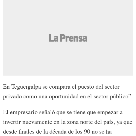
En Tegucigalpa se compara el puesto del sector
privado como una oportunidad en el sector público”.
El empresario señaló que se tiene que empezar a
invertir nuevamente en la zona norte del país, ya que
desde finales de la década de los 90 no se ha