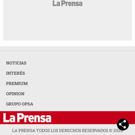
NOTICIAS
INTERÉS
PREMIUM
OPINION
GRUPO OPSA
LA PRENSA TODOS LOS DERECHOS RESERVADOS ©
2026