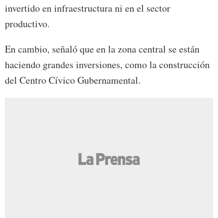
invertido en infraestructura ni en el sector
productivo.
En cambio, señaló que en la zona central se están
haciendo grandes inversiones, como la construcción
del Centro Cívico Gubernamental.