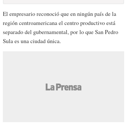
El empresario reconoció que en ningún país de la
región centroamericana el centro productivo está
separado del gubernamental, por lo que San Pedro
Sula es una ciudad única.