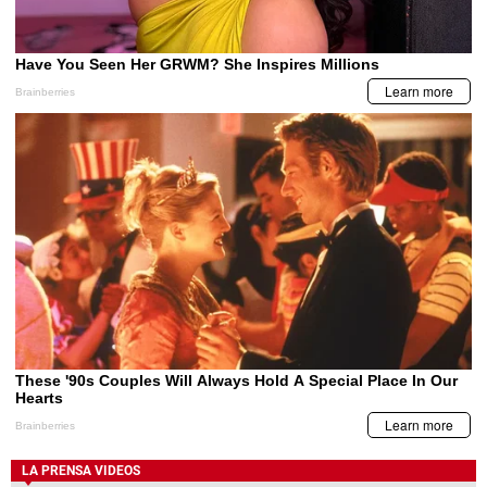
LA PRENSA VIDEOS