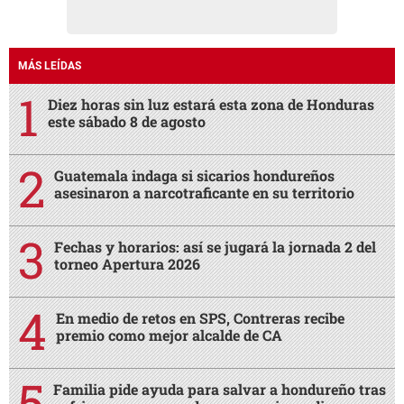
MÁS LEÍDAS
Diez horas sin luz estará esta zona de Honduras
este sábado 8 de agosto
Guatemala indaga si sicarios hondureños
asesinaron a narcotraficante en su territorio
Fechas y horarios: así se jugará la jornada 2 del
torneo Apertura 2026
En medio de retos en SPS, Contreras recibe
premio como mejor alcalde de CA
Familia pide ayuda para salvar a hondureño tras