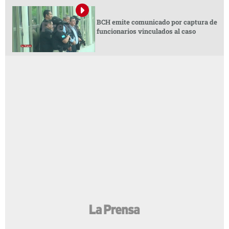
BCH emite comunicado por captura de
funcionarios vinculados al caso