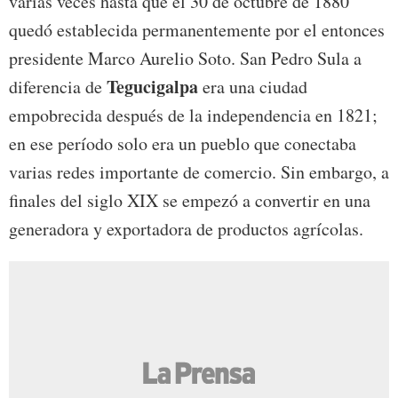
varias veces hasta que el 30 de octubre de 1880
quedó establecida permanentemente por el entonces
presidente Marco Aurelio Soto. San Pedro Sula a
Tegucigalpa
diferencia de
era una ciudad
empobrecida después de la independencia en 1821;
en ese período solo era un pueblo que conectaba
varias redes importante de comercio. Sin embargo, a
finales del siglo XIX se empezó a convertir en una
generadora y exportadora de productos agrícolas.