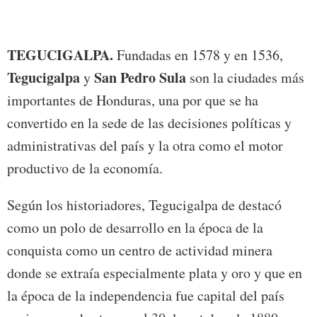
(imag
estab
TEGUCIGALPA.
Fundadas en 1578 y en 1536,
Tegucigalpa
San Pedro Sula
y
son la ciudades más
importantes de Honduras, una por que se ha
convertido en la sede de las decisiones políticas y
administrativas del país y la otra como el motor
productivo de la economía.
Según los historiadores, Tegucigalpa de destacó
como un polo de desarrollo en la época de la
conquista como un centro de actividad minera
donde se extraía especialmente plata y oro y que en
la época de la independencia fue capital del país