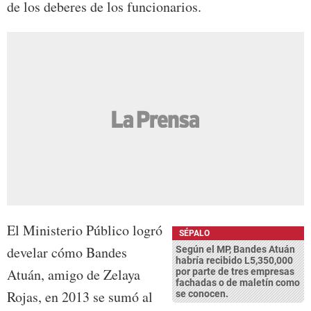
de los deberes de los funcionarios.
El Ministerio Público logró
SÉPALO
develar cómo Bandes
Según el MP, Bandes Atuán
habría recibido L5,350,000
Atuán, amigo de Zelaya
por parte de tres empresas
fachadas o de maletín como
Rojas, en 2013 se sumó al
se conocen.