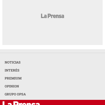
NOTICIAS
INTERÉS
PREMIUM
OPINION
GRUPO OPSA