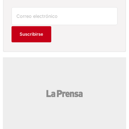
Suscribirse