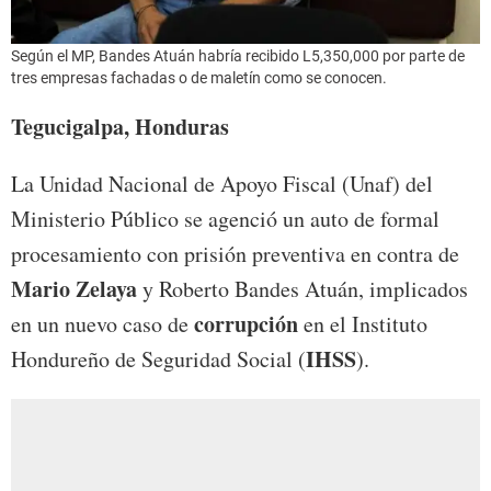
Según el MP, Bandes Atuán habría recibido L5,350,000 por parte de
tres empresas fachadas o de maletín como se conocen.
Tegucigalpa, Honduras
La Unidad Nacional de Apoyo Fiscal (Unaf) del
Ministerio Público se agenció un auto de formal
procesamiento con prisión preventiva en contra de
Mario Zelaya
y Roberto Bandes Atuán, implicados
corrupción
en un nuevo caso de
en el Instituto
IHSS
Hondureño de Seguridad Social (
).