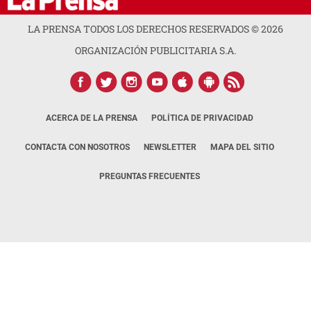
LA PRENSA TODOS LOS DERECHOS RESERVADOS ©
2026
ORGANIZACIÓN PUBLICITARIA S.A.
ACERCA DE LA PRENSA
POLÍTICA DE PRIVACIDAD
CONTACTA CON NOSOTROS
NEWSLETTER
MAPA DEL SITIO
PREGUNTAS FRECUENTES