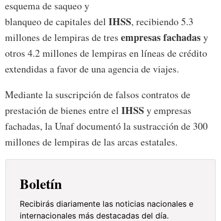
esquema de saqueo y
IHSS
blanqueo de capitales del
, recibiendo 5.3
empresas fachadas
millones de lempiras de tres
y
otros 4.2 millones de lempiras en líneas de crédito
extendidas a favor de una agencia de viajes.
Mediante la suscripción de falsos contratos de
IHSS
prestación de bienes entre el
y empresas
fachadas, la Unaf documentó la sustracción de 300
millones de lempiras de las arcas estatales.
Boletín
Recibirás diariamente las noticias nacionales e
internacionales más destacadas del día.