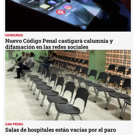
HONDURAS
Nuevo Código Penal castigará calumnia y
difamación en las redes sociales
SAN PEDRO
Salas de hospitales están vacías por el paro