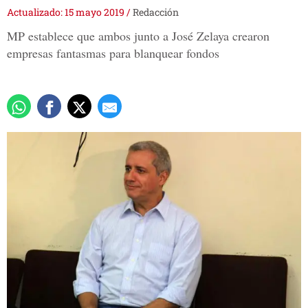
Actualizado: 15 mayo 2019
/
Redacción
MP establece que ambos junto a José Zelaya crearon
empresas fantasmas para blanquear fondos