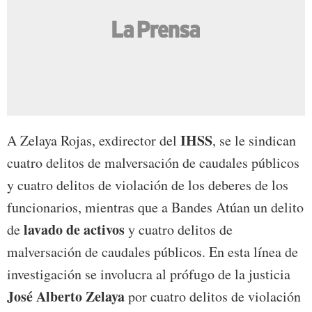
IHSS
A Zelaya Rojas, exdirector del
, se le sindican
cuatro delitos de malversación de caudales públicos
y cuatro delitos de violación de los deberes de los
funcionarios, mientras que a Bandes Atúan un delito
lavado de activos
de
y cuatro delitos de
malversación de caudales públicos. En esta línea de
investigación se involucra al prófugo de la justicia
José Alberto Zelaya
por cuatro delitos de violación