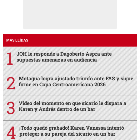
MÁS LEÍDAS
JOH le responde a Dagoberto Aspra ante
supuestas amenazas en audiencia
Motagua logra ajustado triunfo ante FAS y sigue
firme en Copa Centroamericana 2026
Video del momento en que sicario le dispara a
Karen y Andrés dentro de un bar
¡Todo quedó grabado! Karen Vanessa intentó
proteger a su pareja del sicario en un bar