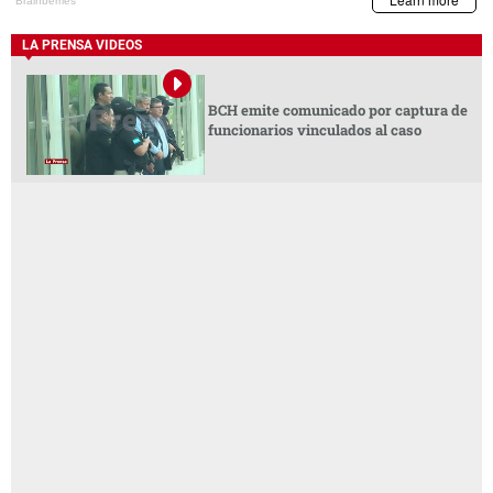
LA PRENSA VIDEOS
BCH emite comunicado por captura de
funcionarios vinculados al caso