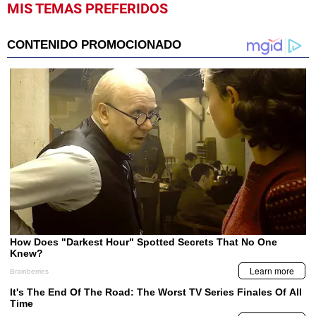
MIS TEMAS PREFERIDOS