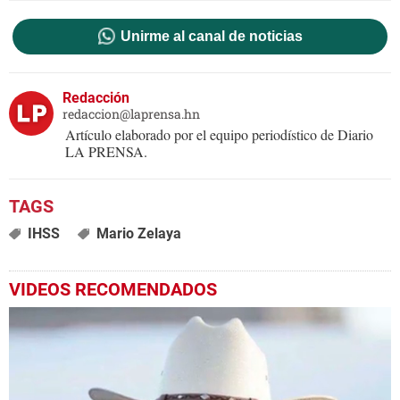
Unirme al canal de noticias
Redacción
redaccion@laprensa.hn
Artículo elaborado por el equipo periodístico de Diario
LA PRENSA.
IHSS
Mario Zelaya
VIDEOS RECOMENDADOS