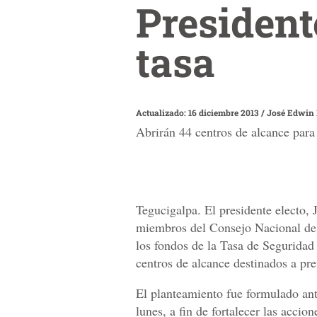
President
tasa
Actualizado: 16 diciembre 2013
/
José Edwin
Abrirán 44 centros de alcance para
Tegucigalpa. El presidente electo, 
miembros del Consejo Nacional de
los fondos de la Tasa de Seguridad 
centros de alcance destinados a pre
El planteamiento fue formulado ant
lunes, a fin de fortalecer las accio