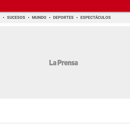
O
SUCESOS
MUNDO
DEPORTES
ESPECTÁCULOS