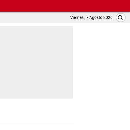
Viernes , 7 Agosto 2026