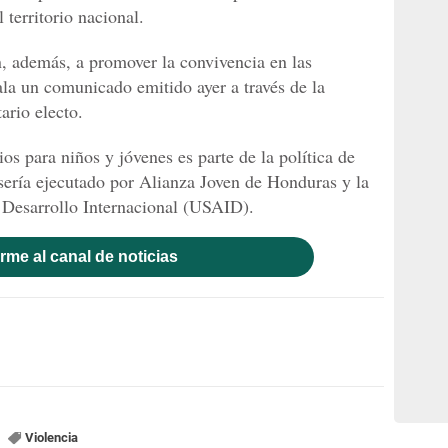
 territorio nacional.
n, además, a promover la convivencia en las
la un comunicado emitido ayer a través de la
ario electo.
s para niños y jóvenes es parte de la política de
 sería ejecutado por Alianza Joven de Honduras y la
 Desarrollo Internacional (USAID).
rme al canal de noticias
Violencia