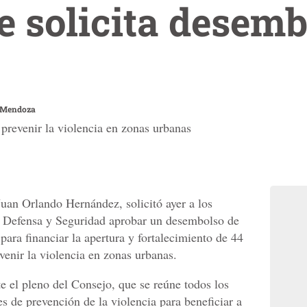
e solicita desemb
 Mendoza
 prevenir la violencia en zonas urbanas
Juan Orlando Hernández, solicitó ayer a los
 Defensa y Seguridad aprobar un desembolso de
para financiar la apertura y fortalecimiento de 44
venir la violencia en zonas urbanas.
e el pleno del Consejo, que se reúne todos los
nes de prevención de la violencia para beneficiar a