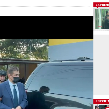
LA PREN
EN PORT