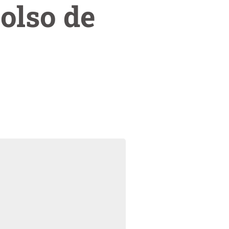
olso de