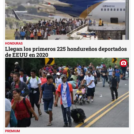
HONDURAS
Llegan los primeros 225 hondureños deportados
de EEUU en 2020
PREMIUM