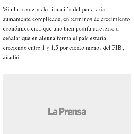
'Sin las remesas la situación del país sería
sumamente complicada, en términos de crecimiento
económico creo que uno bien podría atreverse a
señalar que en alguna forma el país estaría
creciendo entre 1 y 1,5 por ciento menos del PIB',
añadió.