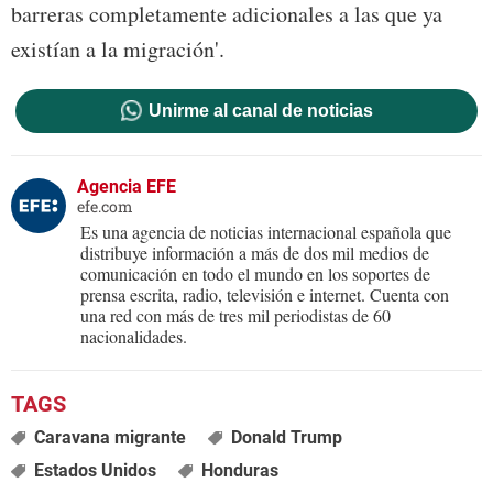
barreras completamente adicionales a las que ya
existían a la migración'.
Unirme al canal de noticias
Agencia EFE
efe.com
Es una agencia de noticias internacional española que
distribuye información a más de dos mil medios de
comunicación en todo el mundo en los soportes de
prensa escrita, radio, televisión e internet. Cuenta con
una red con más de tres mil periodistas de 60
nacionalidades.
Caravana migrante
Donald Trump
Estados Unidos
Honduras