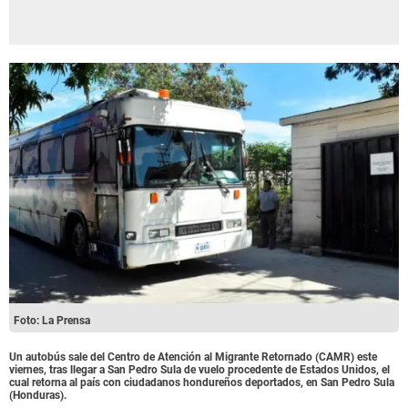
Foto: La Prensa
Un autobús sale del Centro de Atención al Migrante Retornado (CAMR) este
viernes, tras llegar a San Pedro Sula de vuelo procedente de Estados Unidos, el
cual retorna al país con ciudadanos hondureños deportados, en San Pedro Sula
(Honduras).