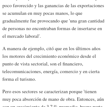
poco favorecido y las ganancias de las exportaciones
se acumulan en muy pocas manos, lo que
gradualmente fue provocando que 'una gran cantidad
de personas no encontraban formas de insertarse en
el mercado laboral'.
A manera de ejemplo, citó que en los últimos años
los motores del crecimiento económico desde el
punto de vista sectorial, son el financiero,
telecomunicaciones, energía, comercio y en cierta
forma el turismo.
Pero esos sectores se caracterizan porque 'tienen
muy poca absorción de mano de obra. Entonces, aún
con un crecimiento de 3,7 % promedio, buena parte