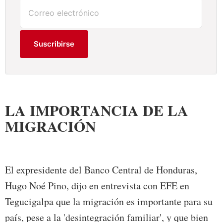
Suscribirse
LA IMPORTANCIA DE LA
MIGRACIÓN
El expresidente del Banco Central de Honduras,
Hugo Noé Pino, dijo en entrevista con EFE en
Tegucigalpa que la migración es importante para su
país, pese a la 'desintegración familiar', y que bien