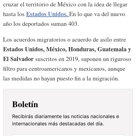
cruzar el territorio de México con la idea de llegar
Estados Unidos.
hasta los
En lo que va del nuevo
año los deportados suman 403.
Los acuerdos migratorios o acuerdo de asilo entre
Estados Unidos, México, Honduras, Guatemala y
El Salvador
suscritos en 2019, suponen un riguroso
filtro para centroamericanos y mexicanos, aunque
las medidas no hayan puesto fin a la migración.
Boletín
Recibirás diariamente las noticias nacionales e
internacionales más destacadas del día.