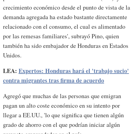
crecimiento económico desde el punto de vista de la
demanda agregada ha estado bastante directamente
relacionado con el consumo, el cual es alimentado
por las remesas familiares', subrayó Pino, quien
también ha sido embajador de Honduras en Estados
Unidos.
LEA:
Expertos: Honduras hará el 'trabajo sucio'
contra migrantes tras firma de acuerdo
Agregó que muchas de las personas que emigran
pagan un alto coste económico en su intento por
llegar a EE.UU., 'lo que significa que tienen algún
grado de ahorro con el que podrían iniciar algún