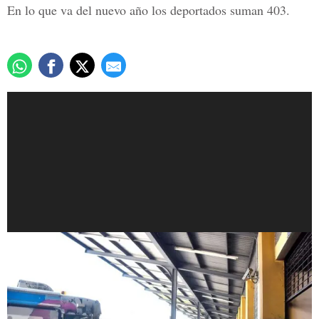
En lo que va del nuevo año los deportados suman 403.