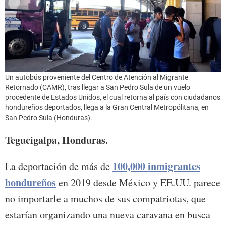
Un autobús proveniente del Centro de Atención al Migrante
Retornado (CAMR), tras llegar a San Pedro Sula de un vuelo
procedente de Estados Unidos, el cual retorna al país con ciudadanos
hondureños deportados, llega a la Gran Central Metropólitana, en
San Pedro Sula (Honduras).
Tegucigalpa, Honduras.
100,000 inmigrantes
La deportación de más de
hondureños
en 2019 desde México y EE.UU. parece
no importarle a muchos de sus compatriotas, que
estarían organizando una nueva caravana en busca