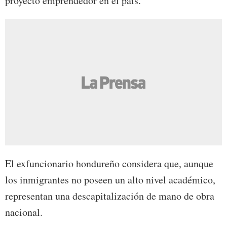
proyecto emprendedor en el país.
El exfuncionario hondureño considera que, aunque
los inmigrantes no poseen un alto nivel académico,
representan una descapitalización de mano de obra
nacional.