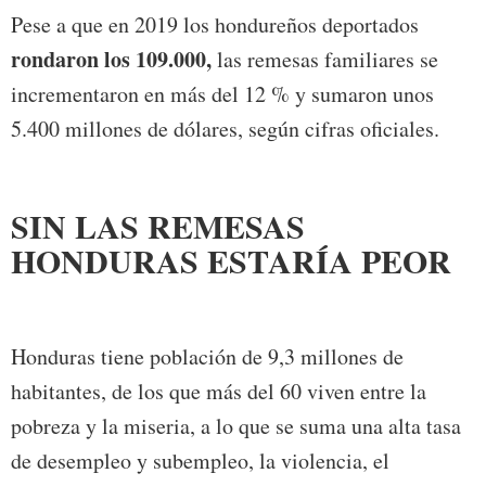
Pese a que en 2019 los hondureños deportados
rondaron los 109.000,
las remesas familiares se
incrementaron en más del 12 % y sumaron unos
5.400 millones de dólares, según cifras oficiales.
SIN LAS REMESAS
HONDURAS ESTARÍA PEOR
Honduras tiene población de 9,3 millones de
habitantes, de los que más del 60 viven entre la
pobreza y la miseria, a lo que se suma una alta tasa
de desempleo y subempleo, la violencia, el