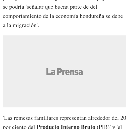
se podría 'señalar que buena parte de del
comportamiento de la economía hondureña se debe
a la migración'.
'Las remesas familiares representan alrededor del 20
Producto Interno Bruto
por ciento del
(PIB)' y 'el