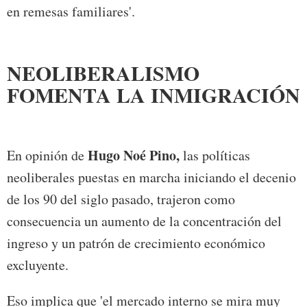
en remesas familiares'.
NEOLIBERALISMO
FOMENTA LA INMIGRACIÓN
Hugo Noé Pino,
En opinión de
las políticas
neoliberales puestas en marcha iniciando el decenio
de los 90 del siglo pasado, trajeron como
consecuencia un aumento de la concentración del
ingreso y un patrón de crecimiento económico
excluyente.
Eso implica que 'el mercado interno se mira muy