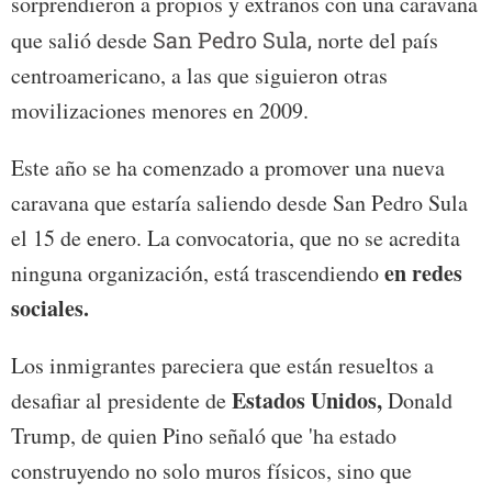
sorprendieron a propios y extraños con una caravana
que salió desde
San Pedro Sula,
norte del país
centroamericano, a las que siguieron otras
movilizaciones menores en 2009.
Este año se ha comenzado a promover una nueva
caravana que estaría saliendo desde San Pedro Sula
el 15 de enero. La convocatoria, que no se acredita
en redes
ninguna organización, está trascendiendo
sociales.
Los inmigrantes pareciera que están resueltos a
Estados Unidos,
desafiar al presidente de
Donald
Trump, de quien Pino señaló que 'ha estado
construyendo no solo muros físicos, sino que