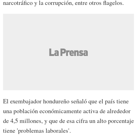
narcotráfico y la corrupción, entre otros flagelos.
El exembajador hondureño señaló que el país tiene
una población económicamente activa de alrededor
de 4,5 millones, y que de esa cifra un alto porcentaje
tiene 'problemas laborales'.