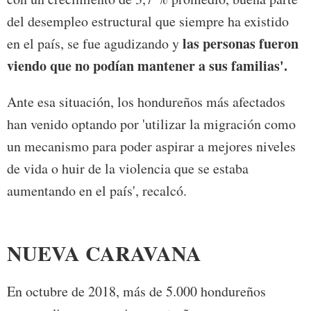
del desempleo estructural que siempre ha existido
las personas fueron
en el país, se fue agudizando y
viendo que no podían mantener a sus familias'.
Ante esa situación, los hondureños más afectados
han venido optando por 'utilizar la migración como
un mecanismo para poder aspirar a mejores niveles
de vida o huir de la violencia que se estaba
aumentando en el país', recalcó.
NUEVA CARAVANA
En octubre de 2018, más de 5.000 hondureños