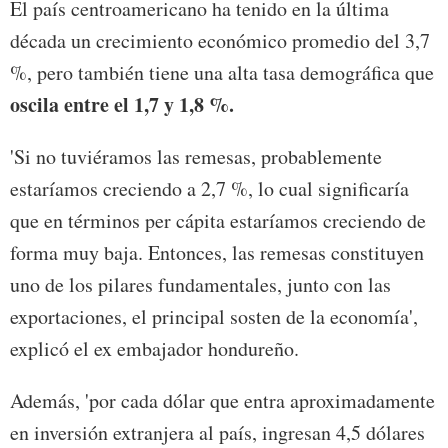
El país centroamericano ha tenido en la última
década un crecimiento económico promedio del 3,7
%, pero también tiene una alta tasa demográfica que
oscila entre el 1,7 y 1,8 %.
'Si no tuviéramos las remesas, probablemente
estaríamos creciendo a 2,7 %, lo cual significaría
que en términos per cápita estaríamos creciendo de
forma muy baja. Entonces, las remesas constituyen
uno de los pilares fundamentales, junto con las
exportaciones, el principal sosten de la economía',
explicó el ex embajador hondureño.
Además, 'por cada dólar que entra aproximadamente
en inversión extranjera al país, ingresan 4,5 dólares