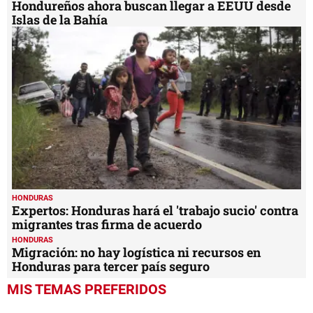
Hondureños ahora buscan llegar a EEUU desde
Islas de la Bahía
HONDURAS
Expertos: Honduras hará el 'trabajo sucio' contra
migrantes tras firma de acuerdo
HONDURAS
Migración: no hay logística ni recursos en
Honduras para tercer país seguro
MIS TEMAS PREFERIDOS