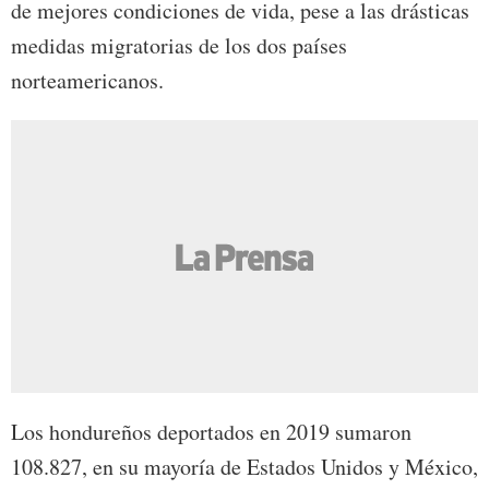
de mejores condiciones de vida, pese a las drásticas
medidas migratorias de los dos países
norteamericanos.
Los hondureños deportados en 2019 sumaron
108.827, en su mayoría de Estados Unidos y México,