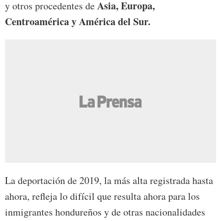
Asia, Europa,
y otros procedentes de
Centroamérica y América del Sur.
La deportación de 2019, la más alta registrada hasta
ahora, refleja lo difícil que resulta ahora para los
inmigrantes hondureños y de otras nacionalidades