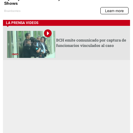
LA PRENSA VIDEOS
BCH emite comunicado por captura de
funcionarios vinculados al caso