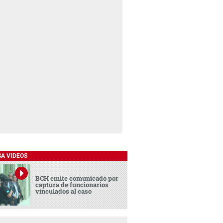
SA VIDEOS
BCH emite comunicado por
captura de funcionarios
vinculados al caso