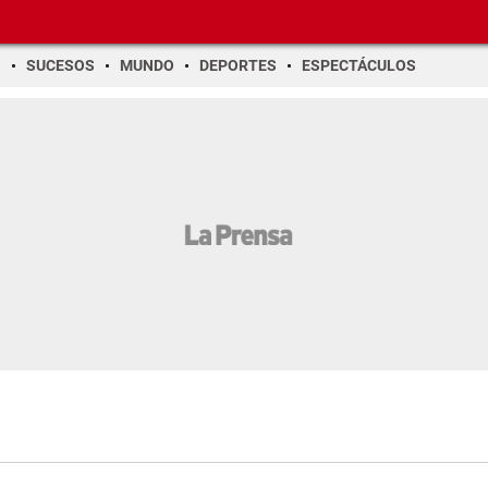
O
SUCESOS
MUNDO
DEPORTES
ESPECTÁCULOS