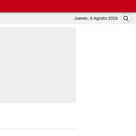
Jueves , 6 Agosto 2026