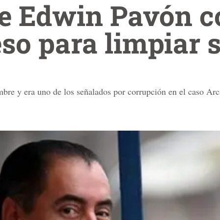
de Edwin Pavón c
so para limpiar
bre y era uno de los señalados por corrupción en el caso Arc