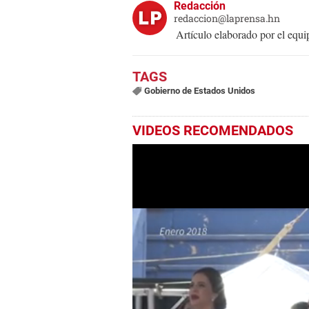
Redacción
redaccion@laprensa.hn
Artículo elaborado por el eq
Gobierno de Estados Unidos
VIDEOS RECOMENDADOS