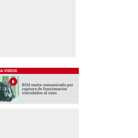
SA VIDEOS
BCH emite comunicado por
captura de funcionarios
vinculados al caso