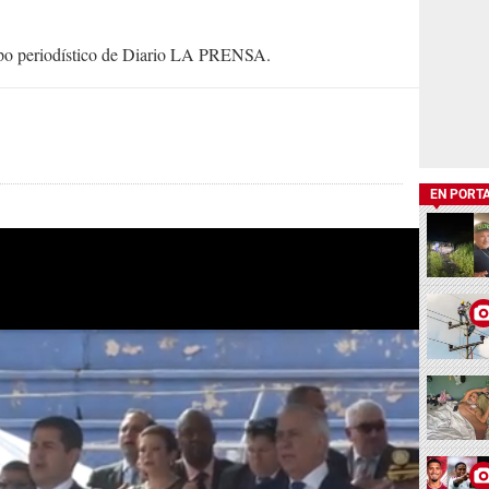
uipo periodístico de Diario LA PRENSA.
EN PORT