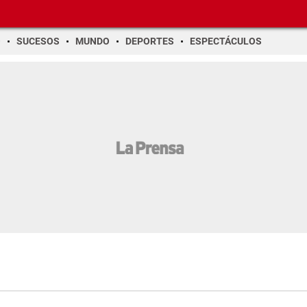
O
SUCESOS
MUNDO
DEPORTES
ESPECTÁCULOS