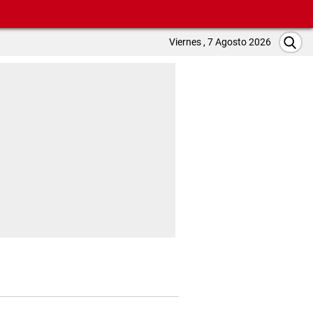
Viernes , 7 Agosto 2026