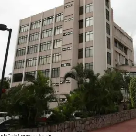
s a la Corte Suprema de Justicia.