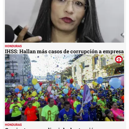
HONDURAS
IHSS: Hallan más casos de corrupción a empresa
HONDURAS