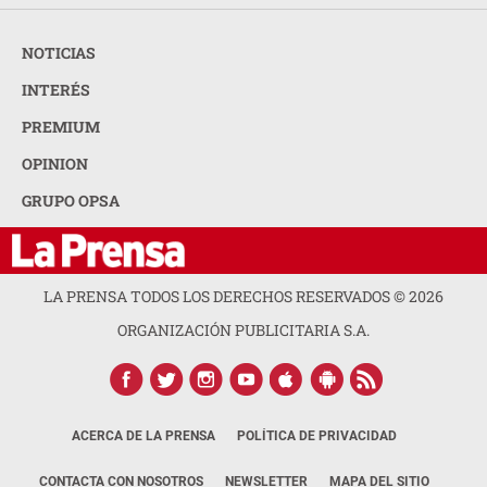
NOTICIAS
INTERÉS
PREMIUM
OPINION
GRUPO OPSA
LA PRENSA TODOS LOS DERECHOS RESERVADOS ©
2026
ORGANIZACIÓN PUBLICITARIA S.A.
ACERCA DE LA PRENSA
POLÍTICA DE PRIVACIDAD
CONTACTA CON NOSOTROS
NEWSLETTER
MAPA DEL SITIO