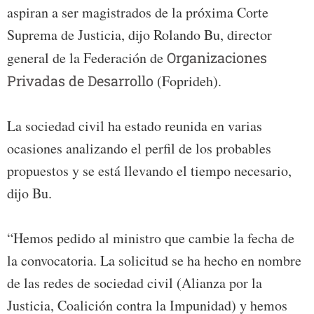
aspiran a ser magistrados de la próxima Corte
Suprema de Justicia, dijo Rolando Bu, director
general de la Federación de
Organizaciones
Privadas de Desarrollo
(Foprideh).
La sociedad civil ha estado reunida en varias
ocasiones analizando el perfil de los probables
propuestos y se está llevando el tiempo necesario,
dijo Bu.
“Hemos pedido al ministro que cambie la fecha de
la convocatoria. La solicitud se ha hecho en nombre
de las redes de sociedad civil (Alianza por la
Justicia, Coalición contra la Impunidad) y hemos