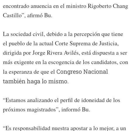
encontrado anuencia en el ministro Rigoberto Chang
Castillo”, afirmó Bu.
La sociedad civil, debido a la percepción que tiene
el pueblo de la actual Corte Suprema de Justicia,
dirigida por Jorge Rivera Avilés, está dispuesta a ser
más exigente en la escogencia de los candidatos, con
la esperanza de que el
Congreso Nacional
también haga lo mismo.
“Estamos analizando el perfil de idoneidad de los
próximos magistrados”, informó Bu.
“Es responsabilidad nuestra apostar a lo mejor, a un