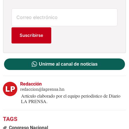
Suscribirse
Unirme al canal de noticias
Redacción
redaccion@laprensa.hn
Artículo elaborado por el equipo periodístico de Diario
LA PRENSA.
Congreso Nacional