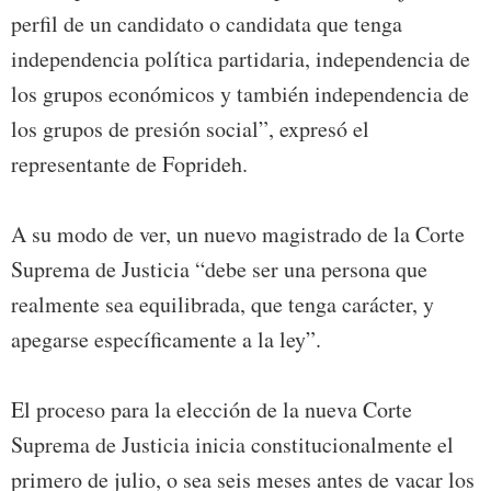
perfil de un candidato o candidata que tenga
independencia política partidaria, independencia de
los grupos económicos y también independencia de
los grupos de presión social”, expresó el
representante de Foprideh.
A su modo de ver, un nuevo magistrado de la Corte
Suprema de Justicia “debe ser una persona que
realmente sea equilibrada, que tenga carácter, y
apegarse específicamente a la ley”.
El proceso para la elección de la nueva Corte
Suprema de Justicia inicia constitucionalmente el
primero de julio, o sea seis meses antes de vacar los