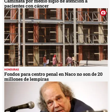
Caminata por medio siglo de atención a
pacientes con cáncer
HONDURAS
Fondos para centro penal en Naco no son de 20
millones de lempiras