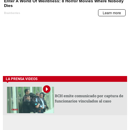
LA PRENSA VIDEOS
BCH emite comunicado por captura de
funcionarios vinculados al caso