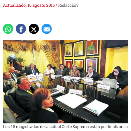
Actualizado: 16 agosto 2015
/
Redacción
Los 15 magistrados de la actual Corte Suprema están por finalizar su