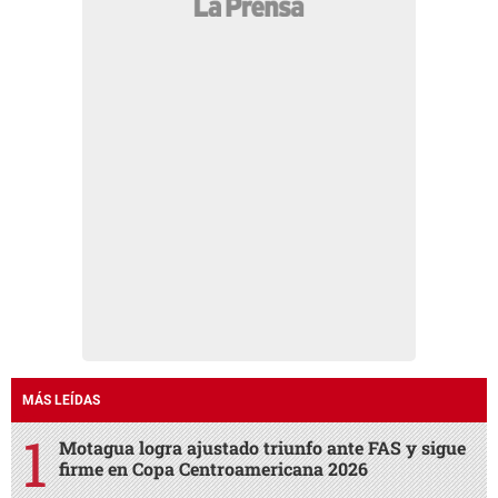
MÁS LEÍDAS
Motagua logra ajustado triunfo ante FAS y sigue
firme en Copa Centroamericana 2026