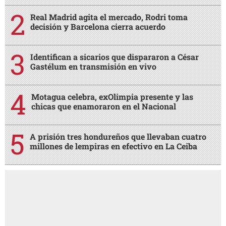
Real Madrid agita el mercado, Rodri toma
decisión y Barcelona cierra acuerdo
Identifican a sicarios que dispararon a César
Gastélum en transmisión en vivo
Motagua celebra, exOlimpia presente y las
chicas que enamoraron en el Nacional
A prisión tres hondureños que llevaban cuatro
millones de lempiras en efectivo en La Ceiba