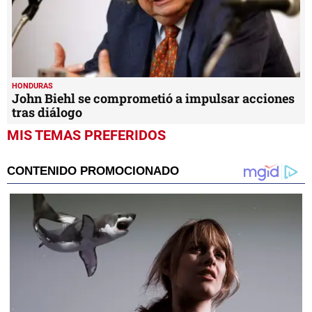
HONDURAS
John Biehl se comprometió a impulsar acciones
tras diálogo
MIS TEMAS PREFERIDOS