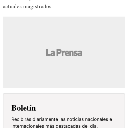
actuales magistrados.
Boletín
Recibirás diariamente las noticias nacionales e
internacionales más destacadas del día.