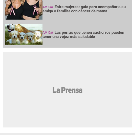
Entre mujeres: guía para acompañar a su
AMIGA
amiga o familiar con cáncer de mama
Las perras que tienen cachorros pueden
AMIGA
tener una vejez más saludable