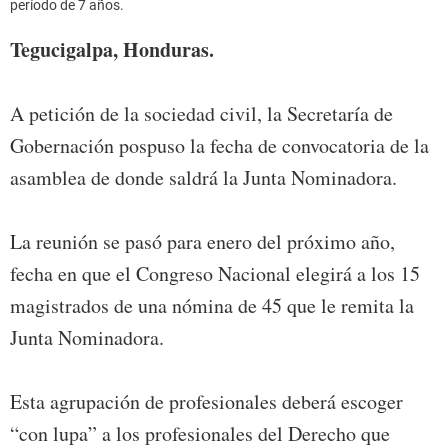
período de 7 años.
Tegucigalpa, Honduras.
A petición de la sociedad civil, la Secretaría de
Gobernación pospuso la fecha de convocatoria de la
asamblea de donde saldrá la Junta Nominadora.
La reunión se pasó para enero del próximo año,
fecha en que el Congreso Nacional elegirá a los 15
magistrados de una nómina de 45 que le remita la
Junta Nominadora.
Esta agrupación de profesionales deberá escoger
“con lupa” a los profesionales del Derecho que