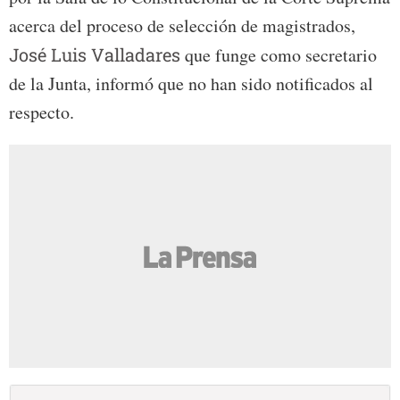
acerca del proceso de selección de magistrados,
José Luis Valladares
que funge como secretario
de la Junta, informó que no han sido notificados al
respecto.