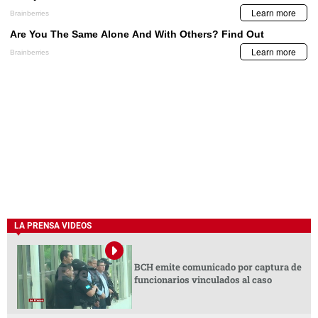
LA PRENSA VIDEOS
BCH emite comunicado por captura de
funcionarios vinculados al caso