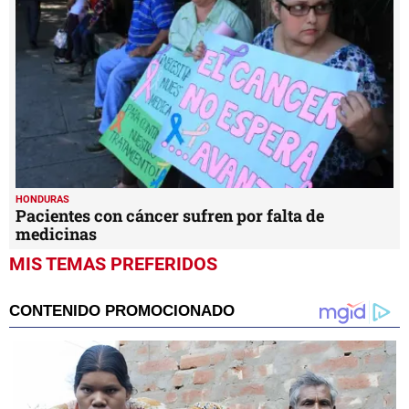
HONDURAS
Pacientes con cáncer sufren por falta de
medicinas
MIS TEMAS PREFERIDOS