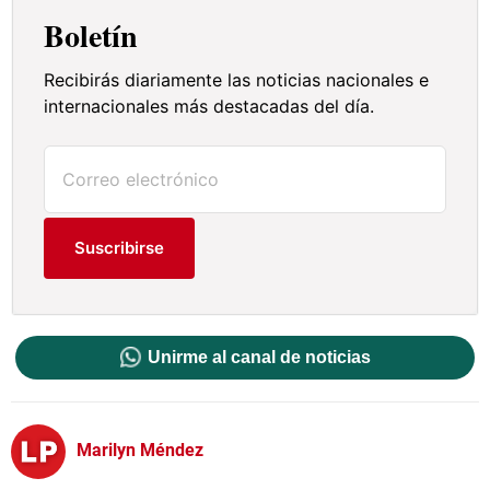
Boletín
Recibirás diariamente las noticias nacionales e
internacionales más destacadas del día.
Suscribirse
Unirme al canal de noticias
Marilyn Méndez