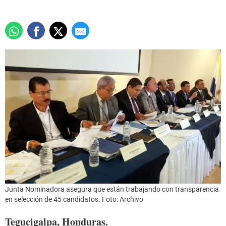
Junta Nominadora asegura que están trabajando con transparencia
en selección de 45 candidatos. Foto: Archivo
Tegucigalpa, Honduras.