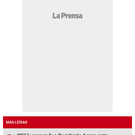
MÁS LEÍDAS