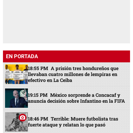
EN PORTADA
18:55 PM
A prisión tres hondureños que
llevaban cuatro millones de lempiras en
efectivo en La Ceiba
19:15 PM
México sorprende a Concacaf y
anuncia decisión sobre Infantino en la FIFA
18:46 PM
Terrible: Muere futbolista tras
fuerte ataque y relatan lo que pasó