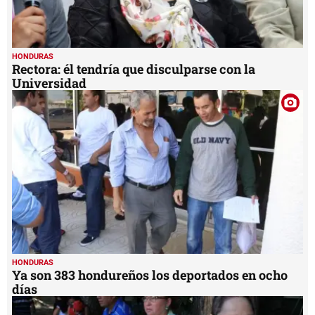
HONDURAS
Rectora: él tendría que disculparse con la
Universidad
HONDURAS
Ya son 383 hondureños los deportados en ocho
días