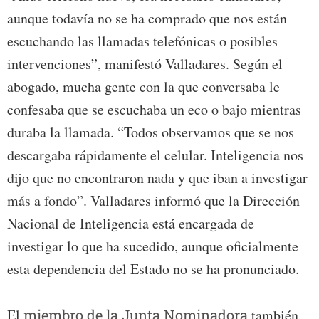
aunque todavía no se ha comprado que nos están
escuchando las llamadas telefónicas o posibles
intervenciones”, manifestó Valladares. Según el
abogado, mucha gente con la que conversaba le
confesaba que se escuchaba un eco o bajo mientras
duraba la llamada. “Todos observamos que se nos
descargaba rápidamente el celular. Inteligencia nos
dijo que no encontraron nada y que iban a investigar
más a fondo”. Valladares informó que la Dirección
Nacional de Inteligencia está encargada de
investigar lo que ha sucedido, aunque oficialmente
esta dependencia del Estado no se ha pronunciado.
El
miembro de la Junta Nominadora
también