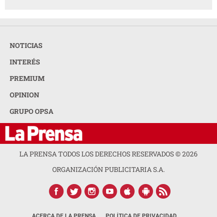
NOTICIAS
INTERÉS
PREMIUM
OPINION
GRUPO OPSA
LA PRENSA TODOS LOS DERECHOS RESERVADOS ©
2026
ORGANIZACIÓN PUBLICITARIA S.A.
ACERCA DE LA PRENSA
POLÍTICA DE PRIVACIDAD