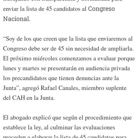
enviar la lista de 45 candidatos al
Congreso
Nacional
.
“Soy de los que creen que la lista que enviaremos al
Congreso debe ser de 45 sin necesidad de ampliarla.
El próximo miércoles comenzamos a evaluar porque
lunes y martes se presentarán en audiencia privada
los precandidatos que tienen denuncias ante la
Junta”, agregó Rafael Canales, miembro suplente
del CAH en la Junta.
El abogado explicó que según el procedimiento que
establece la ley, al culminar las evaluaciones
proceden a elaborar la lista de 45 candidatos para