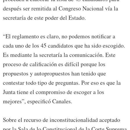
después ser remitida al Congreso Nacional vía la
secretaría de este poder del Estado.
“El reglamento es claro, no podemos notificar a
cada uno de los 45 candidatos que ha sido escogido.
Es mediante la secretaría la comunicación. Este
proceso de calificación es difícil porque los
propuestos y autopropuestos han tenido que
contestar todo tipo de preguntas. Por eso es que la
Junta tiene el compromiso de escoger a los
mejores”, especificó Canales.
Sobre el recurso de inconstitucionalidad aceptado
por la Sala de lo Constitucional de la Corte Suprema