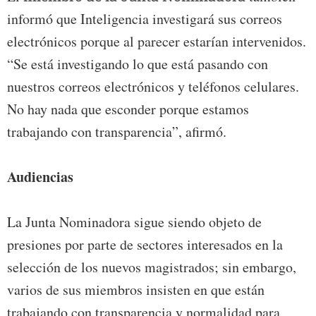
informó que Inteligencia investigará sus correos
electrónicos porque al parecer estarían intervenidos.
“Se está investigando lo que está pasando con
nuestros correos electrónicos y teléfonos celulares.
No hay nada que esconder porque estamos
trabajando con transparencia”, afirmó.
Audiencias
La Junta Nominadora sigue siendo objeto de
presiones por parte de sectores interesados en la
selección de los nuevos magistrados; sin embargo,
varios de sus miembros insisten en que están
trabajando con transparencia y normalidad para