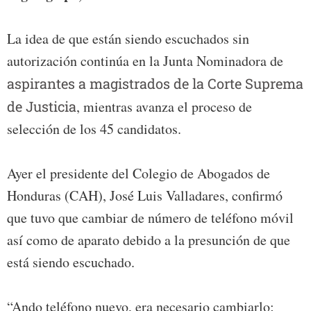
La idea de que están siendo escuchados sin
autorización continúa en la Junta Nominadora de
aspirantes a magistrados de la Corte Suprema
de Justicia
, mientras avanza el proceso de
selección de los 45 candidatos.
Ayer el presidente del Colegio de Abogados de
Honduras (CAH), José Luis Valladares, confirmó
que tuvo que cambiar de número de teléfono móvil
así como de aparato debido a la presunción de que
está siendo escuchado.
“Ando teléfono nuevo, era necesario cambiarlo;