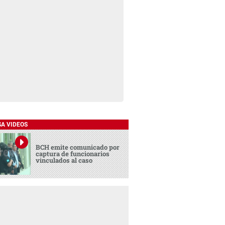
SA VIDEOS
BCH emite comunicado por
captura de funcionarios
vinculados al caso