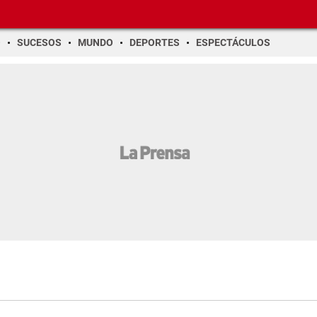
O
SUCESOS
MUNDO
DEPORTES
ESPECTÁCULOS