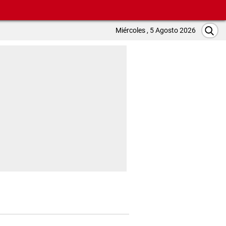
Miércoles , 5 Agosto 2026