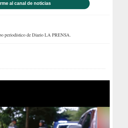
rme al canal de noticias
uipo periodístico de Diario LA PRENSA.