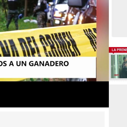
LA PREN