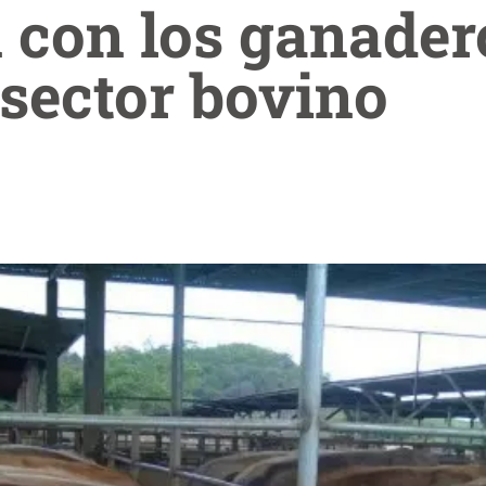
 con los ganader
sector bovino