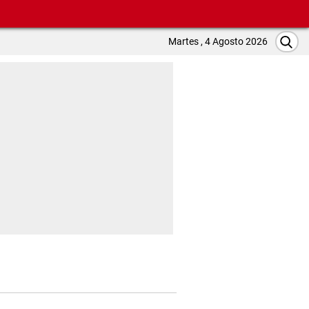
Martes , 4 Agosto 2026