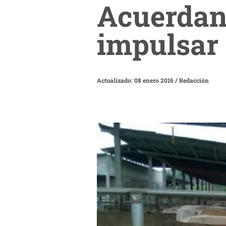
Acuerdan
impulsar 
Actualizado: 08 enero 2016
/
Redacción