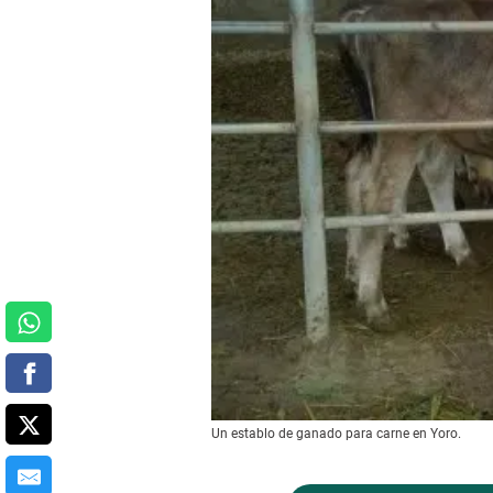
Un establo de ganado para carne en Yoro.