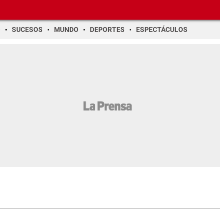
O
SUCESOS
MUNDO
DEPORTES
ESPECTÁCULOS