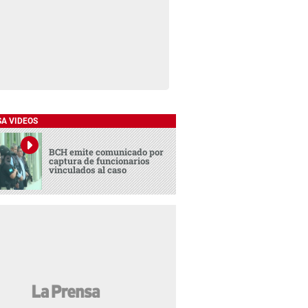
SA VIDEOS
BCH emite comunicado por
captura de funcionarios
vinculados al caso