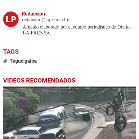
Redacción
redaccion@laprensa.hn
Artículo elaborado por el equipo periodístico de Diario
LA PRENSA.
Tegucigalpa
VIDEOS RECOMENDADOS