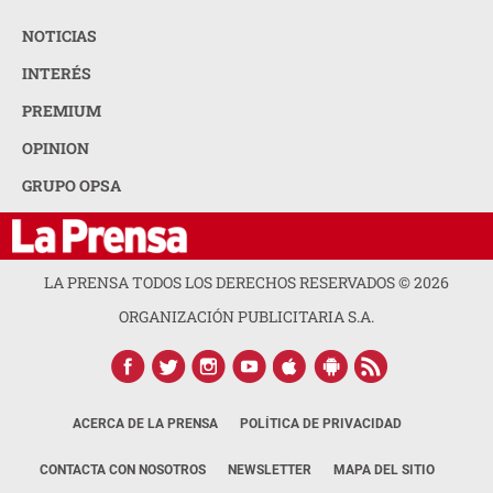
NOTICIAS
INTERÉS
PREMIUM
OPINION
GRUPO OPSA
LA PRENSA TODOS LOS DERECHOS RESERVADOS ©
2026
ORGANIZACIÓN PUBLICITARIA S.A.
ACERCA DE LA PRENSA
POLÍTICA DE PRIVACIDAD
CONTACTA CON NOSOTROS
NEWSLETTER
MAPA DEL SITIO