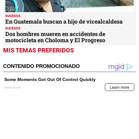
SUCESOS
En Guatemala buscan a hijo de vicealcaldesa
SUCESOS
Dos hombres mueren en accidentes de
motocicleta en Choloma y El Progreso
MIS TEMAS PREFERIDOS