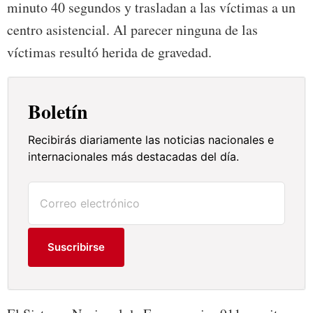
minuto 40 segundos y trasladan a las víctimas a un
centro asistencial. Al parecer ninguna de las
víctimas resultó herida de gravedad.
Boletín
Recibirás diariamente las noticias nacionales e
internacionales más destacadas del día.
Suscribirse