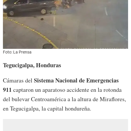
Foto: La Prensa
Tegucigalpa, Honduras
Sistema Nacional de Emergencias
Cámaras del
911
captaron un aparatoso accidente en la rotonda
del bulevar Centroamérica a la altura de Miraflores,
en Tegucigalpa, la capital hondureña.