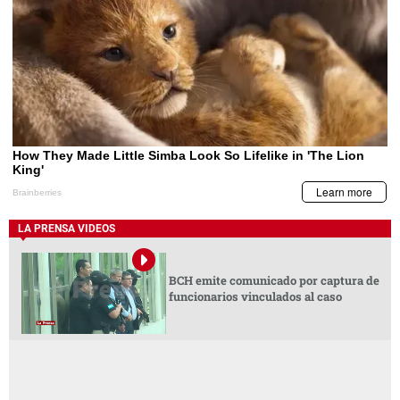
LA PRENSA VIDEOS
BCH emite comunicado por captura de
funcionarios vinculados al caso