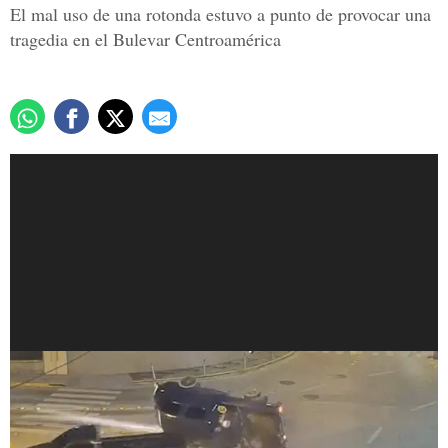
El mal uso de una rotonda estuvo a punto de provocar una
tragedia en el Bulevar Centroamérica