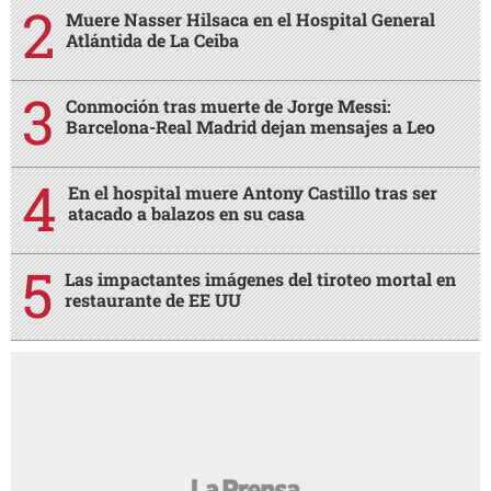
Muere Nasser Hilsaca en el Hospital General
Atlántida de La Ceiba
Conmoción tras muerte de Jorge Messi:
Barcelona-Real Madrid dejan mensajes a Leo
En el hospital muere Antony Castillo tras ser
atacado a balazos en su casa
Las impactantes imágenes del tiroteo mortal en
restaurante de EE UU