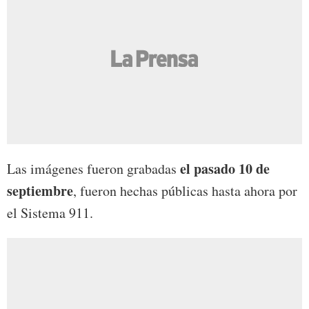
el pasado 10 de
Las imágenes fueron grabadas
septiembre
, fueron hechas públicas hasta ahora por
el Sistema 911.