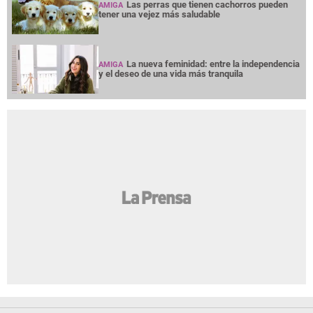
Las perras que tienen cachorros pueden
AMIGA
tener una vejez más saludable
La nueva feminidad: entre la independencia
AMIGA
y el deseo de una vida más tranquila