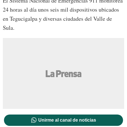
El Sistema Nacional de Emergencias 911 monitorea
24 horas al día unos seis mil dispositivos ubicados
en Tegucigalpa y diversas ciudades del Valle de
Sula.
Unirme al canal de noticias