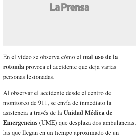
mal uso de la
En el video se observa cómo el
rotonda
provoca el accidente que deja varias
personas lesionadas.
Al observar el accidente desde el centro de
monitoreo de 911, se envía de inmediato la
Unidad Médica de
asistencia a través de la
Emergencias
(UME) que desplaza dos ambulancias,
las que llegan en un tiempo aproximado de un