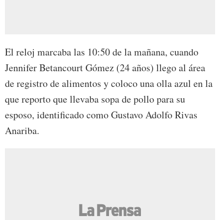
El reloj marcaba las 10:50 de la mañana, cuando
Jennifer Betancourt Gómez (24 años) llego al área
de registro de alimentos y coloco una olla azul en la
que reporto que llevaba sopa de pollo para su
esposo, identificado como Gustavo Adolfo Rivas
Anariba.