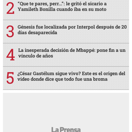
“Que te pares, perr...”: le gritó el sicario a
Yamileth Bonilla cuando iba en su moto
Génesis fue localizada por Interpol después de 20
días desaparecida
La inesperada decisión de Mbappé: pone fin a un
vínculo de años
¿César Gastélum sigue vivo? Este es el origen del
video donde dice que todo fue una broma