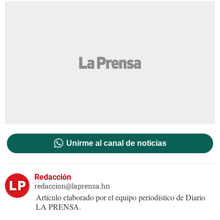
Unirme al canal de noticias
Redacción
redaccion@laprensa.hn
Artículo elaborado por el equipo periodístico de Diario
LA PRENSA.