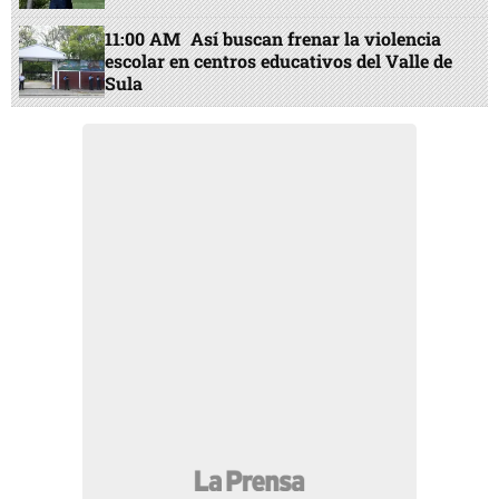
11:00 AM
Así buscan frenar la violencia
escolar en centros educativos del Valle de
Sula