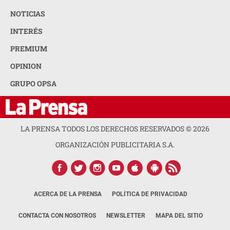
NOTICIAS
INTERÉS
PREMIUM
OPINION
GRUPO OPSA
LA PRENSA TODOS LOS DERECHOS RESERVADOS ©
2026
ORGANIZACIÓN PUBLICITARIA S.A.
ACERCA DE LA PRENSA
POLÍTICA DE PRIVACIDAD
CONTACTA CON NOSOTROS
NEWSLETTER
MAPA DEL SITIO