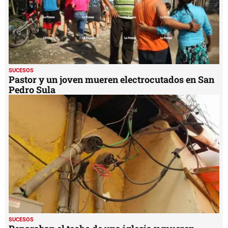
SUCESOS
Pastor y un joven mueren electrocutados en San
Pedro Sula
SUCESOS