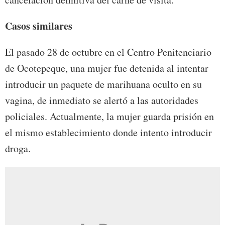
Casos similares
El pasado 28 de octubre en el Centro Penitenciario
de Ocotepeque, una mujer fue detenida al intentar
introducir un paquete de marihuana oculto en su
vagina, de inmediato se alertó a las autoridades
policiales. Actualmente, la mujer guarda prisión en
el mismo establecimiento donde intento introducir
droga.