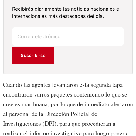
Recibirás diariamente las noticias nacionales e
internacionales más destacadas del día.
Suscribirse
Cuando las agentes levantaron esta segunda tapa
encontraron varios paquetes conteniendo lo que se
cree es marihuana, por lo que de inmediato alertaron
al personal de la Dirección Policial de
Investigaciones (DPI), para que procedieran a
realizar el informe investigativo para luego poner a