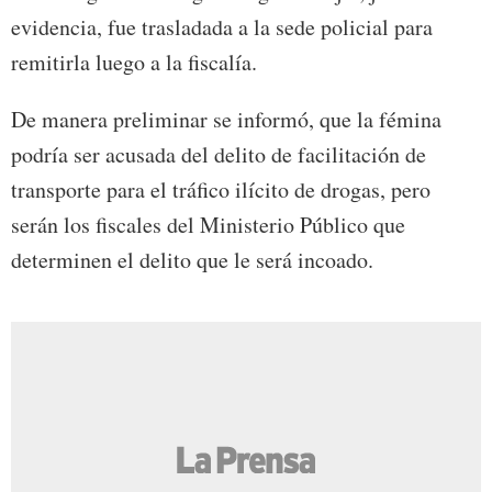
evidencia, fue trasladada a la sede policial para
remitirla luego a la fiscalía.
De manera preliminar se informó, que la fémina
podría ser acusada del delito de facilitación de
transporte para el tráfico ilícito de drogas, pero
serán los fiscales del Ministerio Público que
determinen el delito que le será incoado.