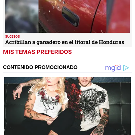
SUCESOS
Acribillan a ganadero en el litoral de Honduras
MIS TEMAS PREFERIDOS