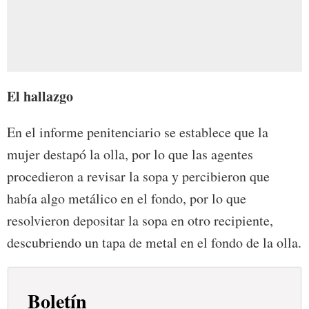
El hallazgo
En el informe penitenciario se establece que la
mujer destapó la olla, por lo que las agentes
procedieron a revisar la sopa y percibieron que
había algo metálico en el fondo, por lo que
resolvieron depositar la sopa en otro recipiente,
descubriendo un tapa de metal en el fondo de la olla.
Boletín