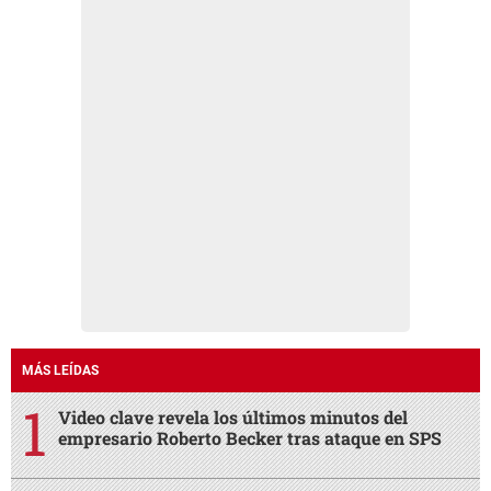
MÁS LEÍDAS
Video clave revela los últimos minutos del
empresario Roberto Becker tras ataque en SPS