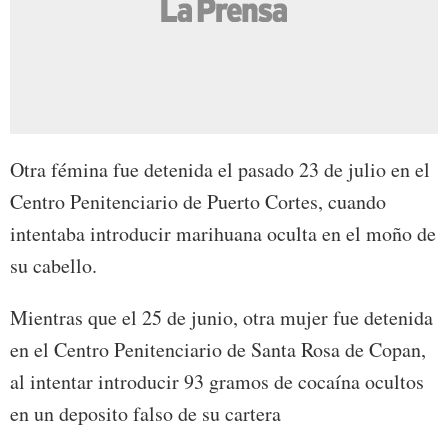
Otra fémina fue detenida el pasado 23 de julio en el
Centro Penitenciario de Puerto Cortes, cuando
intentaba introducir marihuana oculta en el moño de
su cabello.
Mientras que el 25 de junio, otra mujer fue detenida
en el Centro Penitenciario de Santa Rosa de Copan,
al intentar introducir 93 gramos de cocaína ocultos
en un deposito falso de su cartera