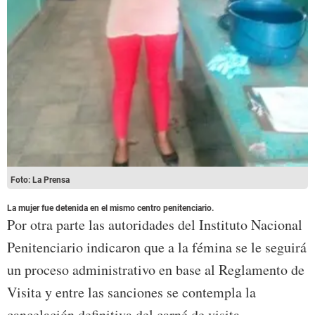
Foto: La Prensa
La mujer fue detenida en el mismo centro penitenciario.
Por otra parte las autoridades del Instituto Nacional
Penitenciario indicaron que a la fémina se le seguirá
un proceso administrativo en base al Reglamento de
Visita y entre las sanciones se contempla la
cancelación definitiva del carné de visita.