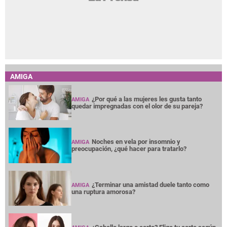
AMIGA
¿Por qué a las mujeres les gusta tanto
AMIGA
quedar impregnadas con el olor de su pareja?
Noches en vela por insomnio y
AMIGA
preocupación, ¿qué hacer para tratarlo?
¿Terminar una amistad duele tanto como
AMIGA
una ruptura amorosa?