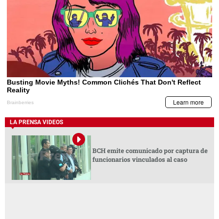
LA PRENSA VIDEOS
BCH emite comunicado por captura de
funcionarios vinculados al caso