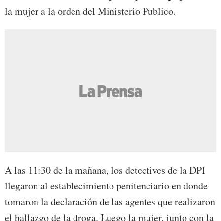
la mujer a la orden del Ministerio Publico.
A las 11:30 de la mañana, los detectives de la DPI
llegaron al establecimiento penitenciario en donde
tomaron la declaración de las agentes que realizaron
el hallazgo de la droga. Luego la mujer, junto con la