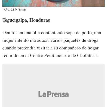
Foto: La Prensa
Tegucigalpa, Honduras
Ocultos en una olla conteniendo sopa de pollo, una
mujer intento introducir varios paquetes de droga
cuando pretendía visitar a su compañero de hogar,
recluido en el Centro Penitenciario de Choluteca.