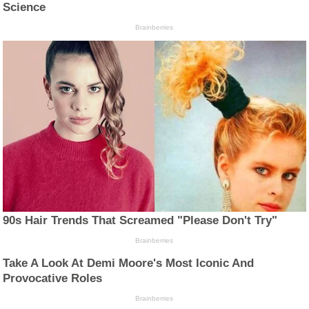
Science
Brainberries
90s Hair Trends That Screamed "Please Don't Try"
Brainberries
Take A Look At Demi Moore's Most Iconic And
Provocative Roles
Brainberries