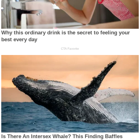
Why this ordinary drink is the secret to feeling your
best every day
CTA Favorite
Is There An Intersex Whale? This Finding Baffles