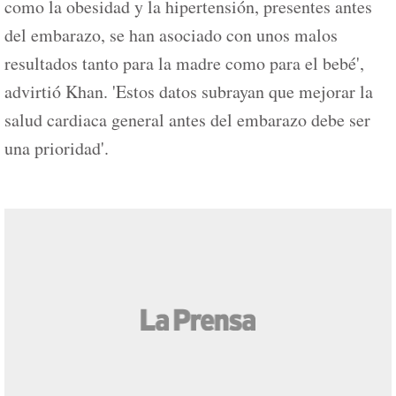
como la obesidad y la hipertensión, presentes antes
del embarazo, se han asociado con unos malos
resultados tanto para la madre como para el bebé',
advirtió Khan. 'Estos datos subrayan que mejorar la
salud cardiaca general antes del embarazo debe ser
una prioridad'.