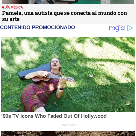
GUÍA MÉDICA
Pamela, una autista que se conecta al mundo con
su arte
CONTENIDO PROMOCIONADO
’90s TV Icons Who Faded Out Of Hollywood
Brainberries