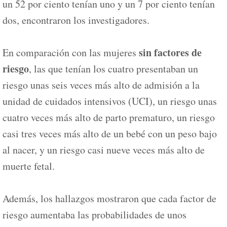
un 52 por ciento tenían uno y un 7 por ciento tenían
dos, encontraron los investigadores.
sin factores de
En comparación con las mujeres
riesgo
, las que tenían los cuatro presentaban un
riesgo unas seis veces más alto de admisión a la
unidad de cuidados intensivos (UCI), un riesgo unas
cuatro veces más alto de parto prematuro, un riesgo
casi tres veces más alto de un bebé con un peso bajo
al nacer, y un riesgo casi nueve veces más alto de
muerte fetal.
Además, los hallazgos mostraron que cada factor de
riesgo aumentaba las probabilidades de unos