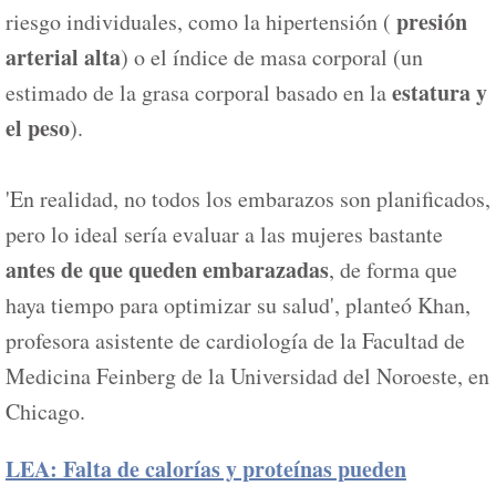
presión
riesgo individuales, como la hipertensión (
arterial alta
) o el índice de masa corporal (un
estatura y
estimado de la grasa corporal basado en la
el peso
).
'En realidad, no todos los embarazos son planificados,
pero lo ideal sería evaluar a las mujeres bastante
antes de que queden embarazadas
, de forma que
haya tiempo para optimizar su salud', planteó Khan,
profesora asistente de cardiología de la Facultad de
Medicina Feinberg de la Universidad del Noroeste, en
Chicago.
LEA: Falta de calorías y proteínas pueden