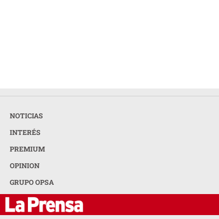
NOTICIAS
INTERÉS
PREMIUM
OPINION
GRUPO OPSA