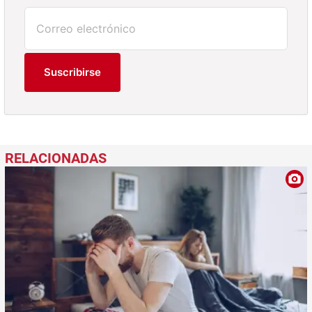
Suscribirse