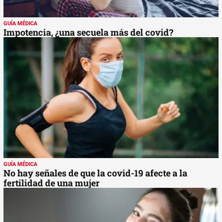
GUÍA MÉDICA
Impotencia, ¿una secuela más del covid?
GUÍA MÉDICA
No hay señales de que la covid-19 afecte a la
fertilidad de una mujer