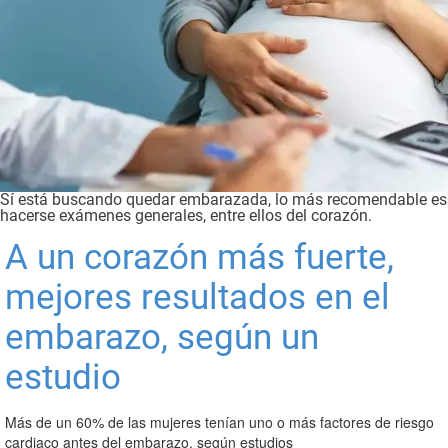
Sí está buscando quedar embarazada, lo más recomendable es
hacerse exámenes generales, entre ellos del corazón.
A un corazón más fuerte,
mejores resultados en el
embarazo, según un
estudio
Más de un 60% de las mujeres tenían uno o más factores de riesgo
cardiaco antes del embarazo, según estudios