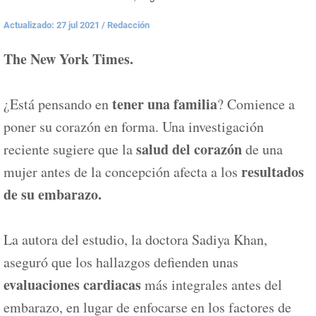
Actualizado: 27 jul 2021
/
Redacción
The New York Times.
tener una familia
¿Está pensando en
? Comience a
poner su corazón en forma. Una investigación
salud del corazón
reciente sugiere que la
de una
resultados
mujer antes de la concepción afecta a los
de su embarazo.
La autora del estudio, la doctora Sadiya Khan,
aseguró que los hallazgos defienden unas
evaluaciones cardiacas
más integrales antes del
embarazo, en lugar de enfocarse en los factores de