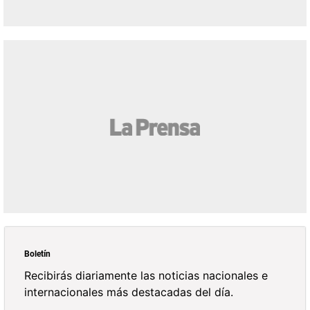
Boletín
Recibirás diariamente las noticias nacionales e
internacionales más destacadas del día.