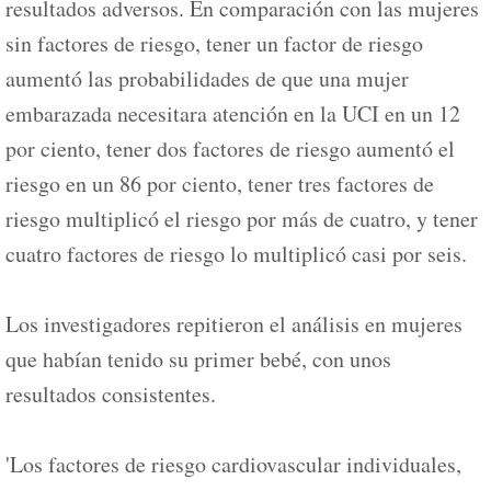
resultados adversos. En comparación con las mujeres
sin factores de riesgo, tener un factor de riesgo
aumentó las probabilidades de que una mujer
embarazada necesitara atención en la UCI en un 12
por ciento, tener dos factores de riesgo aumentó el
riesgo en un 86 por ciento, tener tres factores de
riesgo multiplicó el riesgo por más de cuatro, y tener
cuatro factores de riesgo lo multiplicó casi por seis.
Los investigadores repitieron el análisis en mujeres
que habían tenido su primer bebé, con unos
resultados consistentes.
'Los factores de riesgo cardiovascular individuales,