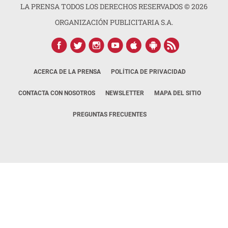
LA PRENSA TODOS LOS DERECHOS RESERVADOS ©
2026
ORGANIZACIÓN PUBLICITARIA S.A.
ACERCA DE LA PRENSA
POLÍTICA DE PRIVACIDAD
CONTACTA CON NOSOTROS
NEWSLETTER
MAPA DEL SITIO
PREGUNTAS FRECUENTES