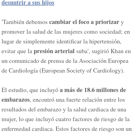
desnutrir a sus hijos
cambiar el foco a priorizar
'También debemos
y
promover la salud de las mujeres como sociedad; en
lugar de simplemente identificar la hipertensión,
presión arterial
evitar que la
suba', sugirió Khan en
un comunicado de prensa de la Asociación Europea
de Cardiología (European Society of Cardiology).
a más de 18.6 millones de
El estudio, que incluyó
embarazos
, encontró una fuerte relación entre los
resultados del embarazo y la salud cardiaca de una
mujer, lo que incluyó cuatro factores de riesgo de la
enfermedad cardiaca. Estos factores de riesgo son un