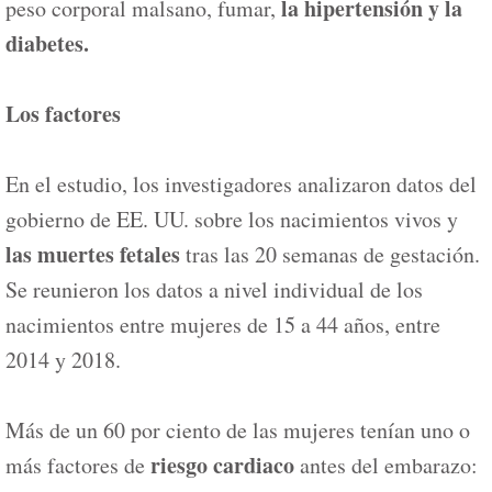
la hipertensión y la
peso corporal malsano, fumar,
diabetes.
Los factores
En el estudio, los investigadores analizaron datos del
gobierno de EE. UU. sobre los nacimientos vivos y
las muertes fetales
tras las 20 semanas de gestación.
Se reunieron los datos a nivel individual de los
nacimientos entre mujeres de 15 a 44 años, entre
2014 y 2018.
Más de un 60 por ciento de las mujeres tenían uno o
riesgo cardiaco
más factores de
antes del embarazo: