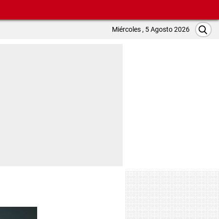
Miércoles , 5 Agosto 2026