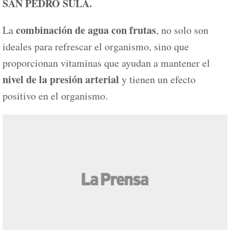
SAN PEDRO SULA.
combinación de agua con frutas
La
, no solo son
ideales para refrescar el organismo, sino que
proporcionan vitaminas que ayudan a mantener el
nivel de la presión arterial
y tienen un efecto
positivo en el organismo.