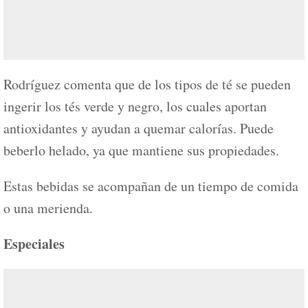
Rodríguez comenta que de los tipos de té se pueden
ingerir los tés verde y negro, los cuales aportan
antioxidantes y ayudan a quemar calorías. Puede
beberlo helado, ya que mantiene sus propiedades.
Estas bebidas se acompañan de un tiempo de comida
o una merienda.
Especiales