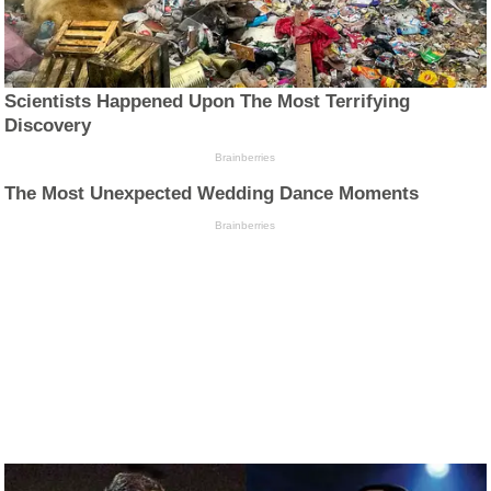
Scientists Happened Upon The Most Terrifying
Discovery
Brainberries
The Most Unexpected Wedding Dance Moments
Brainberries