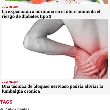
GUÍA MÉDICA
La exposición a hormona en el útero aumenta el
riesgo de diabetes tipo 2
GUÍA MÉDICA
Una técnica de bloqueo nervioso podría aliviar la
lumbalgia crónica
Antioxidantes