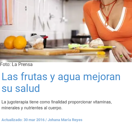
Foto: La Prensa
Las frutas y agua mejoran
su salud
La jugoterapia tiene como finalidad proporcionar vitaminas,
minerales y nutrientes al cuerpo.
Actualizado: 30 mar 2016
/
Johana María Reyes