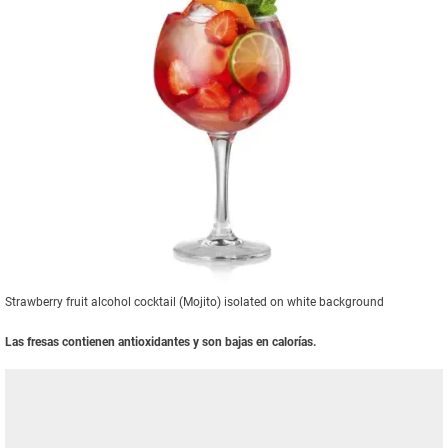
Strawberry fruit alcohol cocktail (Mojito) isolated on white background
Las fresas contienen antioxidantes y son bajas en calorías.