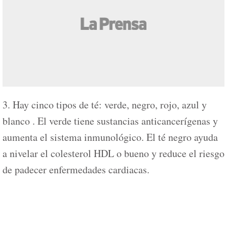
3. Hay cinco tipos de té: verde, negro, rojo, azul y
blanco . El verde tiene sustancias anticancerígenas y
aumenta el sistema inmunológico. El té negro ayuda
a nivelar el colesterol HDL o bueno y reduce el riesgo
de padecer enfermedades cardiacas.