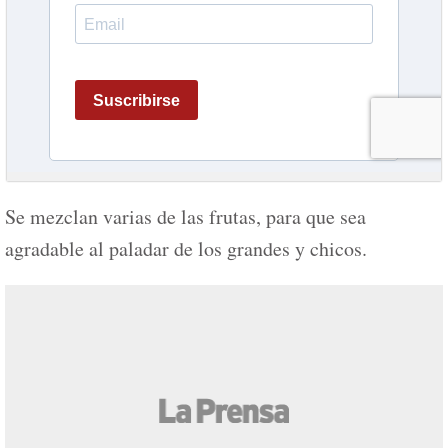
Se mezclan varias de las frutas, para que sea
agradable al paladar de los grandes y chicos.