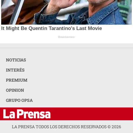
It Might Be Quentin Tarantino's Last Movie
Brainberries
NOTICIAS
INTERÉS
PREMIUM
OPINION
GRUPO OPSA
LA PRENSA TODOS LOS DERECHOS RESERVADOS ©
2026