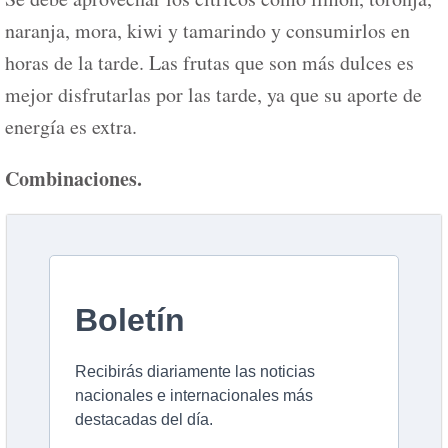
naranja, mora, kiwi y tamarindo y consumirlos en
horas de la tarde. Las frutas que son más dulces es
mejor disfrutarlas por las tarde, ya que su aporte de
energía es extra.
Combinaciones.