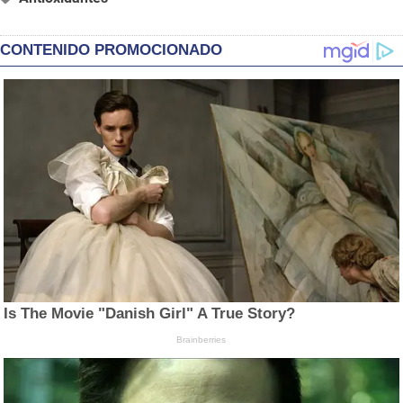
CONTENIDO PROMOCIONADO
Is The Movie "Danish Girl" A True Story?
Brainberries