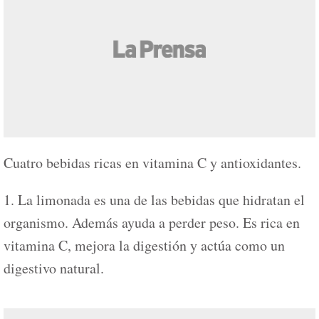
Cuatro bebidas ricas en vitamina C y antioxidantes.
1. La limonada es una de las bebidas que hidratan el
organismo. Además ayuda a perder peso. Es rica en
vitamina C, mejora la digestión y actúa como un
digestivo natural.