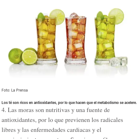
Foto: La Prensa
Los té son ricos en antioxidantes, por lo que hacen que el metabolismo se acelere.
4. Las moras son nutritivas y una fuente de
antioxidantes, por lo que previenen los radicales
libres y las enfermedades cardiacas y el