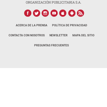
ORGANIZACIÓN PUBLICITARIA S.A.
ACERCA DE LA PRENSA
POLÍTICA DE PRIVACIDAD
CONTACTA CON NOSOTROS
NEWSLETTER
MAPA DEL SITIO
PREGUNTAS FRECUENTES