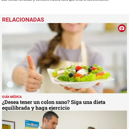
GUÍA MÉDICA
¿Desea tener un colon sano? Siga una dieta
equilibrada y haga ejercicio