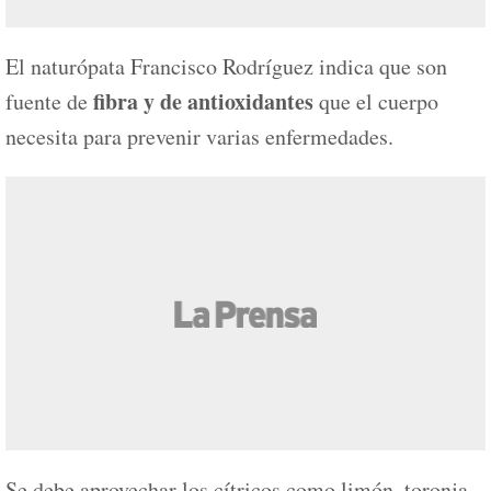
El naturópata Francisco Rodríguez indica que son
fibra y de antioxidantes
fuente de
que el cuerpo
necesita para prevenir varias enfermedades.
Se debe aprovechar los cítricos como limón, toronja,