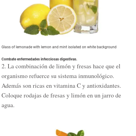
Glass of lemonade with lemon and mint isolated on white background
Combate enfermedades infecciosas digestivas.
2. La combinación de limón y fresas hace que el
organismo refuerce su sistema inmunológico.
Además son ricas en vitamina C y antioxidantes.
Coloque rodajas de fresas y limón en un jarro de
agua.