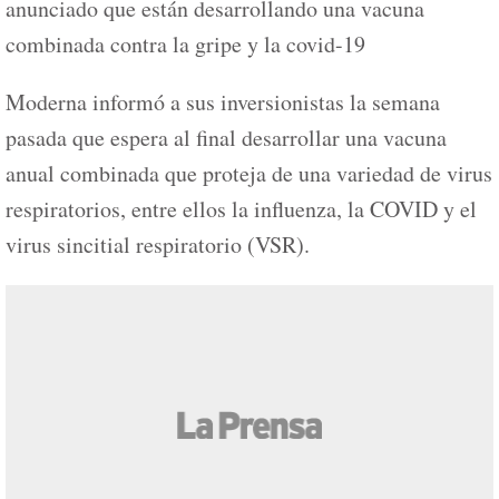
anunciado que están desarrollando una vacuna
combinada contra la gripe y la covid-19
Moderna informó a sus inversionistas la semana
pasada que espera al final desarrollar una vacuna
anual combinada que proteja de una variedad de virus
respiratorios, entre ellos la influenza, la COVID y el
virus sincitial respiratorio (VSR).