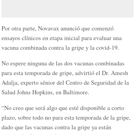
Por otra parte, Novavax anunció que comenzó
ensayos clínicos en etapa inicial para evaluar una
vacuna combinada contra la gripe y la covid-19.
No espere ninguna de las dos vacunas combinadas
para esta temporada de gripe, advirtió el Dr. Amesh
Adalja, experto sénior del Centro de Seguridad de la
Salud Johns Hopkins, en Baltimore.
“No creo que será algo que esté disponible a corto
plazo, sobre todo no para esta temporada de la gripe,
dado que las vacunas contra la gripe ya están