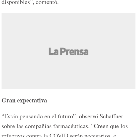
disponibles”, comentó.
Gran expectativa
“Están pensando en el futuro”, observó Schaffner
sobre las compañías farmacéuticas. “Creen que los
refuerzos contra la COVID serán necesarios, e