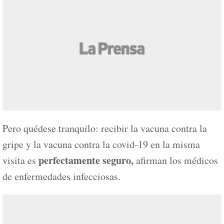
Pero quédese tranquilo: recibir la vacuna contra la
gripe y la vacuna contra la covid-19 en la misma
perfectamente seguro,
visita es
afirman los médicos
de enfermedades infecciosas.