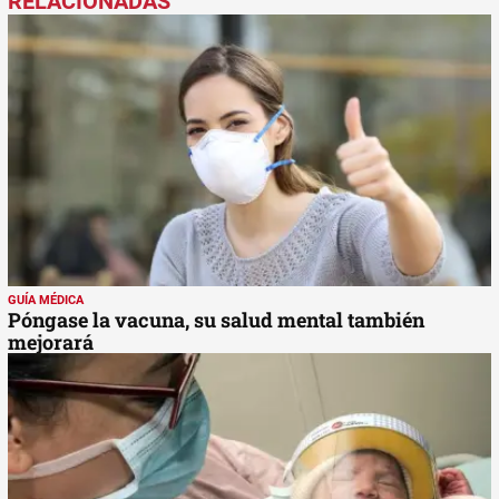
GUÍA MÉDICA
Póngase la vacuna, su salud mental también
mejorará