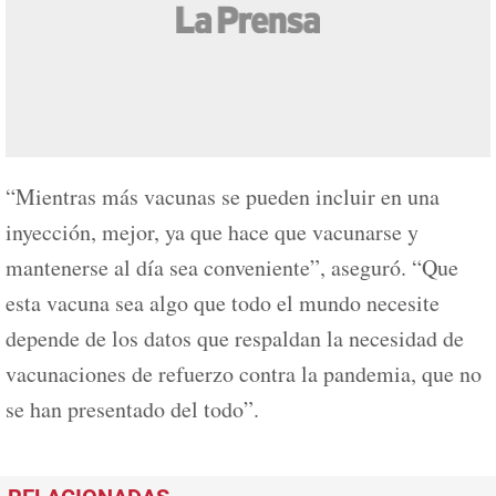
“Mientras más vacunas se pueden incluir en una
inyección, mejor, ya que hace que vacunarse y
mantenerse al día sea conveniente”, aseguró. “Que
esta vacuna sea algo que todo el mundo necesite
depende de los datos que respaldan la necesidad de
vacunaciones de refuerzo contra la pandemia, que no
se han presentado del todo”.