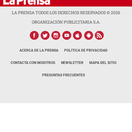
LA PRENSA TODOS LOS DERECHOS RESERVADOS ©
2026
ORGANIZACIÓN PUBLICITARIA S.A.
ACERCA DE LA PRENSA
POLÍTICA DE PRIVACIDAD
CONTACTA CON NOSOTROS
NEWSLETTER
MAPA DEL SITIO
PREGUNTAS FRECUENTES