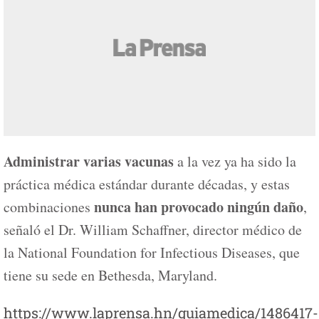
Administrar varias vacunas
a la vez ya ha sido la
práctica médica estándar durante décadas, y estas
nunca han provocado ningún daño
combinaciones
,
señaló el Dr. William Schaffner, director médico de
la National Foundation for Infectious Diseases, que
tiene su sede en Bethesda, Maryland.
https://www.laprensa.hn/guiamedica/1486417-