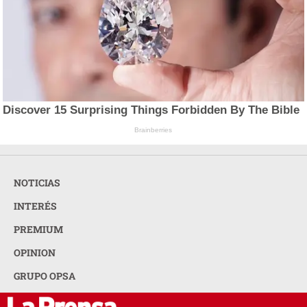
Discover 15 Surprising Things Forbidden By The Bible
Brainberries
NOTICIAS
INTERÉS
PREMIUM
OPINION
GRUPO OPSA