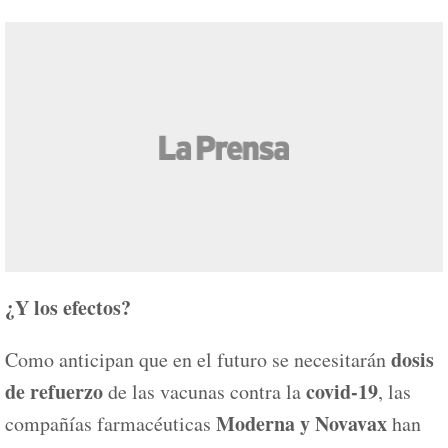
¿Y los efectos?
dosis
Como anticipan que en el futuro se necesitarán
de refuerzo
covid-19
de las vacunas contra la
, las
Moderna y Novavax
compañías farmacéuticas
han