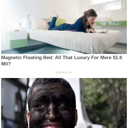
Magnetic Floating Bed: All That Luxury For Mere $1.6
Mil?
Brainberries