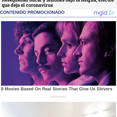
que deja el coronavirus
CONTENIDO PROMOCIONADO
8 Movies Based On Real Stories That Give Us Shivers
Brainberries