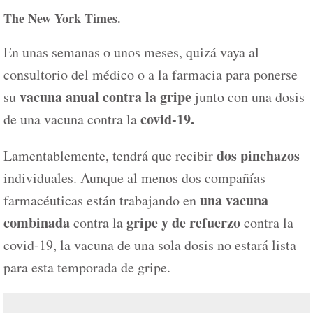
The New York Times.
En unas semanas o unos meses, quizá vaya al
consultorio del médico o a la farmacia para ponerse
vacuna anual contra la gripe
su
junto con una dosis
covid-19.
de una vacuna contra la
dos pinchazos
Lamentablemente, tendrá que recibir
individuales. Aunque al menos dos compañías
una vacuna
farmacéuticas están trabajando en
combinada
gripe y de refuerzo
contra la
contra la
covid-19, la vacuna de una sola dosis no estará lista
para esta temporada de gripe.