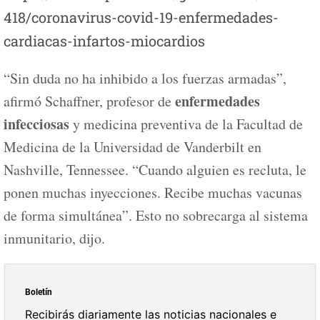
418/coronavirus-covid-19-enfermedades-
cardiacas-infartos-miocardios
“Sin duda no ha inhibido a los fuerzas armadas”,
enfermedades
afirmó Schaffner, profesor de
infecciosas
y medicina preventiva de la Facultad de
Medicina de la Universidad de Vanderbilt en
Nashville, Tennessee. “Cuando alguien es recluta, le
ponen muchas inyecciones. Recibe muchas vacunas
de forma simultánea”. Esto no sobrecarga al sistema
inmunitario, dijo.
Boletín
Recibirás diariamente las noticias nacionales e