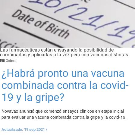
Las farmacéuticas están ensayando la posibilidad de
combinarlas y aplicarlas a la vez pero con vacunas distintas.
Bill Oxford
¿Habrá pronto una vacuna
combinada contra la covid-
19 y la gripe?
Novavax anunció que comenzó ensayos clínicos en etapa inicial
para evaluar una vacuna combinada contra la gripe y la covid-19.
Actualizado: 19 sep 2021
/