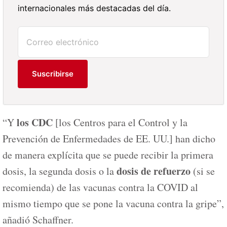
internacionales más destacadas del día.
Suscribirse
los CDC
“Y
[los Centros para el Control y la
Prevención de Enfermedades de EE. UU.] han dicho
de manera explícita que se puede recibir la primera
dosis de refuerzo
dosis, la segunda dosis o la
(si se
recomienda) de las vacunas contra la COVID al
mismo tiempo que se pone la vacuna contra la gripe”,
añadió Schaffner.