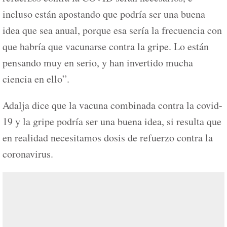
incluso están apostando que podría ser una buena
idea que sea anual, porque esa sería la frecuencia con
que habría que vacunarse contra la gripe. Lo están
pensando muy en serio, y han invertido mucha
ciencia en ello”.
Adalja dice que la vacuna combinada contra la covid-
19 y la gripe podría ser una buena idea, si resulta que
en realidad necesitamos dosis de refuerzo contra la
coronavirus.