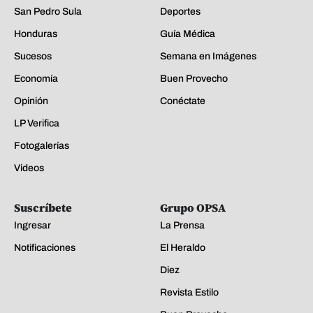
San Pedro Sula
Deportes
Honduras
Guía Médica
Sucesos
Semana en Imágenes
Economía
Buen Provecho
Opinión
Conéctate
LP Verifica
Fotogalerías
Videos
Suscríbete
Grupo OPSA
Ingresar
La Prensa
Notificaciones
El Heraldo
Diez
Revista Estilo