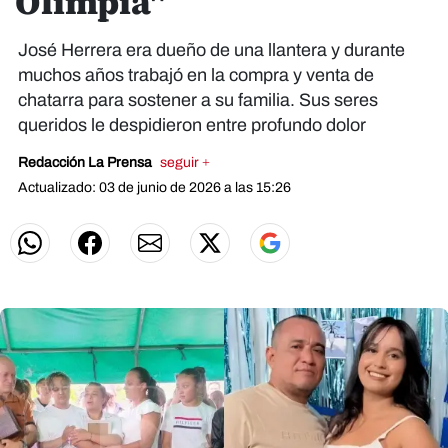
Olimpia"
José Herrera era dueño de una llantera y durante
muchos años trabajó en la compra y venta de
chatarra para sostener a su familia. Sus seres
queridos le despidieron entre profundo dolor
Redacción La Prensa
seguir +
Actualizado: 03 de junio de 2026 a las 15:26