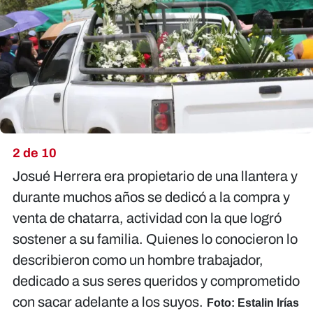
2 de 10
Josué Herrera era propietario de una llantera y
durante muchos años se dedicó a la compra y
venta de chatarra, actividad con la que logró
sostener a su familia. Quienes lo conocieron lo
describieron como un hombre trabajador,
dedicado a sus seres queridos y comprometido
con sacar adelante a los suyos.
Foto: Estalin Irías