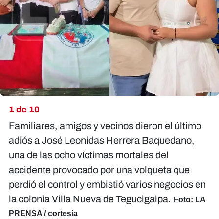
X
1 de 10
Familiares, amigos y vecinos dieron el último
adiós a José Leonidas Herrera Baquedano,
una de las ocho víctimas mortales del
accidente provocado por una volqueta que
perdió el control y embistió varios negocios en
la colonia Villa Nueva de Tegucigalpa.
Foto: LA
PRENSA / cortesía