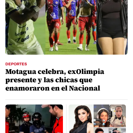
DEPORTES
Motagua celebra, exOlimpia
presente y las chicas que
enamoraron en el Nacional