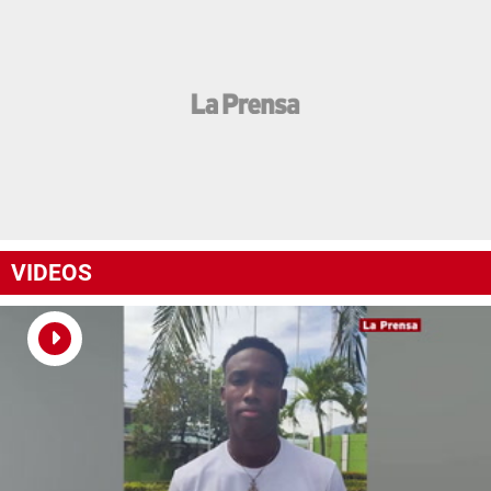
VIDEOS