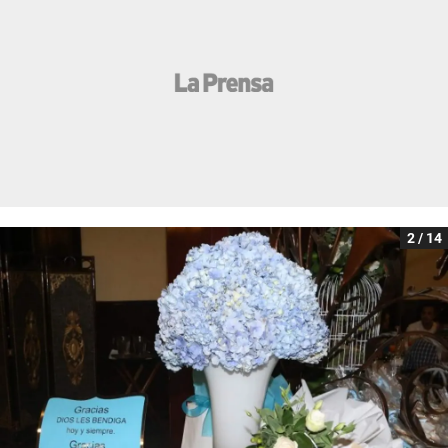
2 / 14