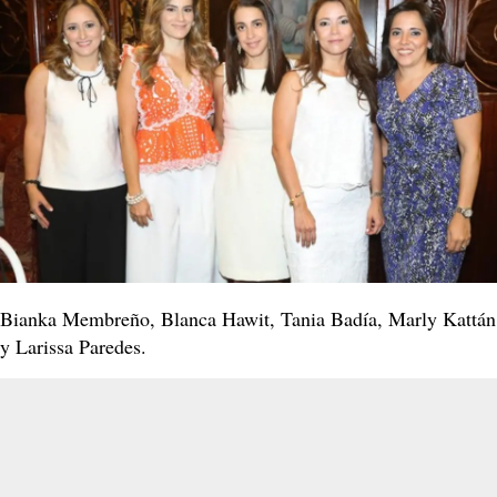
Bianka Membreño, Blanca Hawit, Tania Badía, Marly Kattán
y Larissa Paredes.