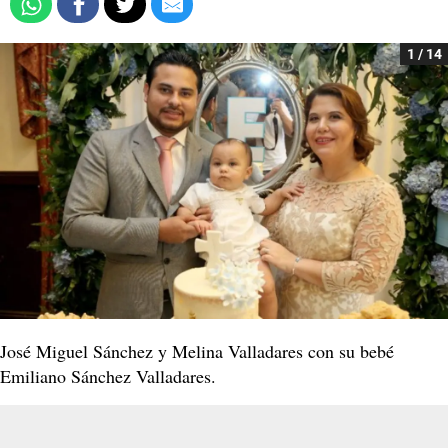
1 / 14
José Miguel Sánchez y Melina Valladares con su bebé
Emiliano Sánchez Valladares.