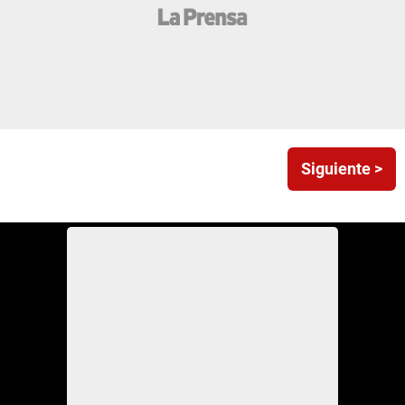
Siguiente >