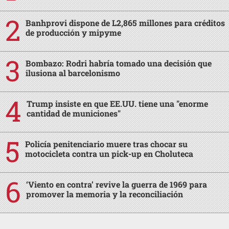
Banhprovi dispone de L2,865 millones para créditos
de producción y mipyme
Bombazo: Rodri habría tomado una decisión que
ilusiona al barcelonismo
Trump insiste en que EE.UU. tiene una "enorme
cantidad de municiones"
Policía penitenciario muere tras chocar su
motocicleta contra un pick-up en Choluteca
‘Viento en contra’ revive la guerra de 1969 para
promover la memoria y la reconciliación