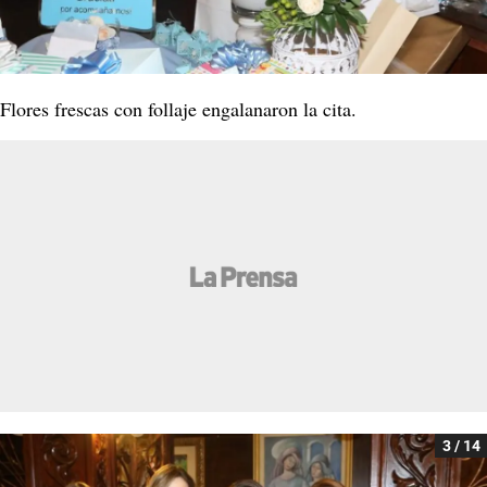
Flores frescas con follaje engalanaron la cita.
3 / 14