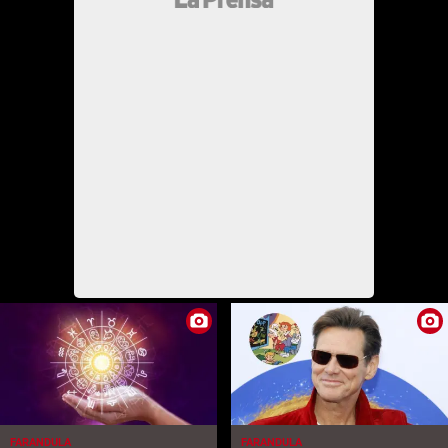
FARANDULA
FARANDULA