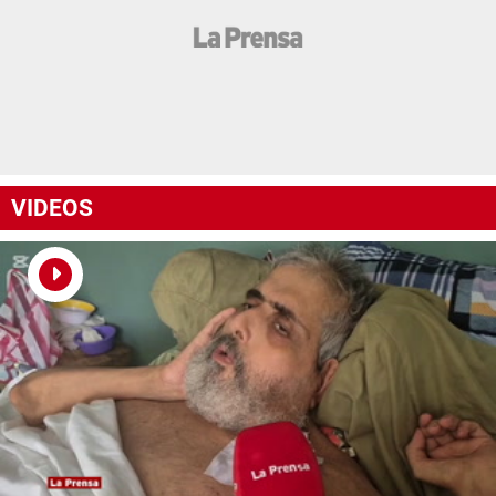
VIDEOS