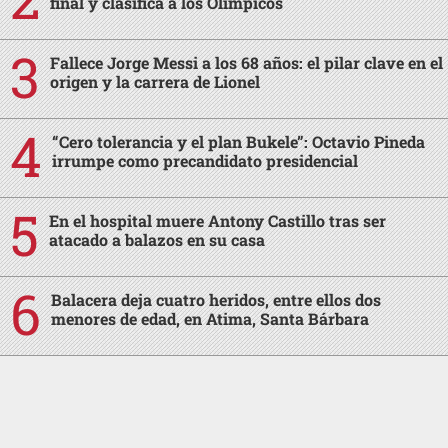
final y clasifica a los Olímpicos
Fallece Jorge Messi a los 68 años: el pilar clave en el
origen y la carrera de Lionel
“Cero tolerancia y el plan Bukele”: Octavio Pineda
irrumpe como precandidato presidencial
En el hospital muere Antony Castillo tras ser
atacado a balazos en su casa
Balacera deja cuatro heridos, entre ellos dos
menores de edad, en Atima, Santa Bárbara