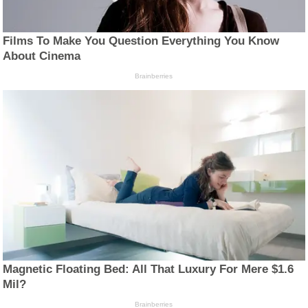
Films To Make You Question Everything You Know
About Cinema
Brainberries
Magnetic Floating Bed: All That Luxury For Mere $1.6
Mil?
Brainberries