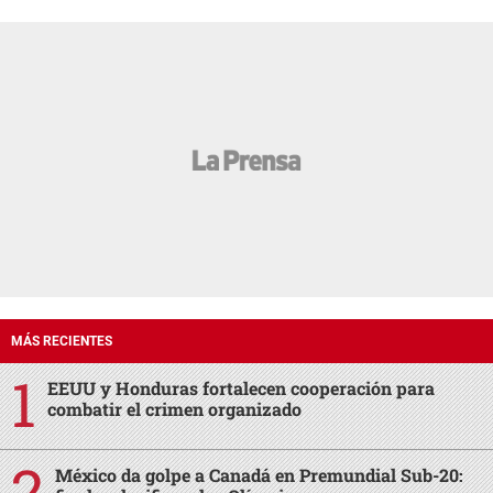
MÁS RECIENTES
EEUU y Honduras fortalecen cooperación para
combatir el crimen organizado
México da golpe a Canadá en Premundial Sub-20: