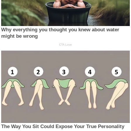
Why everything you thought you knew about water
might be wrong
CTA Love
The Way You Sit Could Expose Your True Personality