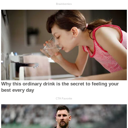
Brainberries
Why this ordinary drink is the secret to feeling your
best every day
CTA Favorite