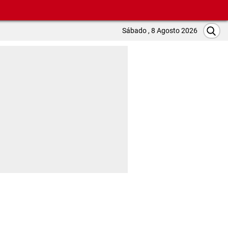
Sábado , 8 Agosto 2026