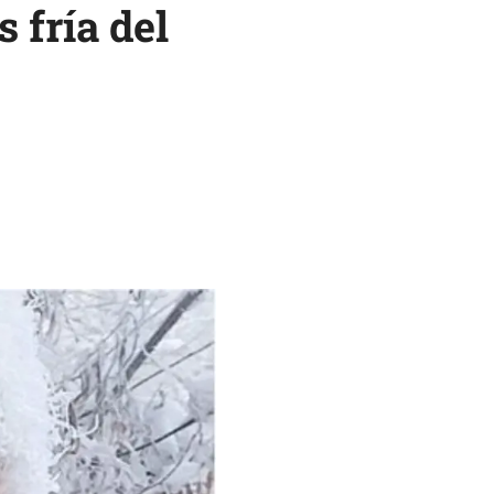
 fría del