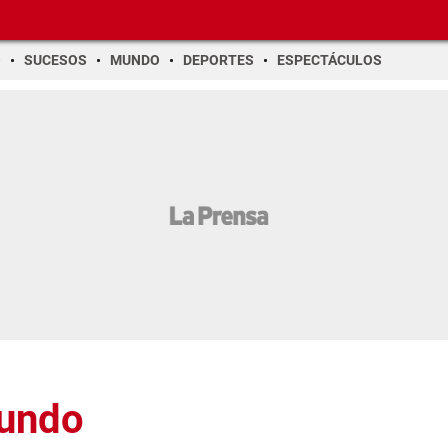
O
SUCESOS
MUNDO
DEPORTES
ESPECTÁCULOS
Mundo