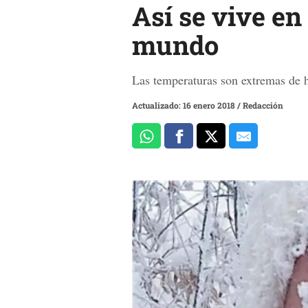
Así se vive en
mundo
Las temperaturas son extremas de h
Actualizado: 16 enero 2018
/
Redacción