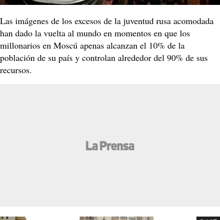
Las imágenes de los excesos de la juventud rusa acomodada
han dado la vuelta al mundo en momentos en que los
millonarios en Moscú apenas alcanzan el 10% de la
población de su país y controlan alrededor del 90% de sus
recursos.