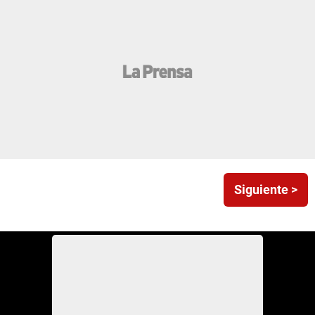
Siguiente >