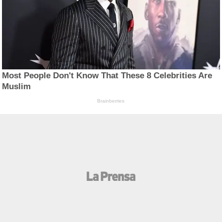
Most People Don't Know That These 8 Celebrities Are
Muslim
Brainberries