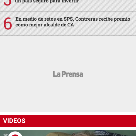
un país seguro para invertir
En medio de retos en SPS, Contreras recibe premio
como mejor alcalde de CA
VIDEOS