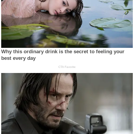
Why this ordinary drink is the secret to feeling your
best every day
CTA Favorite