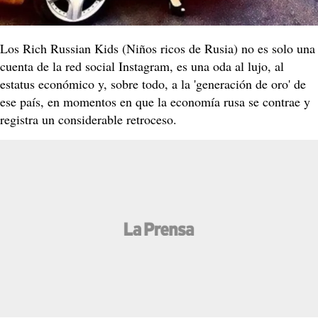
Los Rich Russian Kids (Niños ricos de Rusia) no es solo una
cuenta de la red social Instagram, es una oda al lujo, al
estatus económico y, sobre todo, a la 'generación de oro' de
ese país, en momentos en que la economía rusa se contrae y
registra un considerable retroceso.