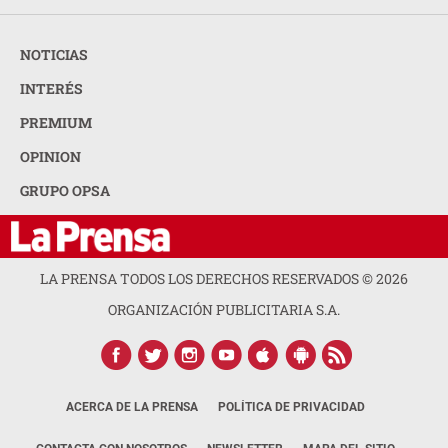
NOTICIAS
INTERÉS
PREMIUM
OPINION
GRUPO OPSA
LA PRENSA TODOS LOS DERECHOS RESERVADOS ©
2026
ORGANIZACIÓN PUBLICITARIA S.A.
ACERCA DE LA PRENSA
POLÍTICA DE PRIVACIDAD