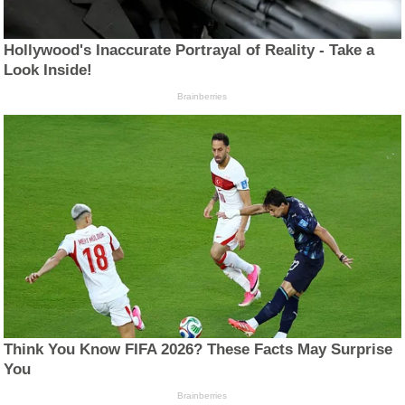
Hollywood's Inaccurate Portrayal of Reality - Take a
Look Inside!
Brainberries
Think You Know FIFA 2026? These Facts May Surprise
You
Brainberries