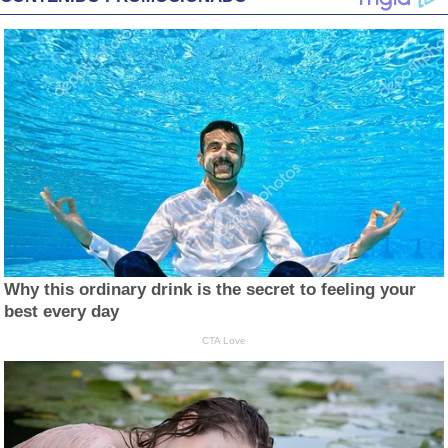
Why this ordinary drink is the secret to feeling your
best every day
CTA Love