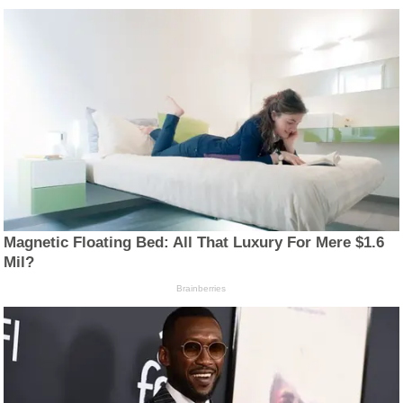
Magnetic Floating Bed: All That Luxury For Mere $1.6
Mil?
Brainberries