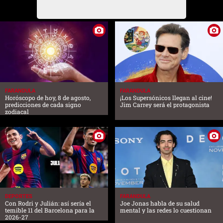
FARANDULA
FARANDULA
Horóscopo de hoy, 8 de agosto,
¡Los Supersónicos llegan al cine!
predicciones de cada signo
Jim Carrey será el protagonista
zodiacal
DEPORTES
FARANDULA
Con Rodri y Julián: así sería el
Joe Jonas habla de su salud
temible 11 del Barcelona para la
mental y las redes lo cuestionan
2026-27