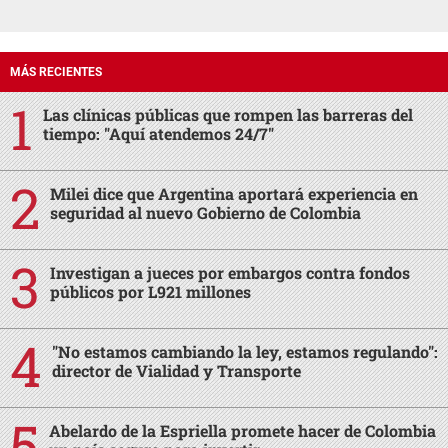
MÁS RECIENTES
Las clínicas públicas que rompen las barreras del
tiempo: "Aquí atendemos 24/7"
Milei dice que Argentina aportará experiencia en
seguridad al nuevo Gobierno de Colombia
Investigan a jueces por embargos contra fondos
públicos por L921 millones
"No estamos cambiando la ley, estamos regulando":
director de Vialidad y Transporte
Abelardo de la Espriella promete hacer de Colombia