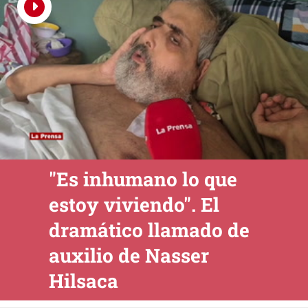
"Es inhumano lo que
estoy viviendo". El
dramático llamado de
auxilio de Nasser
Hilsaca