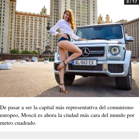
3 / 17
De pasar a ser la capital más representativa del comunismo
europeo, Moscú es ahora la ciudad más cara del mundo por
metro cuadrado.